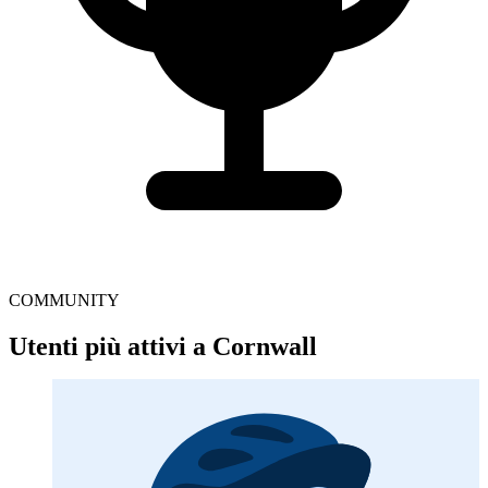
COMMUNITY
Utenti più attivi a Cornwall