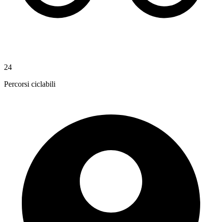
24
Percorsi ciclabili