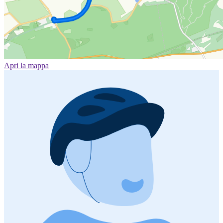
Apri la mappa