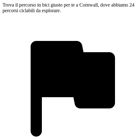
Trova il percorso in bici giusto per te a Cornwall, dove abbiamo 24
percorsi ciclabili da esplorare.