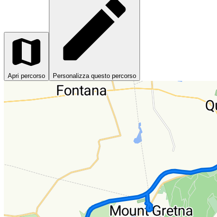
Apri percorso
Personalizza questo percorso