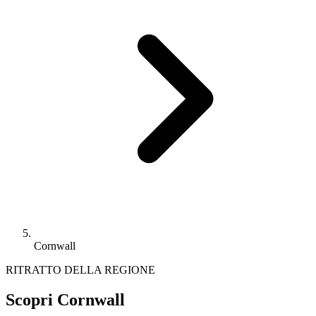
Cornwall
RITRATTO DELLA REGIONE
Scopri Cornwall