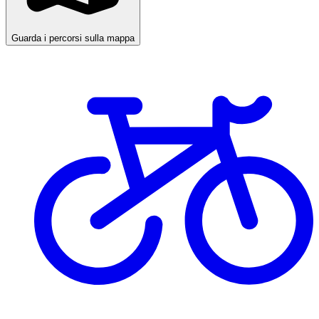
Guarda i percorsi sulla mappa