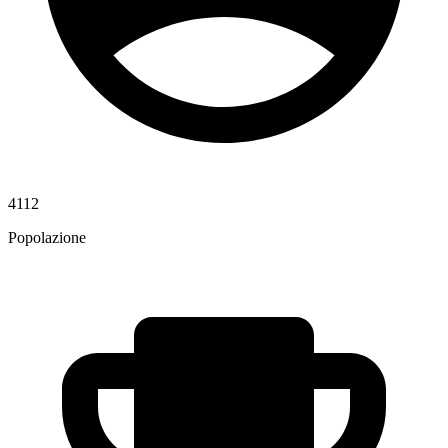
4112
Popolazione