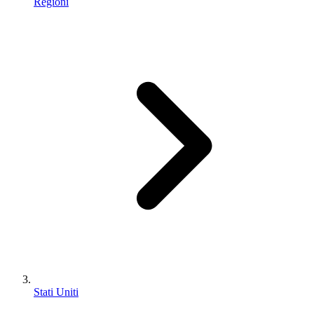
Regioni
Stati Uniti