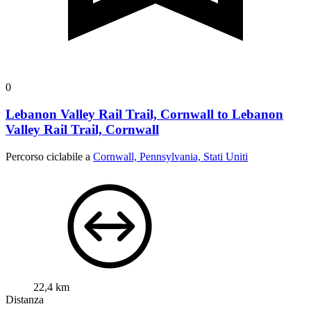
0
Lebanon Valley Rail Trail, Cornwall to Lebanon
Valley Rail Trail, Cornwall
Percorso ciclabile a
Cornwall, Pennsylvania, Stati Uniti
22,4 km
Distanza