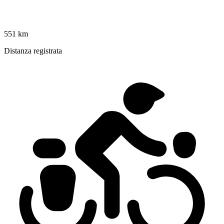
551 km
Distanza registrata