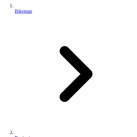
Bikemap