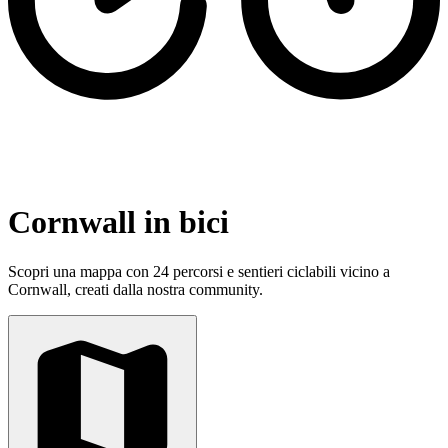
Cornwall in bici
Scopri una mappa con 24 percorsi e sentieri ciclabili vicino a
Cornwall, creati dalla nostra community.