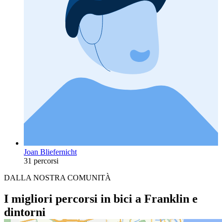
Joan Bliefernicht
31 percorsi
DALLA NOSTRA COMUNITÀ
I migliori percorsi in bici a Franklin e
dintorni