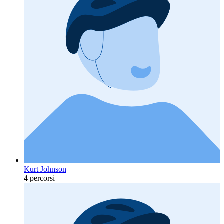
Kurt Johnson
4 percorsi