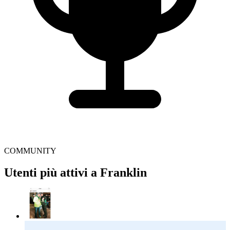
COMMUNITY
Utenti più attivi a Franklin