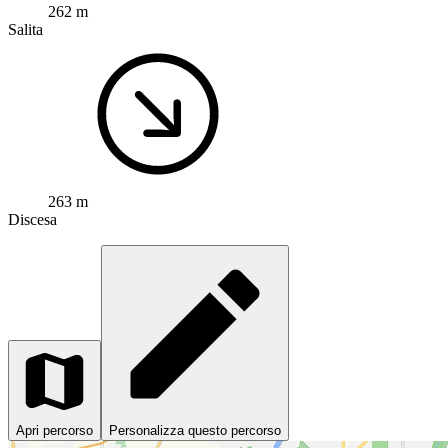
262 m
Salita
263 m
Discesa
Apri percorso
Personalizza questo percorso