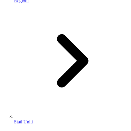
Regioni
Stati Uniti