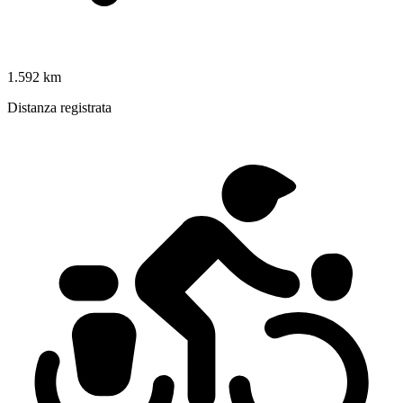
1.592 km
Distanza registrata