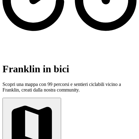
Franklin in bici
Scopri una mappa con 99 percorsi e sentieri ciclabili vicino a
Franklin, creati dalla nostra community.