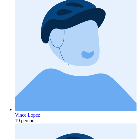
Vince Lopez
19 percorsi