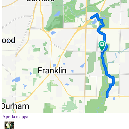
Apri la mappa