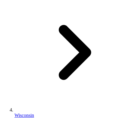
Wisconsin