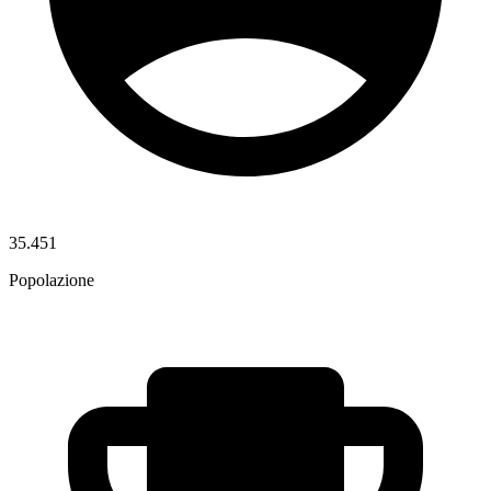
35.451
Popolazione