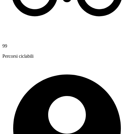
99
Percorsi ciclabili