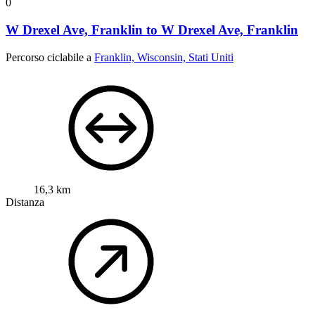
0
W Drexel Ave, Franklin to W Drexel Ave, Franklin
Percorso ciclabile a
Franklin, Wisconsin, Stati Uniti
16,3 km
Distanza