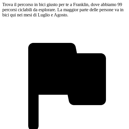
Trova il percorso in bici giusto per te a Franklin, dove abbiamo 99
percorsi ciclabili da esplorare. La maggior parte delle persone va in
bici qui nei mesi di Luglio e Agosto.