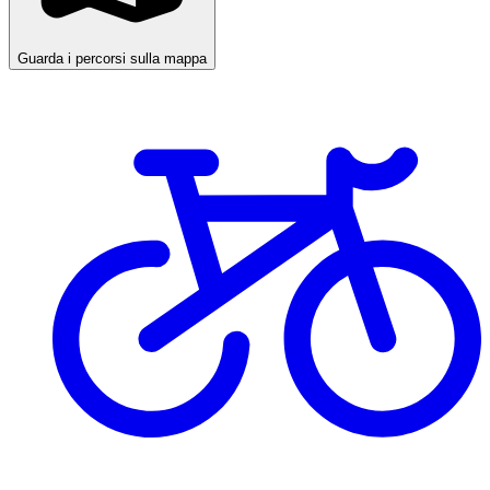
Guarda i percorsi sulla mappa