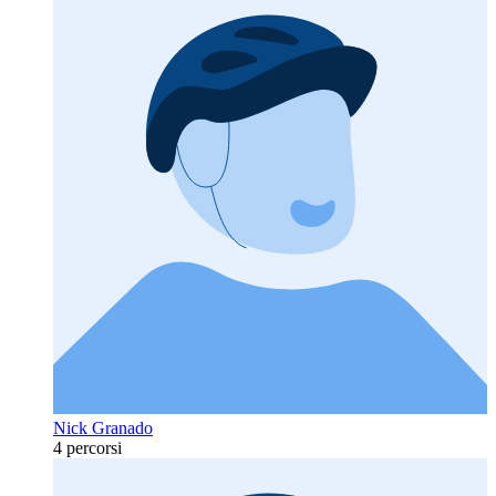
Nick Granado
4 percorsi