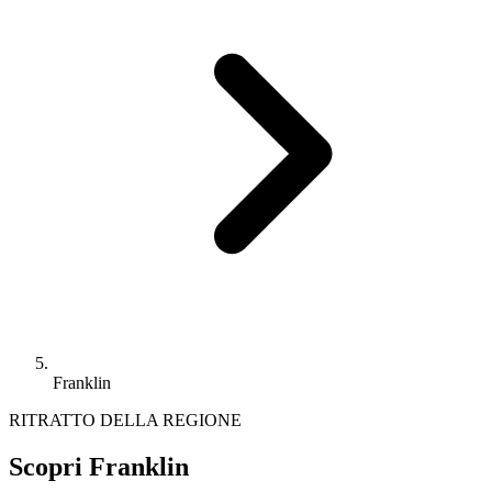
Franklin
RITRATTO DELLA REGIONE
Scopri Franklin