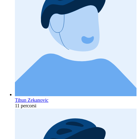
Tihun Zekanovic
11 percorsi