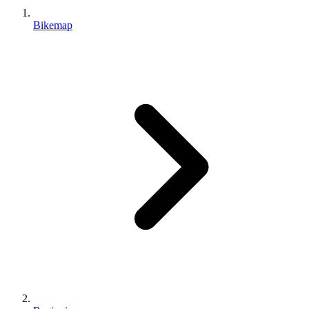
Bikemap