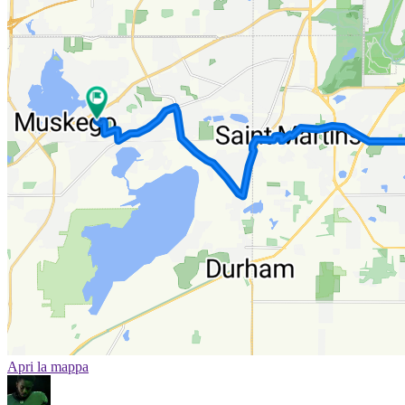
Apri la mappa