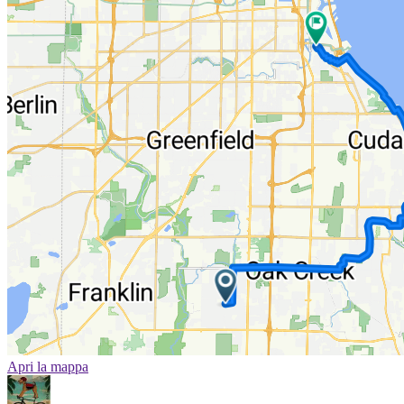
Apri la mappa