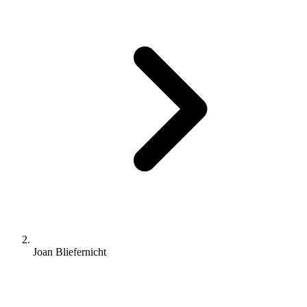
Joan Bliefernicht