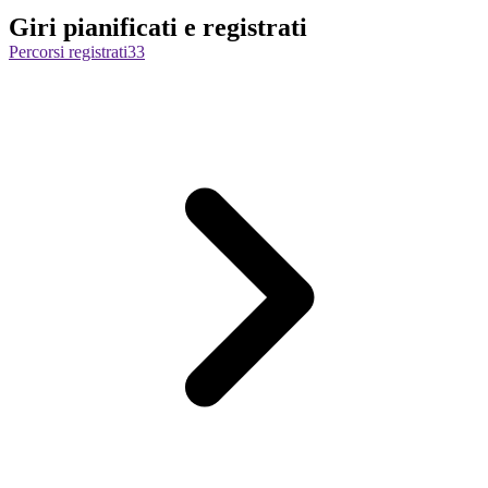
Giri pianificati e registrati
Percorsi registrati
33