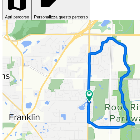
Apri percorso
Personalizza questo percorso