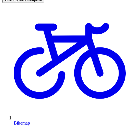
Bikemap