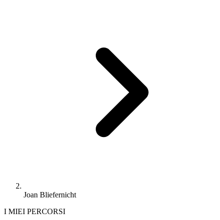
Joan Bliefernicht
I MIEI PERCORSI