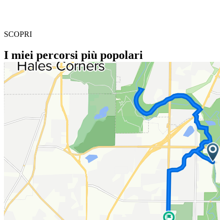
SCOPRI
I miei percorsi più popolari