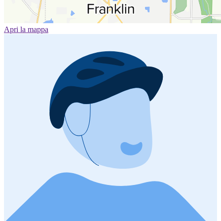
Apri la mappa