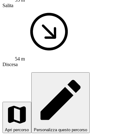
Salita
54 m
Discesa
Apri percorso
Personalizza questo percorso