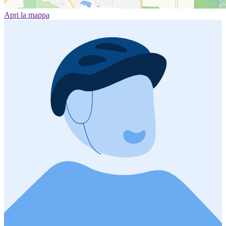
Apri la mappa