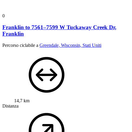
0
Franklin to 7561–7599 W Tuckaway Creek Dr,
Franklin
Percorso ciclabile a
Greendale, Wisconsin, Stati Uniti
14,7 km
Distanza