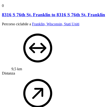
0
8316 S 76th St, Franklin to 8316 S 76th St, Franklin
Percorso ciclabile a
Franklin, Wisconsin, Stati Uniti
9,5 km
Distanza