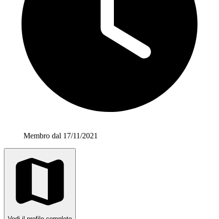
Membro dal 17/11/2021
Vedi il profilo completo