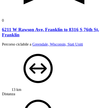
0
6211 W Rawson Ave, Franklin to 8316 S 76th St,
Franklin
Percorso ciclabile a
Greendale, Wisconsin, Stati Uniti
13 km
Distanza