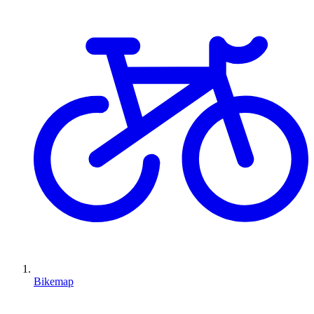
Bikemap