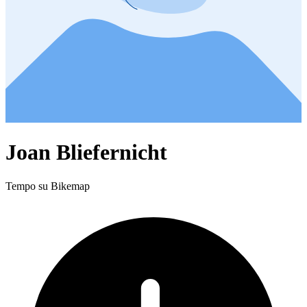
Joan Bliefernicht
Tempo su Bikemap