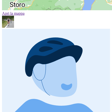
Apri la mappa