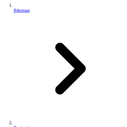
Bikemap