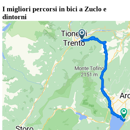
I migliori percorsi in bici a Zuclo e
dintorni