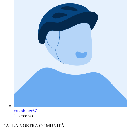
crossbiker57
1 percorso
DALLA NOSTRA COMUNITÀ