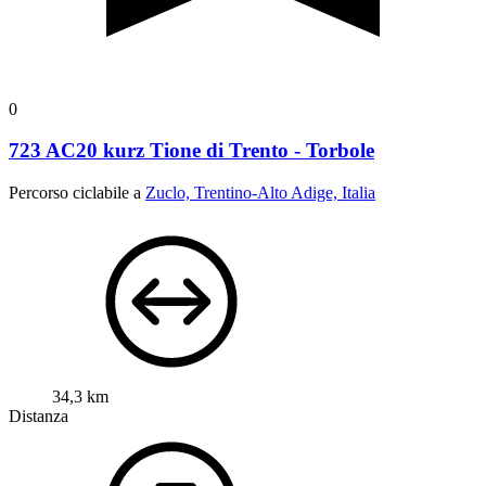
0
723 AC20 kurz Tione di Trento - Torbole
Percorso ciclabile a
Zuclo, Trentino-Alto Adige, Italia
34,3 km
Distanza