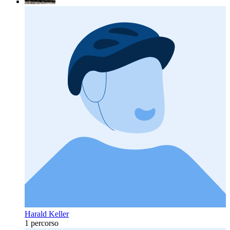
Harald Keller
1 percorso