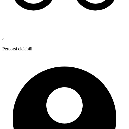
4
Percorsi ciclabili