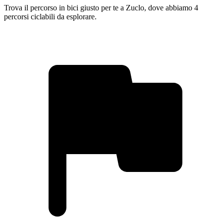
Trova il percorso in bici giusto per te a Zuclo, dove abbiamo 4
percorsi ciclabili da esplorare.