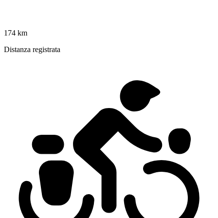
174 km
Distanza registrata