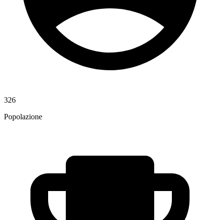
326
Popolazione