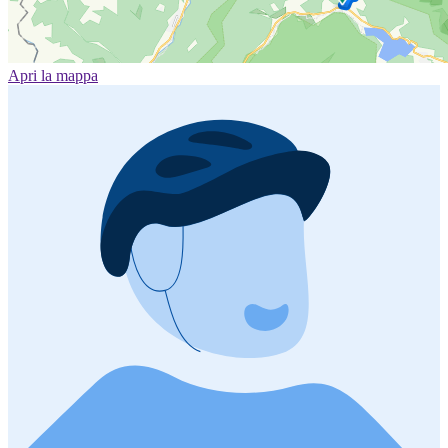
Apri la mappa