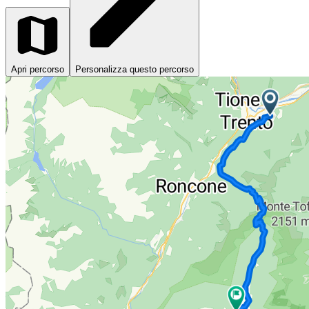
Apri percorso
Personalizza questo percorso