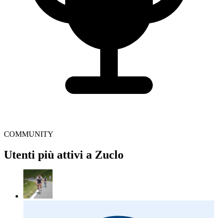
COMMUNITY
Utenti più attivi a Zuclo