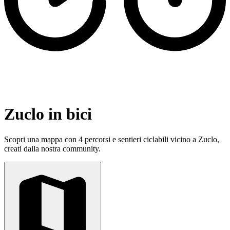
Zuclo in bici
Scopri una mappa con 4 percorsi e sentieri ciclabili vicino a Zuclo,
creati dalla nostra community.