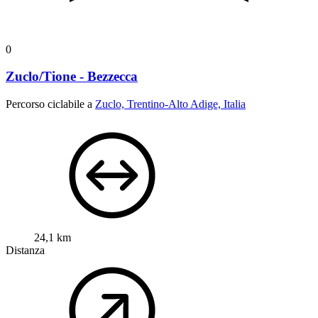
0
Zuclo/Tione - Bezzecca
Percorso ciclabile a
Zuclo, Trentino-Alto Adige, Italia
24,1 km
Distanza