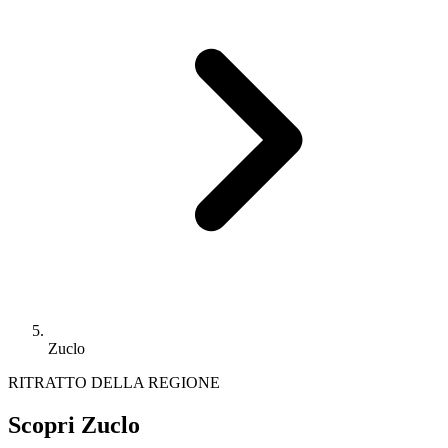
Zuclo
RITRATTO DELLA REGIONE
Scopri Zuclo