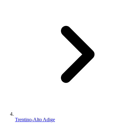
Trentino-Alto Adige