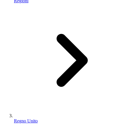
Regioni
Regno Unito