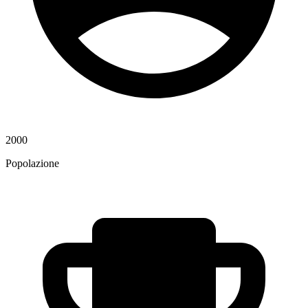
2000
Popolazione