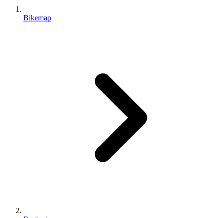
Bikemap