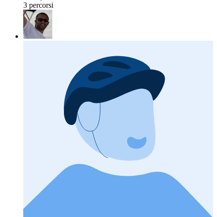
3 percorsi