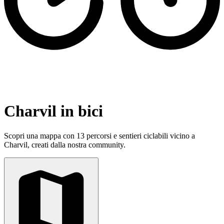
Charvil in bici
Scopri una mappa con 13 percorsi e sentieri ciclabili vicino a
Charvil, creati dalla nostra community.