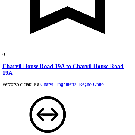
0
Charvil House Road 19A to Charvil House Road
19A
Percorso ciclabile a
Charvil, Inghilterra, Regno Unito