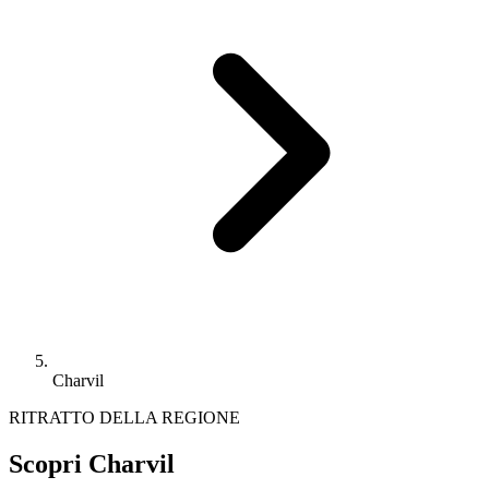
Charvil
RITRATTO DELLA REGIONE
Scopri Charvil