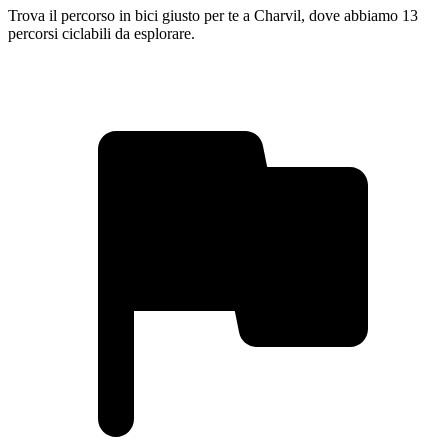
Trova il percorso in bici giusto per te a Charvil, dove abbiamo 13
percorsi ciclabili da esplorare.