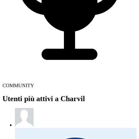
COMMUNITY
Utenti più attivi a Charvil