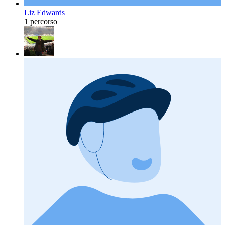
Liz Edwards
1 percorso