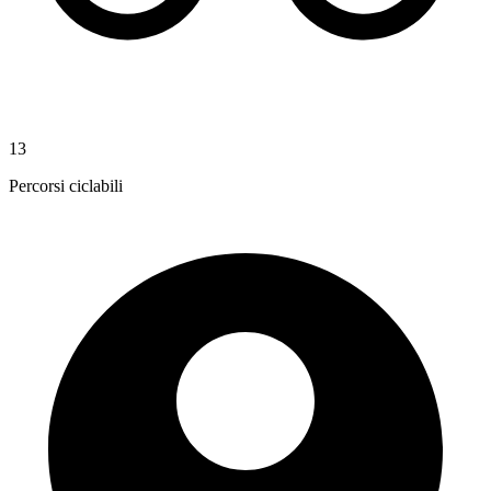
13
Percorsi ciclabili