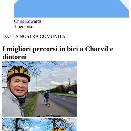
Chris Edwards
1 percorso
DALLA NOSTRA COMUNITÀ
I migliori percorsi in bici a Charvil e
dintorni