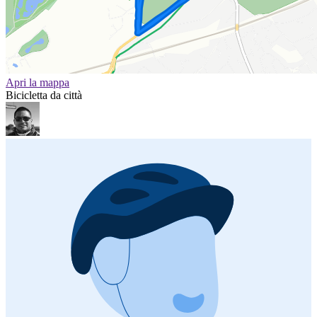
Apri la mappa
Bicicletta da città