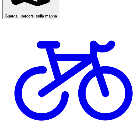
Guarda i percorsi sulla mappa