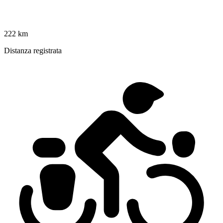
222 km
Distanza registrata