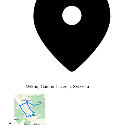
Wikon, Canton Lucerna, Svizzera