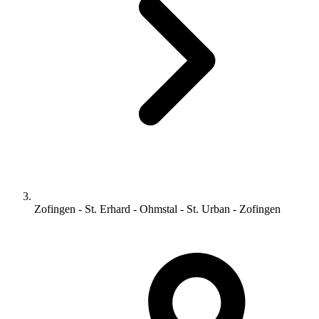
Zofingen - St. Erhard - Ohmstal - St. Urban - Zofingen