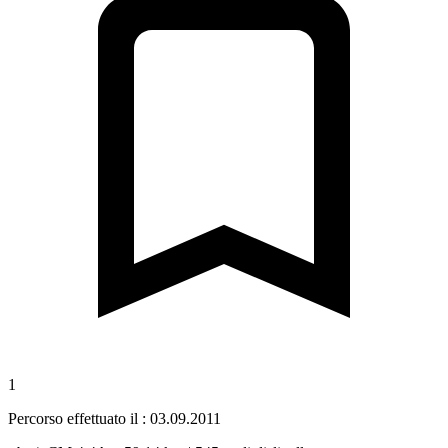
1
Percorso effettuato il : 03.09.2011