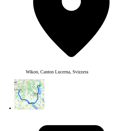
Wikon, Canton Lucerna, Svizzera