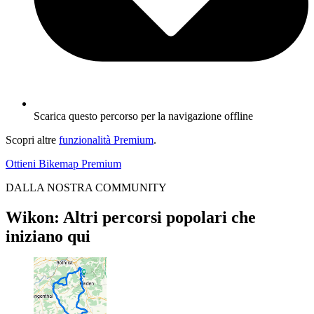
Scarica questo percorso per la navigazione offline
Scopri altre
funzionalità Premium
.
Ottieni Bikemap Premium
DALLA NOSTRA COMMUNITY
Wikon: Altri percorsi popolari che
iniziano qui