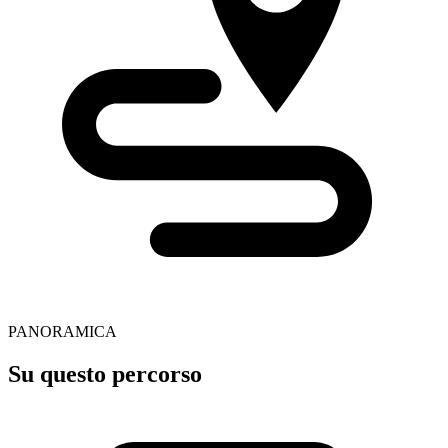
PANORAMICA
Su questo percorso