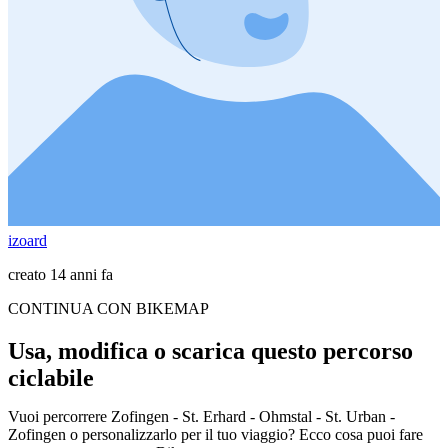
izoard
creato 14 anni fa
CONTINUA CON BIKEMAP
Usa, modifica o scarica questo percorso
ciclabile
Vuoi percorrere Zofingen - St. Erhard - Ohmstal - St. Urban -
Zofingen o personalizzarlo per il tuo viaggio? Ecco cosa puoi fare