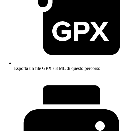
Esporta un file GPX / KML di questo percorso