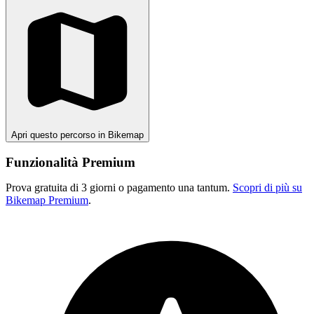
Apri questo percorso in Bikemap
Funzionalità Premium
Prova gratuita di 3 giorni o pagamento una tantum.
Scopri di più su
Bikemap Premium
.