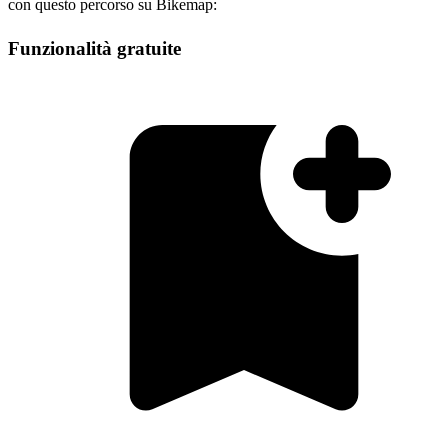
con questo percorso su Bikemap:
Funzionalità gratuite