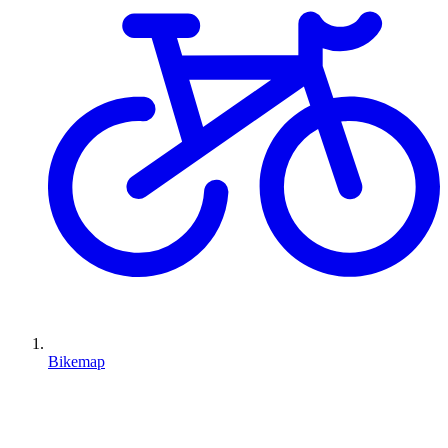
Bikemap