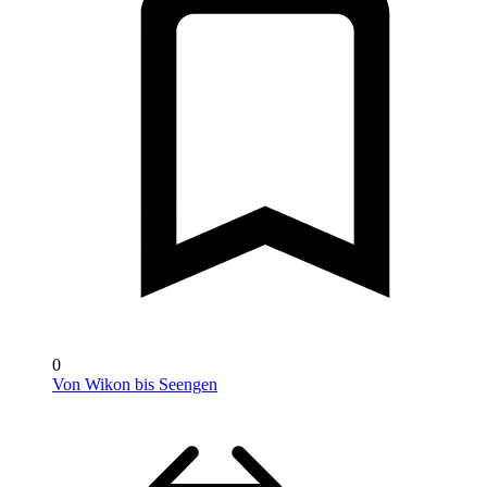
0
Von Wikon bis Seengen