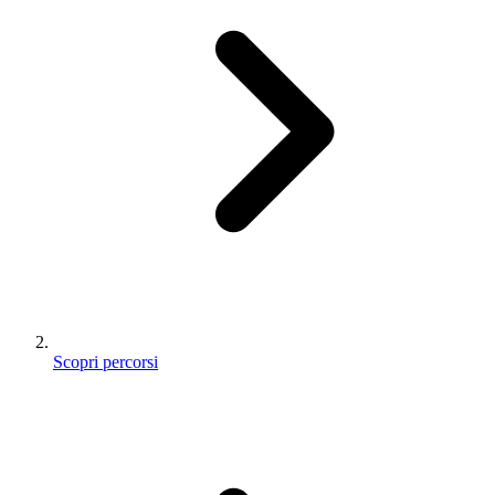
Scopri percorsi