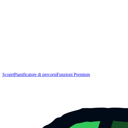
Scopri
Pianificatore di percorsi
Funzioni Premium