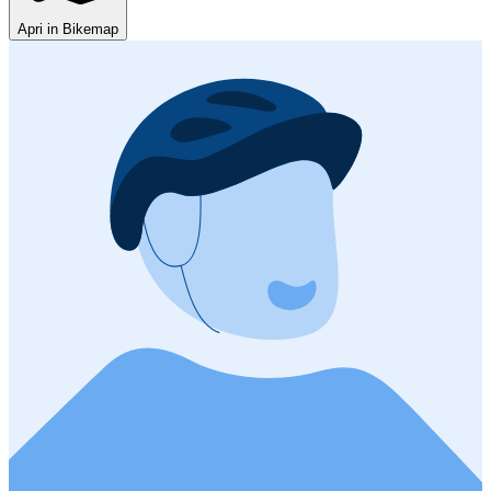
Apri in Bikemap