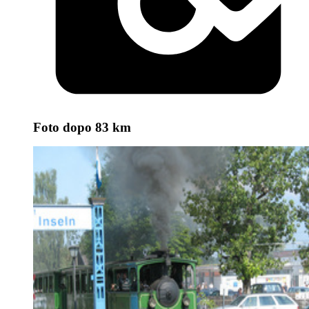
Foto
dopo 83 km