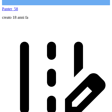
Panter_58
creato 18 anni fa