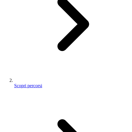
Scopri percorsi