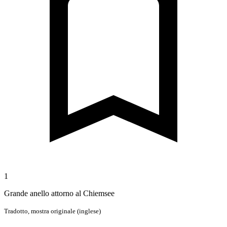
1
Grande anello attorno al Chiemsee
Tradotto,
mostra originale (inglese)