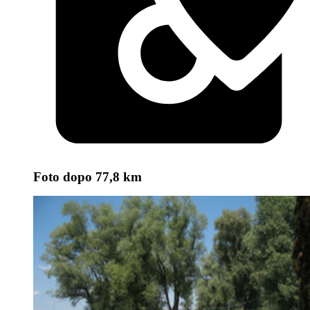
Foto
dopo 77,8 km