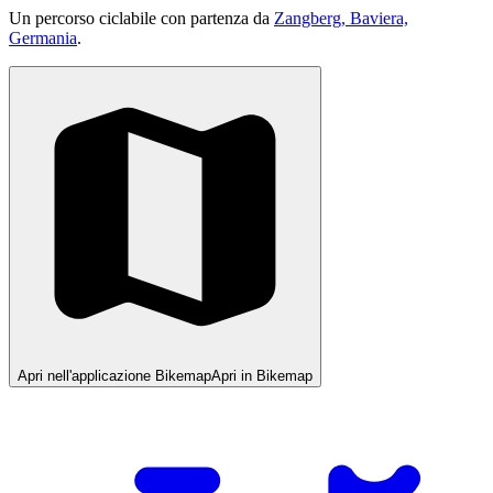
Un percorso ciclabile con partenza da
Zangberg, Baviera,
Germania
.
Apri nell'applicazione Bikemap
Apri in Bikemap