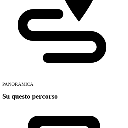
PANORAMICA
Su questo percorso