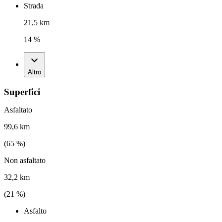
Strada
21,5 km
14 %
Altro
Superfici
Asfaltato
99,6 km
(
65
%)
Non asfaltato
32,2 km
(
21
%)
Asfalto