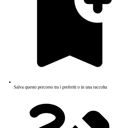
Salva questo percorso tra i preferiti o in una raccolta