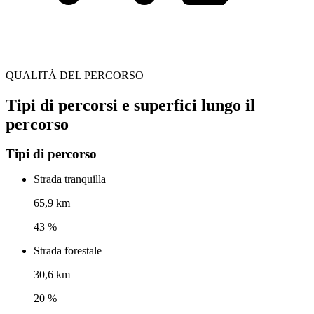
QUALITÀ DEL PERCORSO
Tipi di percorsi e superfici lungo il
percorso
Tipi di percorso
Strada tranquilla
65,9 km
43 %
Strada forestale
30,6 km
20 %