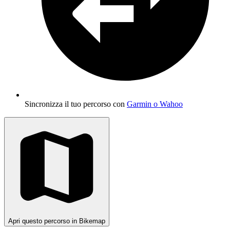
Sincronizza il tuo percorso con
Garmin o Wahoo
Apri questo percorso in Bikemap