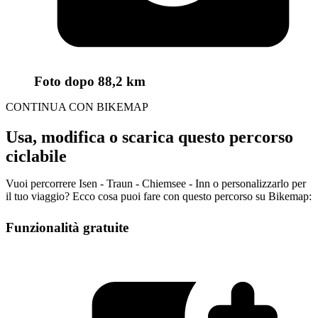
Foto
dopo 88,2 km
CONTINUA CON BIKEMAP
Usa, modifica o scarica questo percorso
ciclabile
Vuoi percorrere Isen - Traun - Chiemsee - Inn o personalizzarlo per
il tuo viaggio? Ecco cosa puoi fare con questo percorso su Bikemap:
Funzionalità gratuite