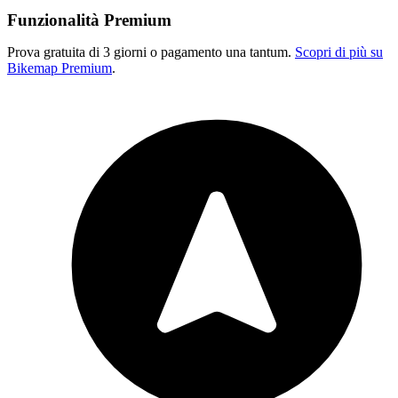
Funzionalità Premium
Prova gratuita di 3 giorni o pagamento una tantum.
Scopri di più su
Bikemap Premium
.