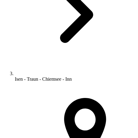
Isen - Traun - Chiemsee - Inn