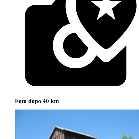
Foto
dopo 40 km