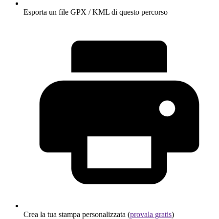
Esporta un file GPX / KML di questo percorso
Crea la tua stampa personalizzata (
provala gratis
)