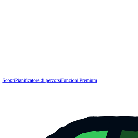
Scopri
Pianificatore di percorsi
Funzioni Premium