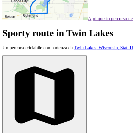
Apri questo percorso n
Sporty route in Twin Lakes
Un percorso ciclabile con partenza da
Twin Lakes, Wisconsin, Stati U