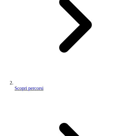
Scopri percorsi