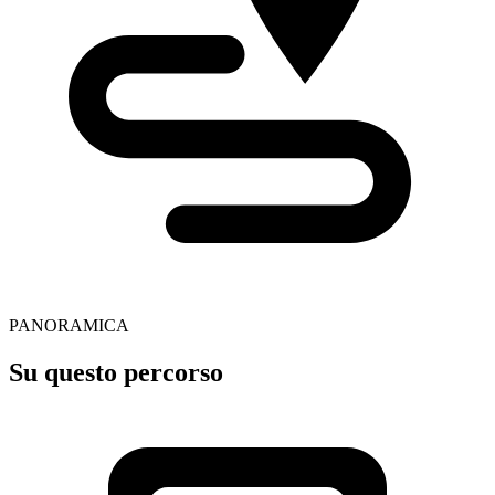
PANORAMICA
Su questo percorso