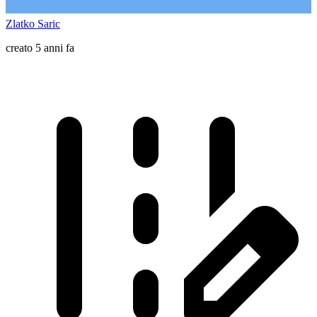
Zlatko Saric
creato 5 anni fa