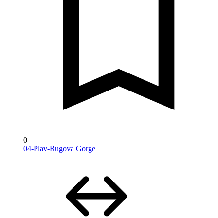
0
04-Plav-Rugova Gorge