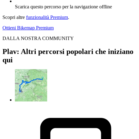
Scarica questo percorso per la navigazione offline
Scopri altre
funzionalità Premium
.
Ottieni Bikemap Premium
DALLA NOSTRA COMMUNITY
Plav: Altri percorsi popolari che iniziano
qui