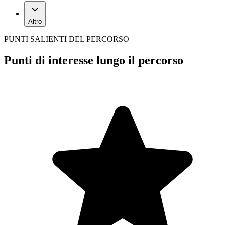
Altro
PUNTI SALIENTI DEL PERCORSO
Punti di interesse lungo il percorso