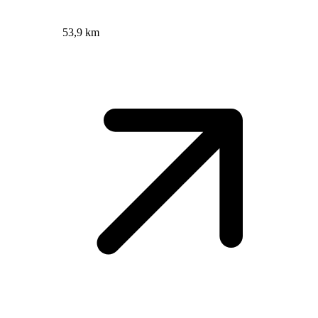
53,9 km