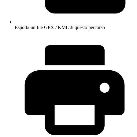
Esporta un file GPX / KML di questo percorso