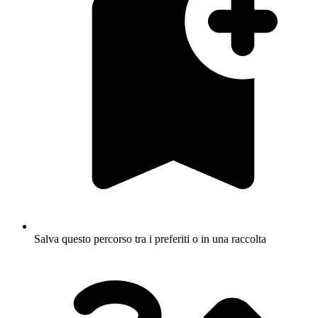
Salva questo percorso tra i preferiti o in una raccolta