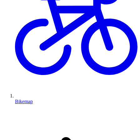
Bikemap