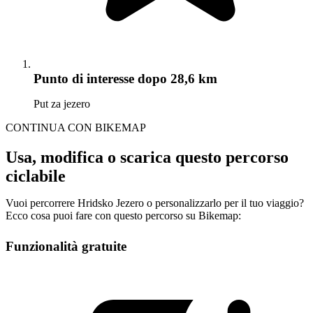
Punto di interesse
dopo 28,6 km
Put za jezero
CONTINUA CON BIKEMAP
Usa, modifica o scarica questo percorso
ciclabile
Vuoi percorrere Hridsko Jezero o personalizzarlo per il tuo viaggio?
Ecco cosa puoi fare con questo percorso su Bikemap:
Funzionalità gratuite