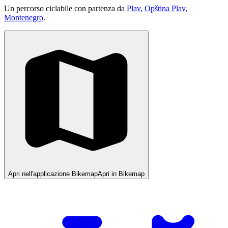
Un percorso ciclabile con partenza da
Plav, Opština Plav,
Montenegro
.
Apri nell'applicazione Bikemap
Apri in Bikemap