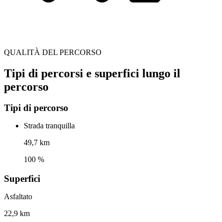
QUALITÀ DEL PERCORSO
Tipi di percorsi e superfici lungo il
percorso
Tipi di percorso
Strada tranquilla
49,7 km
100 %
Superfici
Asfaltato
22,9 km