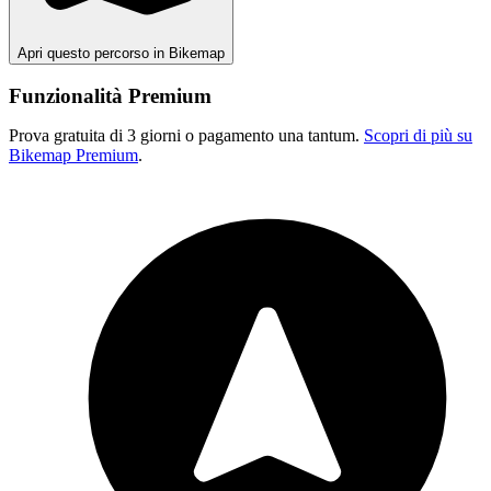
Apri questo percorso in Bikemap
Funzionalità Premium
Prova gratuita di 3 giorni o pagamento una tantum.
Scopri di più su
Bikemap Premium
.