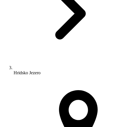
Hridsko Jezero