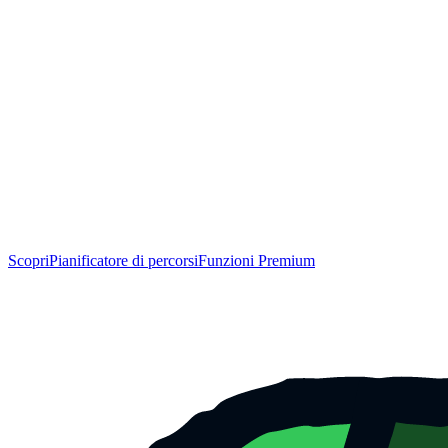
Scopri
Pianificatore di percorsi
Funzioni Premium