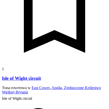
1
Isle of Wight circuit
Trasa rowerowa w
East Cowes, Anglia, Zjednoczone Królestwo
Wielkiej Brytanii
Isle of Wight circuit