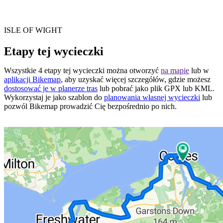
ISLE OF WIGHT
Etapy tej wycieczki
Wszystkie 4 etapy tej wycieczki można otworzyć
na mapie
lub w
aplikacji Bikemap
, aby uzyskać więcej szczegółów, gdzie możesz
dostosować je w planerze tras
lub pobrać jako plik GPX lub KML.
Wykorzystaj je jako szablon do
planowania własnej wycieczki
lub
pozwól Bikemap prowadzić Cię bezpośrednio po nich.