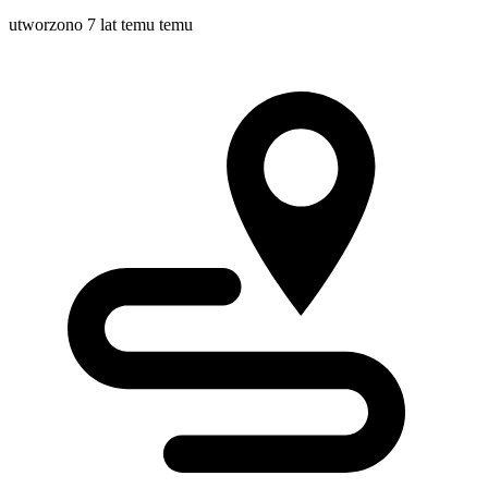
utworzono 7 lat temu temu