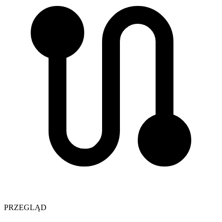
PRZEGLĄD