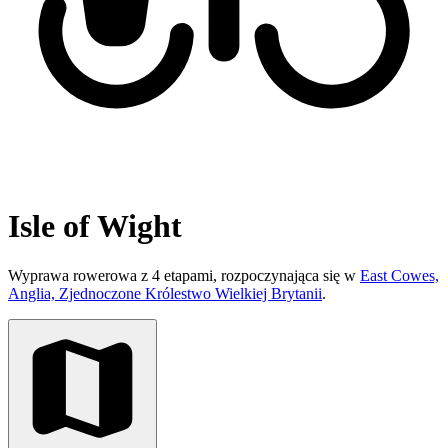
Isle of Wight
Wyprawa rowerowa z 4 etapami, rozpoczynająca się w
East Cowes,
Anglia, Zjednoczone Królestwo Wielkiej Brytanii
.