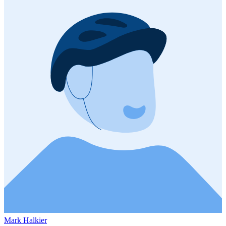
Mark Halkier