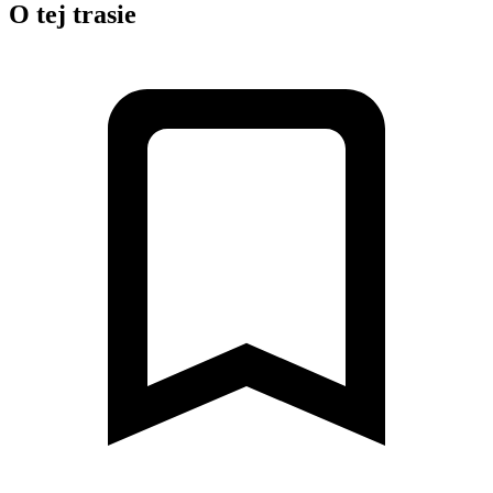
O tej trasie