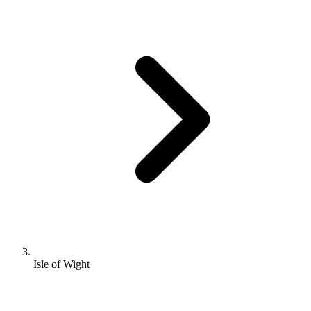
Isle of Wight