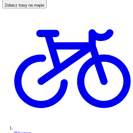
Zobacz trasy na mapie