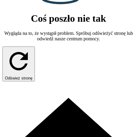
Coś poszło nie tak
Wygląda na to, że wystąpił problem. Spróbuj odświeżyć stronę lub
odwiedź nasze centrum pomocy.
Odśwież stronę