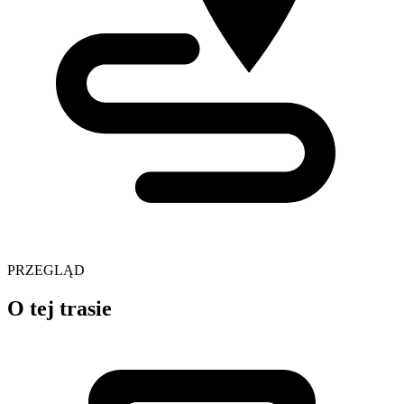
PRZEGLĄD
O tej trasie