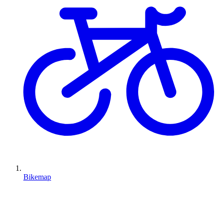
Bikemap