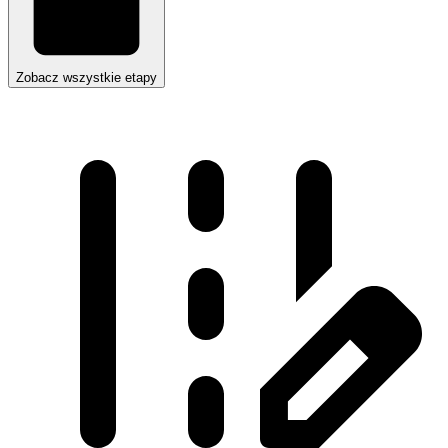
Zobacz wszystkie etapy