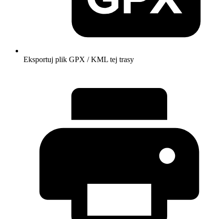
Eksportuj plik GPX / KML tej trasy