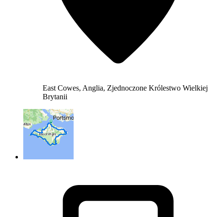
East Cowes, Anglia, Zjednoczone Królestwo Wielkiej
Brytanii