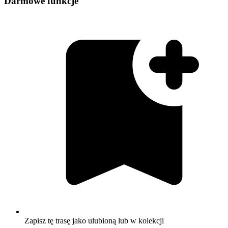
Darmowe funkcje
Zapisz tę trasę jako ulubioną lub w kolekcji