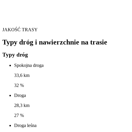
JAKOŚĆ TRASY
Typy dróg i nawierzchnie na trasie
Typy dróg
Spokojna droga
33,6 km
32 %
Droga
28,3 km
27 %
Droga leśna