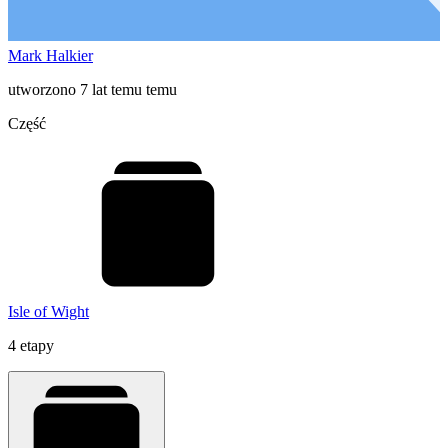
Mark Halkier
utworzono 7 lat temu temu
Część
Isle of Wight
4 etapy