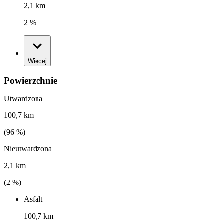
2,1 km
2 %
Więcej
Powierzchnie
Utwardzona
100,7 km
(
96
%)
Nieutwardzona
2,1 km
(
2
%)
Asfalt
100,7 km