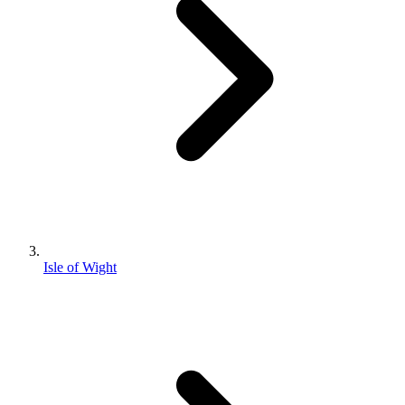
Isle of Wight