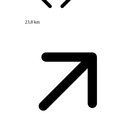
23,8 km