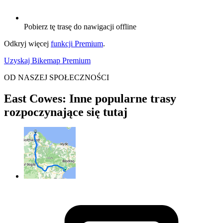
Pobierz tę trasę do nawigacji offline
Odkryj więcej
funkcji Premium
.
Uzyskaj Bikemap Premium
OD NASZEJ SPOŁECZNOŚCI
East Cowes: Inne popularne trasy
rozpoczynające się tutaj