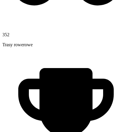
352
Trasy rowerowe