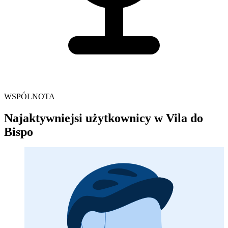
WSPÓLNOTA
Najaktywniejsi użytkownicy w Vila do
Bispo