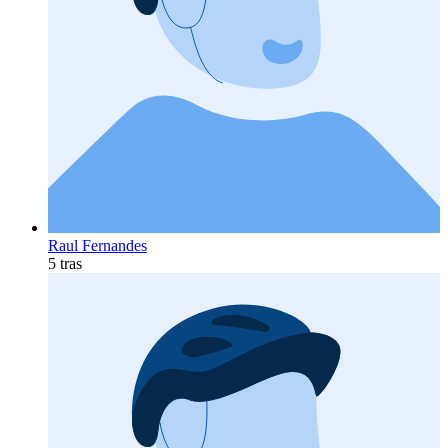
Raul Fernandes
5 tras