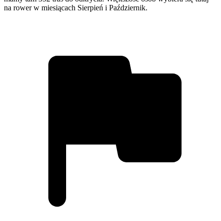
na rower w miesiącach Sierpień i Październik.