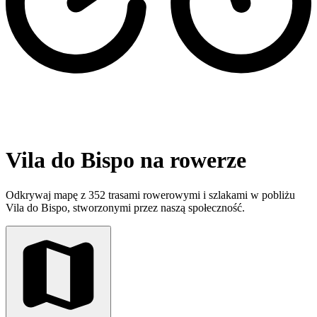
Vila do Bispo na rowerze
Odkrywaj mapę z 352 trasami rowerowymi i szlakami w pobliżu
Vila do Bispo, stworzonymi przez naszą społeczność.