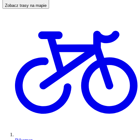
Zobacz trasy na mapie