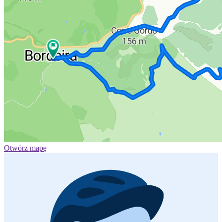
Otwórz mapę