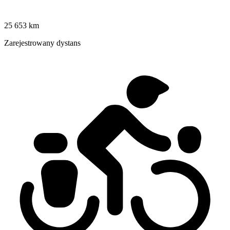
25 653 km
Zarejestrowany dystans