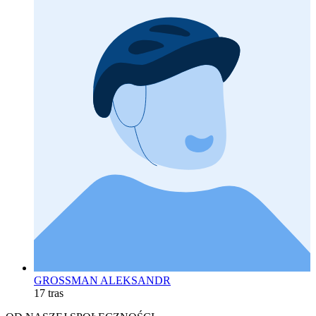
GROSSMAN ALEKSANDR
17 tras