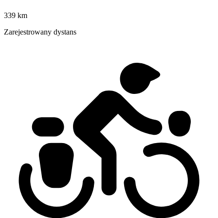
339 km
Zarejestrowany dystans