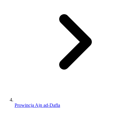
Prowincja Ajn ad-Dafla