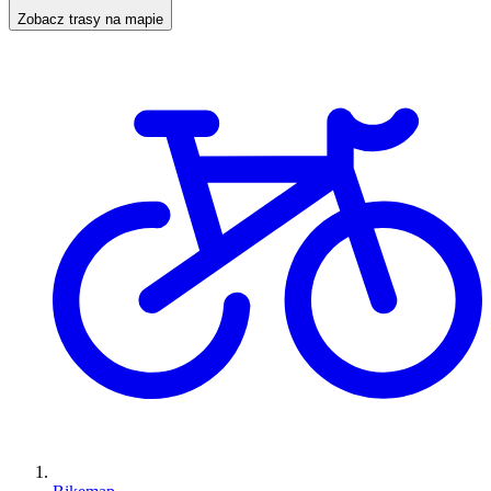
Zobacz trasy na mapie