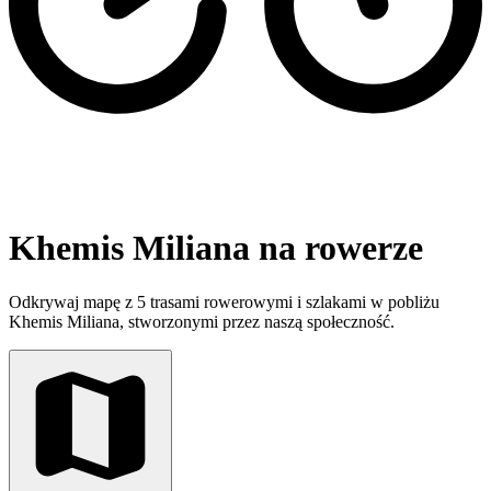
Khemis Miliana na rowerze
Odkrywaj mapę z 5 trasami rowerowymi i szlakami w pobliżu
Khemis Miliana, stworzonymi przez naszą społeczność.