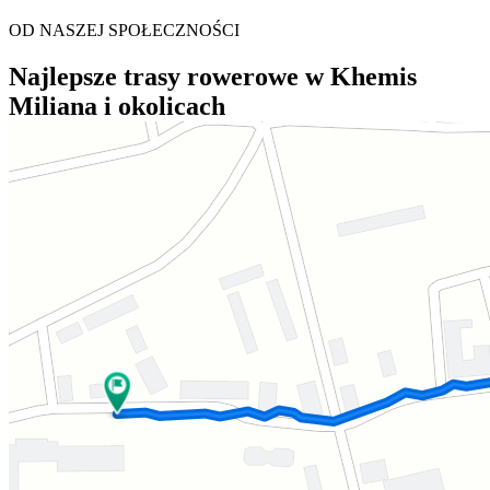
OD NASZEJ SPOŁECZNOŚCI
Najlepsze trasy rowerowe w Khemis
Miliana i okolicach