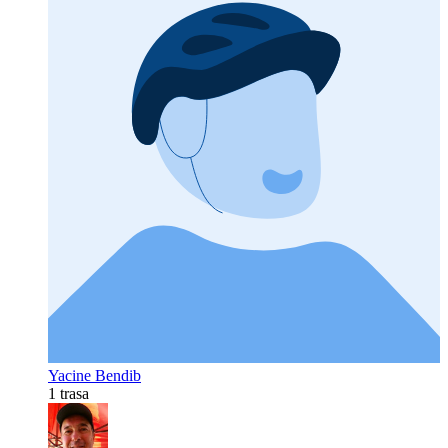
Yacine Bendib
1 trasa