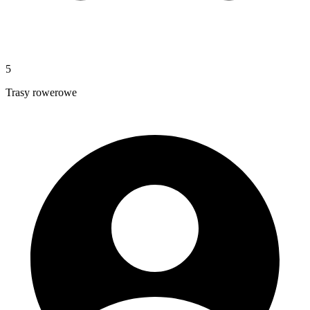
5
Trasy rowerowe