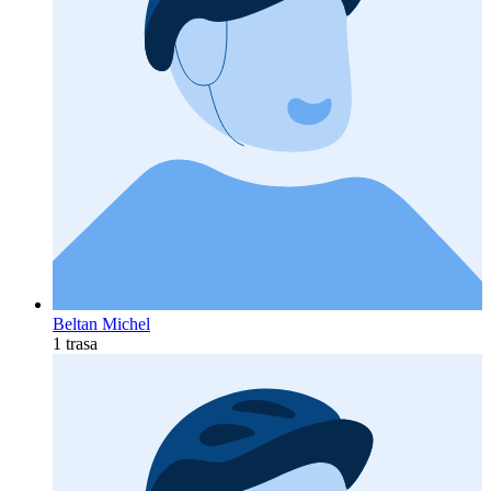
Beltan Michel
1 trasa