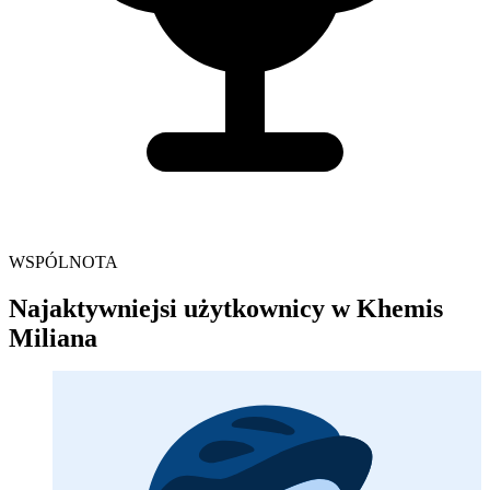
WSPÓLNOTA
Najaktywniejsi użytkownicy w Khemis
Miliana