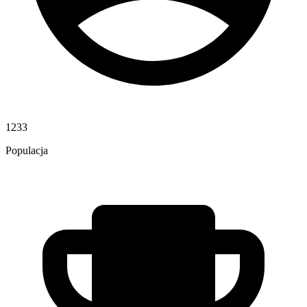
1233
Populacja