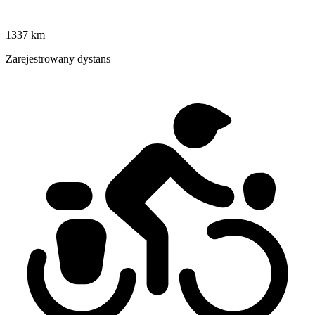
1337 km
Zarejestrowany dystans