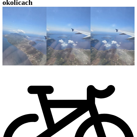
okolicach