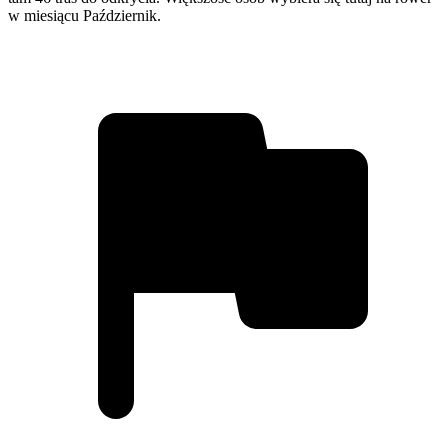
w miesiącu Październik.