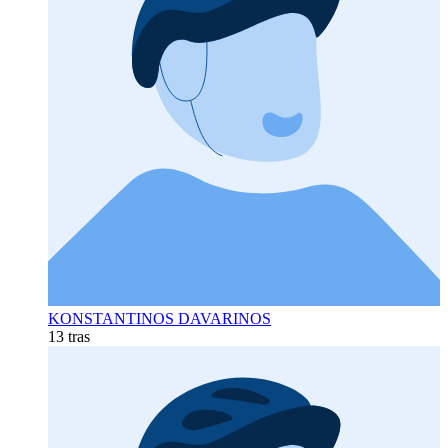
KONSTANTINOS DAVARINOS
13 tras