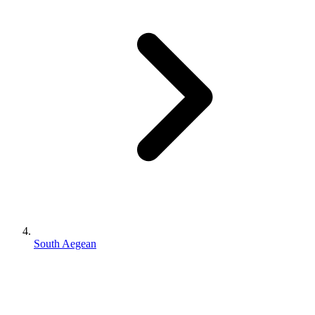
South Aegean