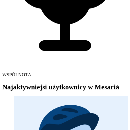
WSPÓLNOTA
Najaktywniejsi użytkownicy w Mesariá