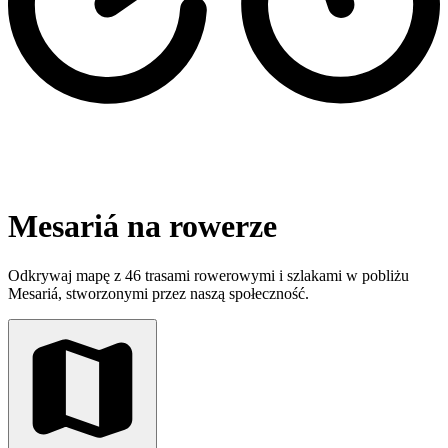
Mesariá na rowerze
Odkrywaj mapę z 46 trasami rowerowymi i szlakami w pobliżu
Mesariá, stworzonymi przez naszą społeczność.