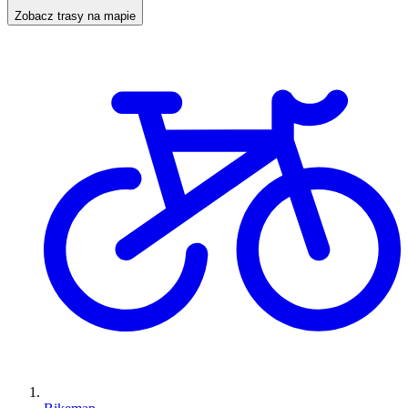
Zobacz trasy na mapie