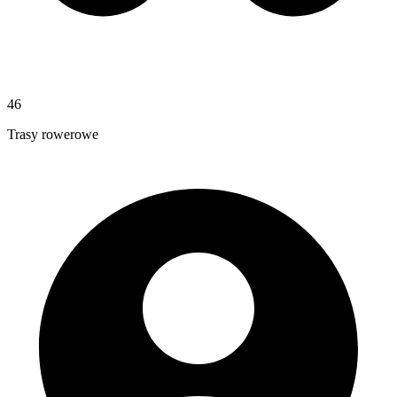
46
Trasy rowerowe