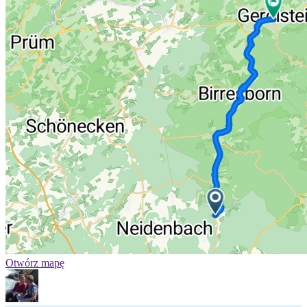
Otwórz mapę