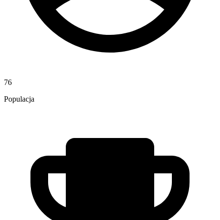
76
Populacja