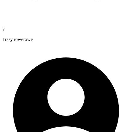
7
Trasy rowerowe