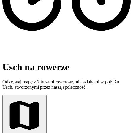
Usch na rowerze
Odkrywaj mapę z 7 trasami rowerowymi i szlakami w pobliżu
Usch, stworzonymi przez naszą społeczność.