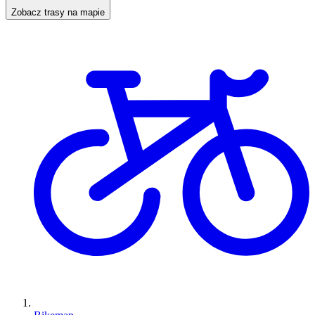
Zobacz trasy na mapie