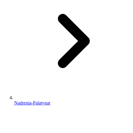
Nadrenia-Palatynat