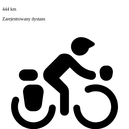
444 km
Zarejestrowany dystans