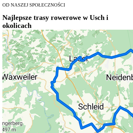
OD NASZEJ SPOŁECZNOŚCI
Najlepsze trasy rowerowe w Usch i
okolicach