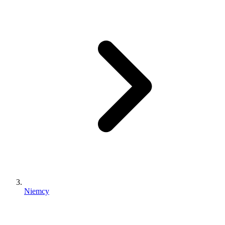
Niemcy