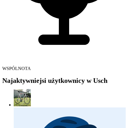
WSPÓLNOTA
Najaktywniejsi użytkownicy w Usch