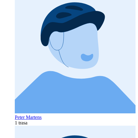
Peter Martens
1 trasa