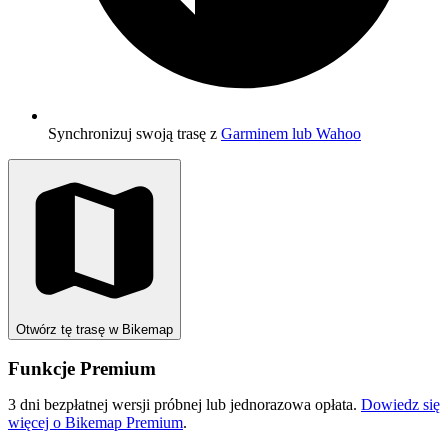
Synchronizuj swoją trasę z
Garminem lub Wahoo
Otwórz tę trasę w Bikemap
Funkcje Premium
3 dni bezpłatnej wersji próbnej lub jednorazowa opłata.
Dowiedz się
więcej o Bikemap Premium
.