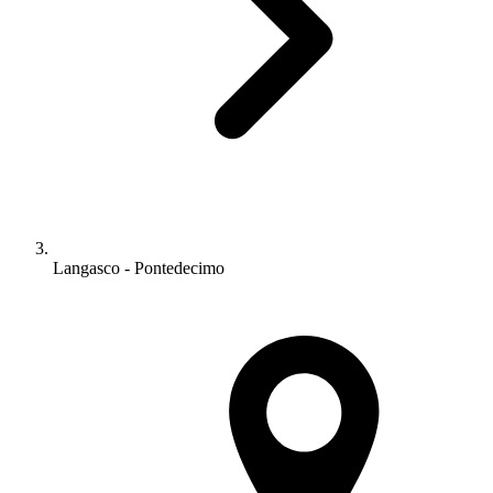
Langasco - Pontedecimo