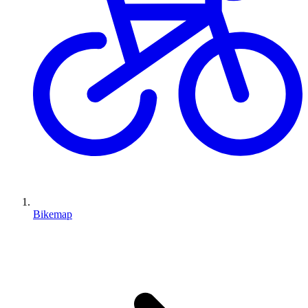
Bikemap