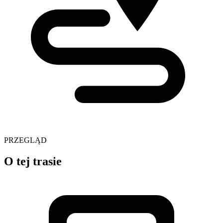
PRZEGLĄD
O tej trasie