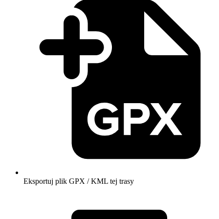
Eksportuj plik GPX / KML tej trasy