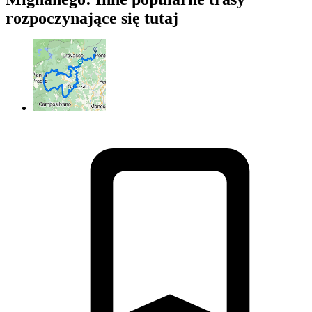
rozpoczynające się tutaj