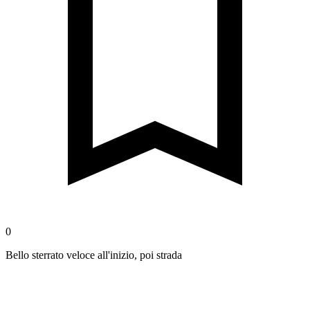
0
Bello sterrato veloce all'inizio, poi strada