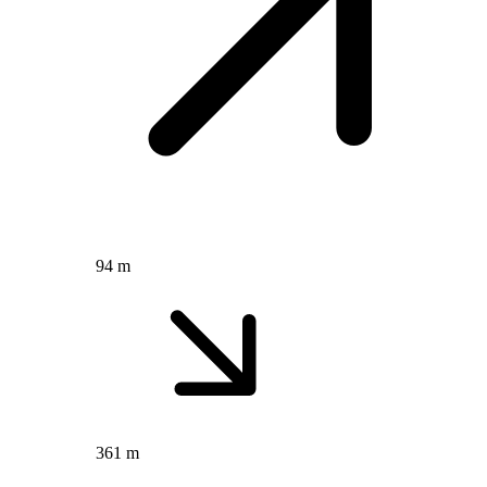
94 m
361 m