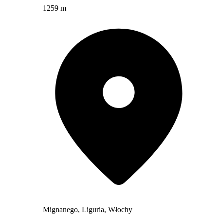
1259 m
Mignanego, Liguria, Włochy