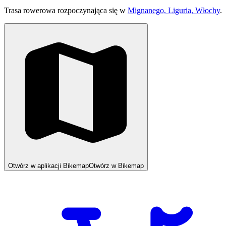
Trasa rowerowa rozpoczynająca się w
Mignanego, Liguria, Włochy
.
Otwórz w aplikacji Bikemap
Otwórz w Bikemap