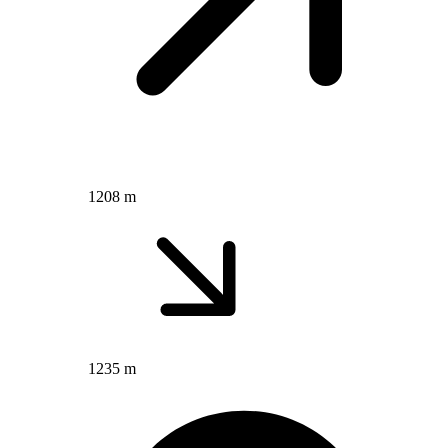
1208 m
1235 m