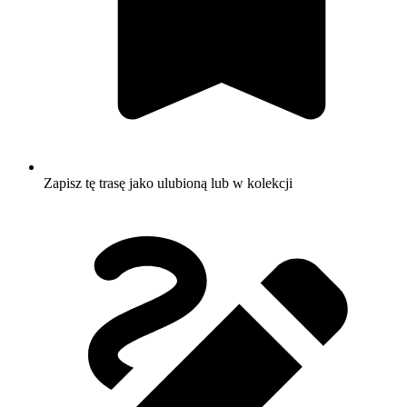
Zapisz tę trasę jako ulubioną lub w kolekcji