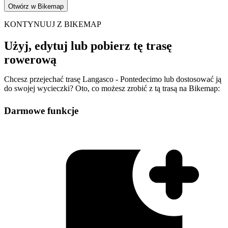
Otwórz w Bikemap
KONTYNUUJ Z BIKEMAP
Użyj, edytuj lub pobierz tę trasę
rowerową
Chcesz przejechać trasę Langasco - Pontedecimo lub dostosować ją
do swojej wycieczki? Oto, co możesz zrobić z tą trasą na Bikemap:
Darmowe funkcje