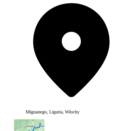
Mignanego, Liguria, Włochy