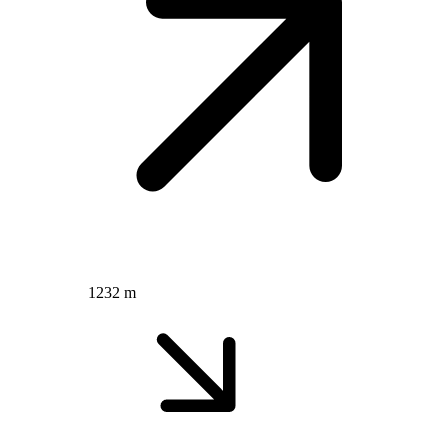
1232 m