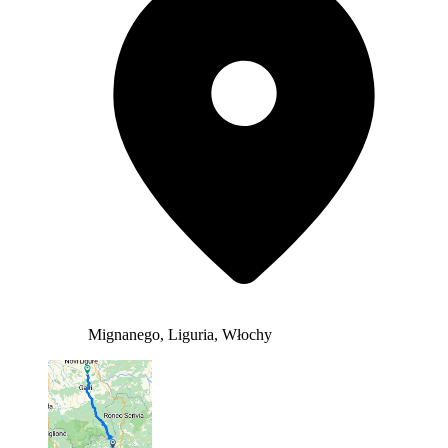
Mignanego, Liguria, Włochy