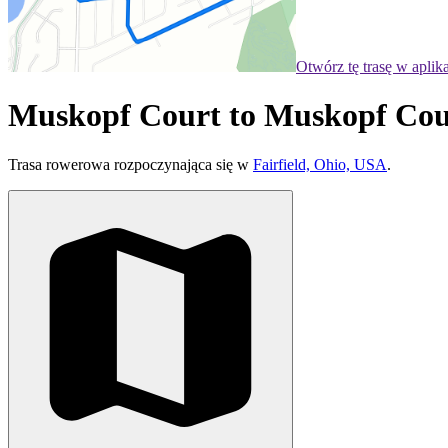
Otwórz tę trasę w aplik
Muskopf Court to Muskopf Cou
Trasa rowerowa rozpoczynająca się w
Fairfield, Ohio, USA
.