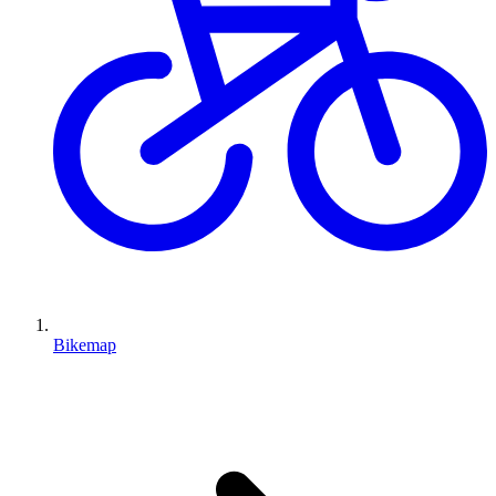
Bikemap