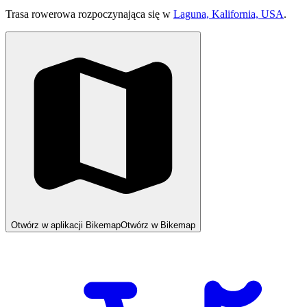
Trasa rowerowa rozpoczynająca się w
Laguna, Kalifornia, USA
.
Otwórz w aplikacji Bikemap
Otwórz w Bikemap