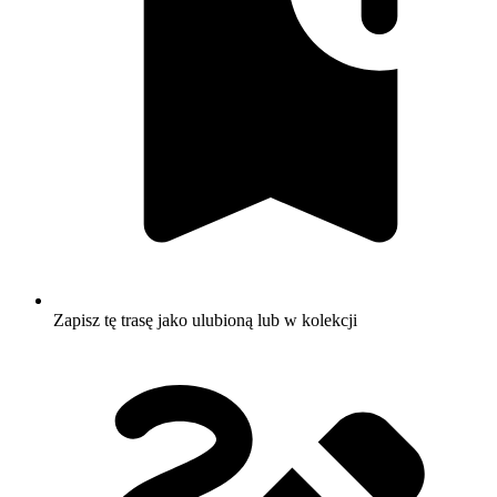
Zapisz tę trasę jako ulubioną lub w kolekcji