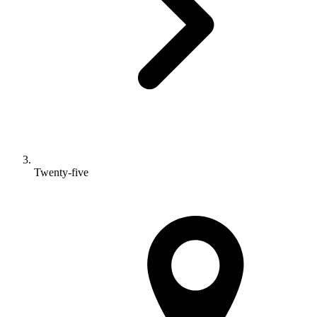
Twenty-five