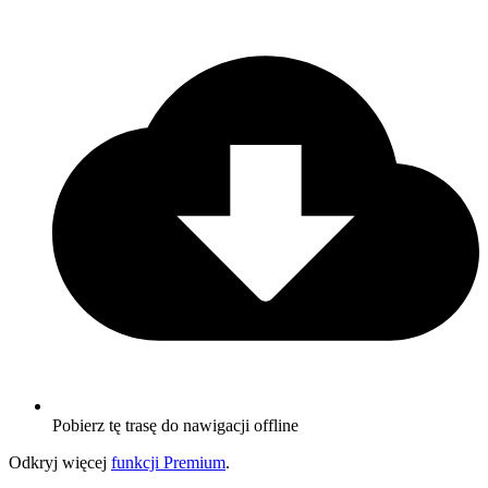
Pobierz tę trasę do nawigacji offline
Odkryj więcej
funkcji Premium
.