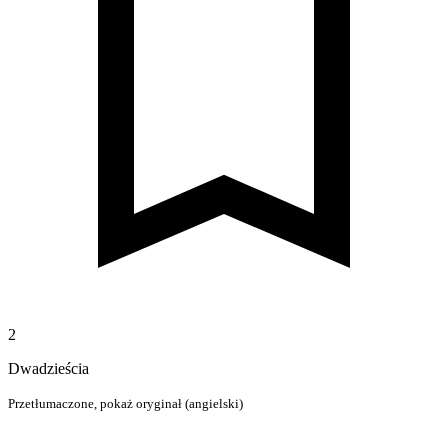
2
Dwadzieścia
Przetłumaczone,
pokaż oryginał (angielski)