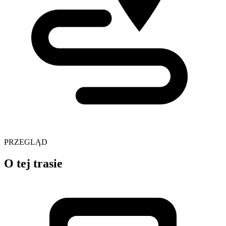
PRZEGLĄD
O tej trasie