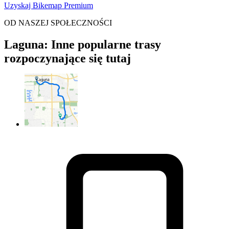
Uzyskaj Bikemap Premium
OD NASZEJ SPOŁECZNOŚCI
Laguna: Inne popularne trasy
rozpoczynające się tutaj