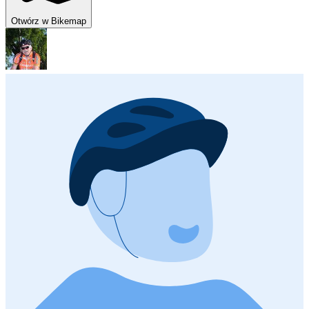
Otwórz w Bikemap