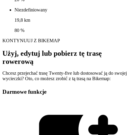
Niezdefiniowany
19,8 km
80 %
KONTYNUUJ Z BIKEMAP
Użyj, edytuj lub pobierz tę trasę
rowerową
Chcesz przejechać trasę Twenty-five lub dostosować ją do swojej
wycieczki? Oto, co możesz zrobić z tą trasą na Bikemap:
Darmowe funkcje