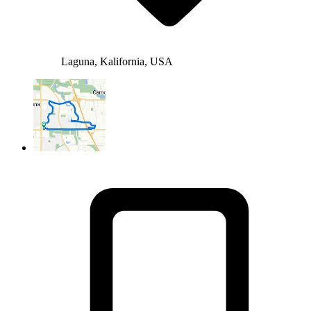
Laguna, Kalifornia, USA