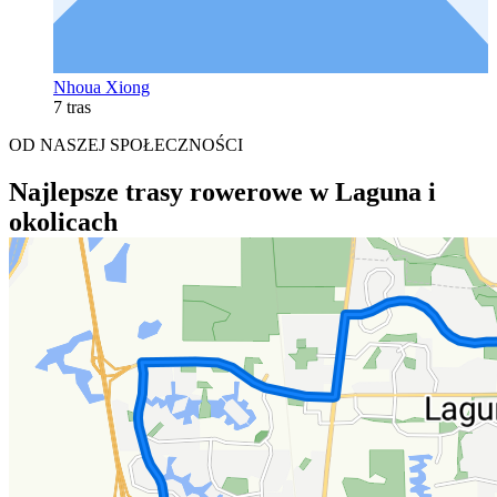
Nhoua Xiong
7 tras
OD NASZEJ SPOŁECZNOŚCI
Najlepsze trasy rowerowe w Laguna i
okolicach