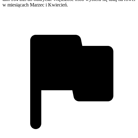
w miesiącach Marzec i Kwiecień.