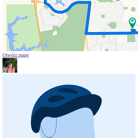
Otwórz mapę