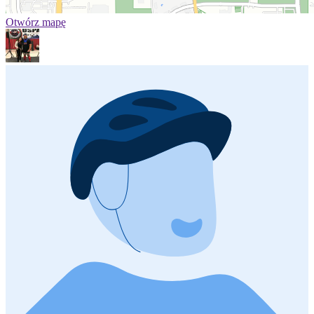
Otwórz mapę