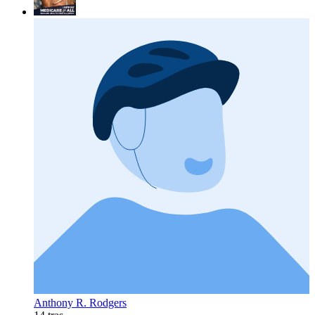
Anthony R. Rodgers