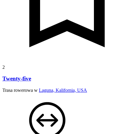
2
Twenty-five
Trasa rowerowa w
Laguna, Kalifornia, USA