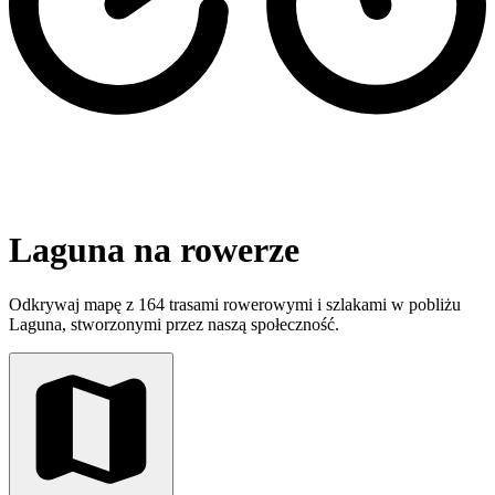
Laguna na rowerze
Odkrywaj mapę z 164 trasami rowerowymi i szlakami w pobliżu
Laguna, stworzonymi przez naszą społeczność.