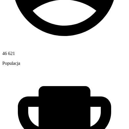
46 621
Populacja