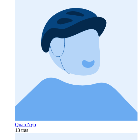
Quan Ngo
13 tras