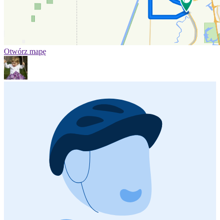
Otwórz mapę