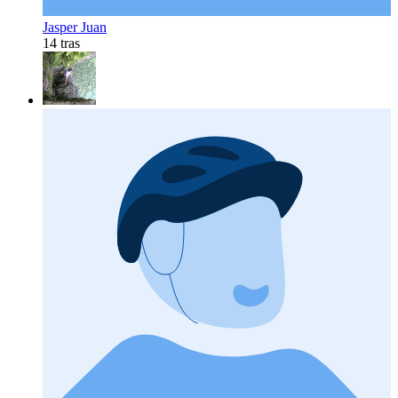
Jasper Juan
14 tras