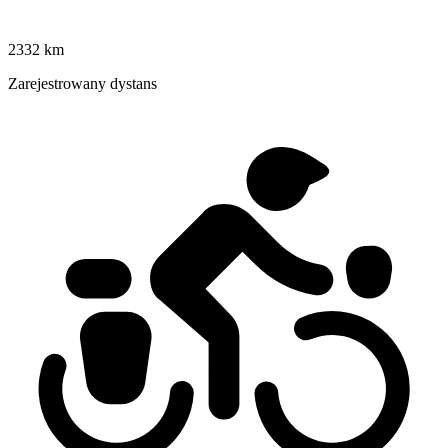
2332 km
Zarejestrowany dystans