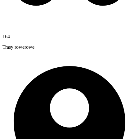
164
Trasy rowerowe