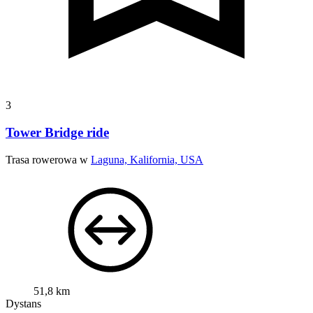
3
Tower Bridge ride
Trasa rowerowa w
Laguna, Kalifornia, USA
51,8 km
Dystans