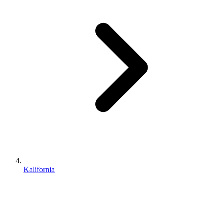
Kalifornia