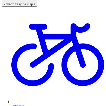
Zobacz trasy na mapie