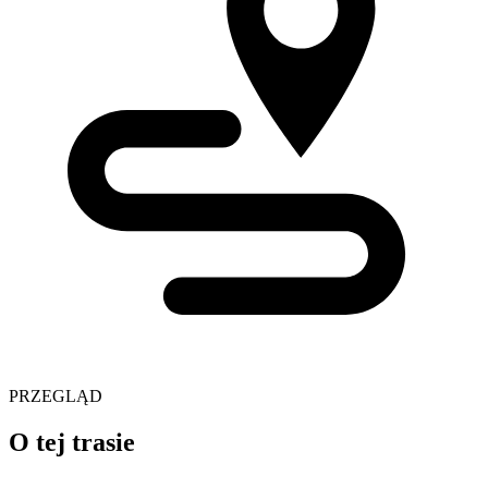
PRZEGLĄD
O tej trasie