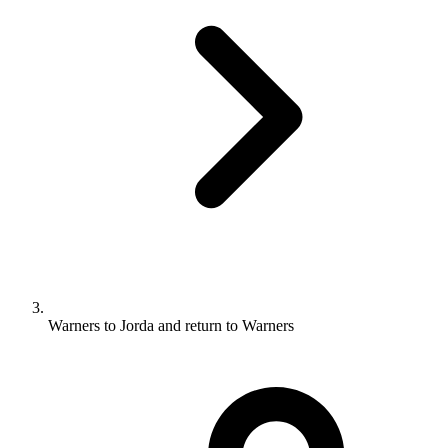
Warners to Jorda and return to Warners