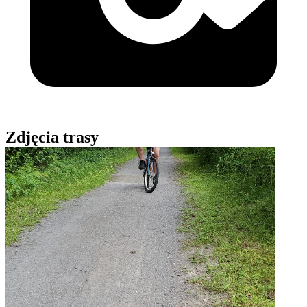
Zdjęcia trasy