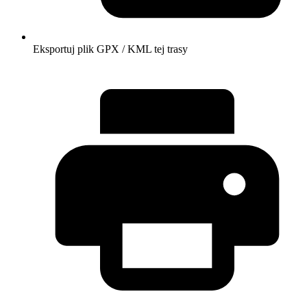
Eksportuj plik GPX / KML tej trasy