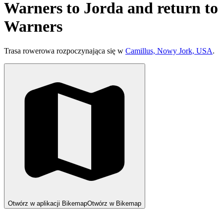
Warners to Jorda and return to
Warners
Trasa rowerowa rozpoczynająca się w
Camillus, Nowy Jork, USA
.
Otwórz w aplikacji Bikemap
Otwórz w Bikemap