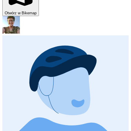
Otwórz w Bikemap