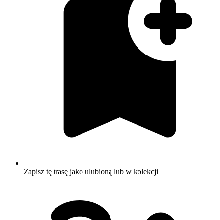
Zapisz tę trasę jako ulubioną lub w kolekcji