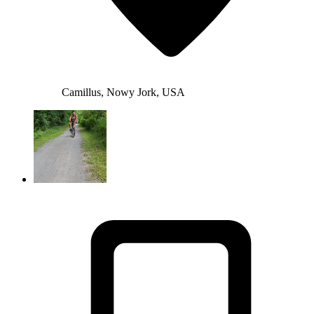
Camillus, Nowy Jork, USA