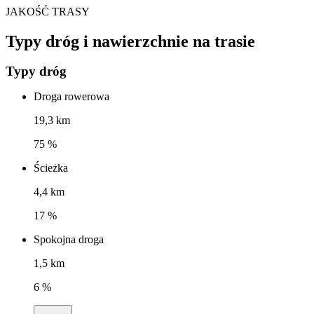
JAKOŚĆ TRASY
Typy dróg i nawierzchnie na trasie
Typy dróg
Droga rowerowa
19,3 km
75 %
Ścieżka
4,4 km
17 %
Spokojna droga
1,5 km
6 %