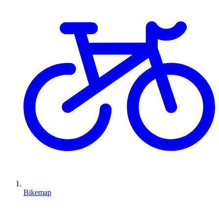
Bikemap