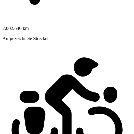
2.002.646 km
Aufgezeichnete Strecken