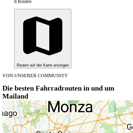
8 Routen
Routen auf der Karte anzeigen
VON UNSERER COMMUNITY
Die besten Fahrradrouten in und um
Mailand