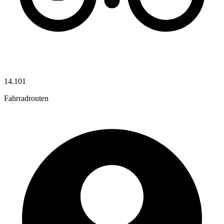
14.101
Fahrradrouten