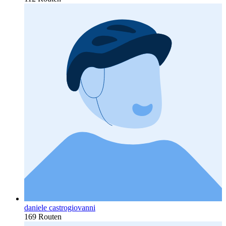
daniele castrogiovanni
169 Routen