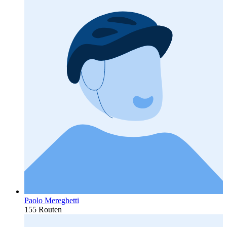
Paolo Mereghetti
155 Routen