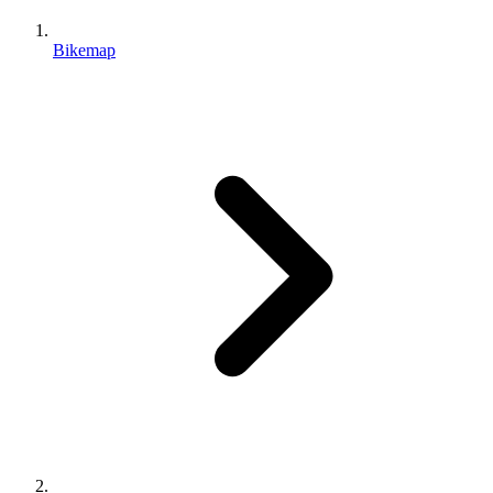
Bikemap