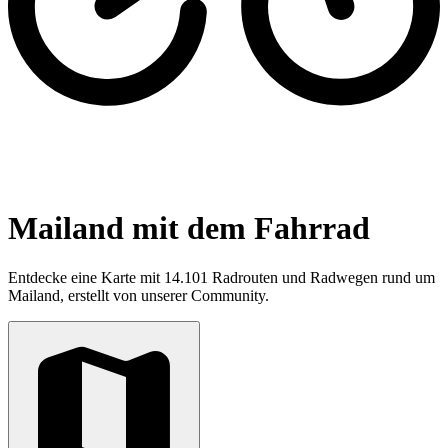
Mailand mit dem Fahrrad
Entdecke eine Karte mit 14.101 Radrouten und Radwegen rund um
Mailand, erstellt von unserer Community.