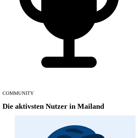
COMMUNITY
Die aktivsten Nutzer in Mailand