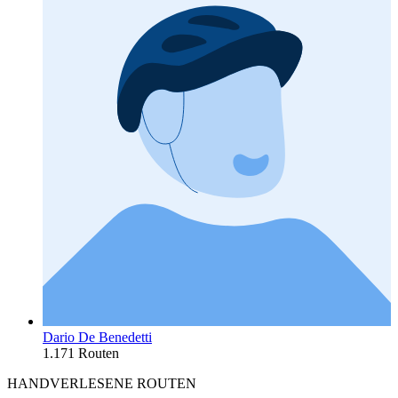
Dario De Benedetti
1.171 Routen
HANDVERLESENE ROUTEN