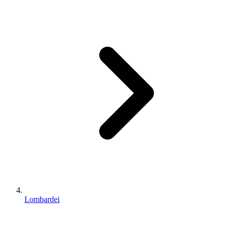
Lombardei