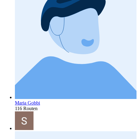
Maria Gobbi
116 Routen