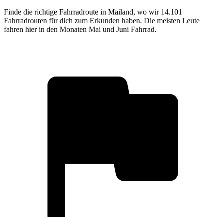
Finde die richtige Fahrradroute in Mailand, wo wir 14.101
Fahrradrouten für dich zum Erkunden haben. Die meisten Leute
fahren hier in den Monaten Mai und Juni Fahrrad.