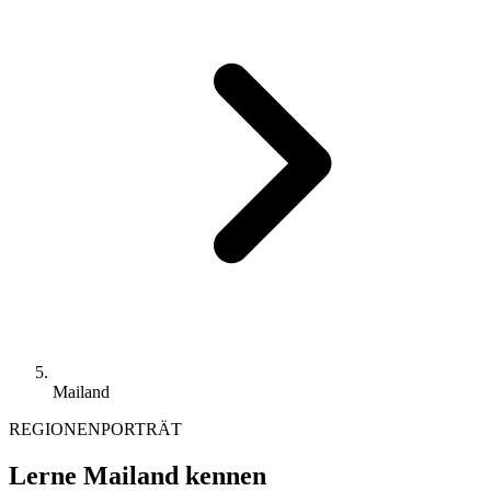
Mailand
REGIONENPORTRÄT
Lerne Mailand kennen