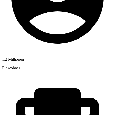
1,2 Millionen
Einwohner