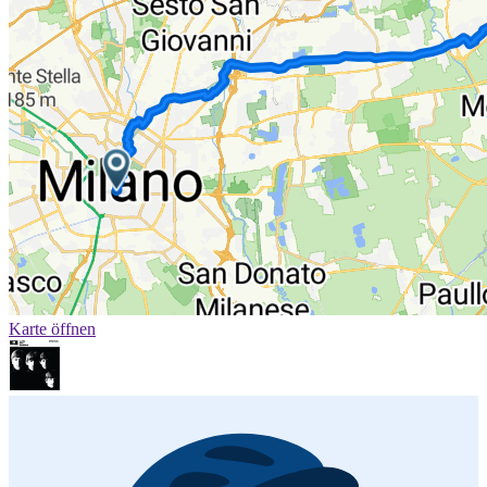
Karte öffnen