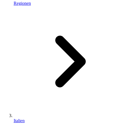
Regionen
Italien