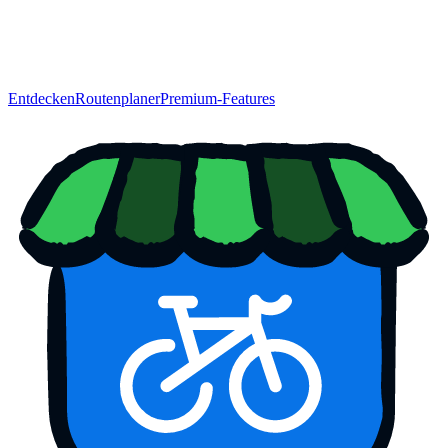
Entdecken
Routenplaner
Premium-Features