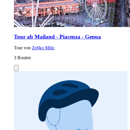
Tour ab Mailand - Piacenza - Genua
Tour von
Zeljko Milic
3 Routen