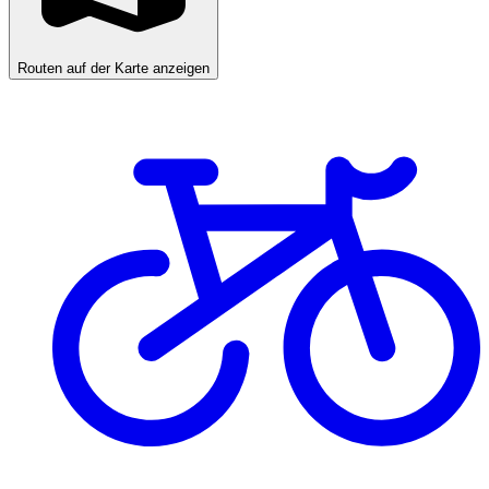
Routen auf der Karte anzeigen