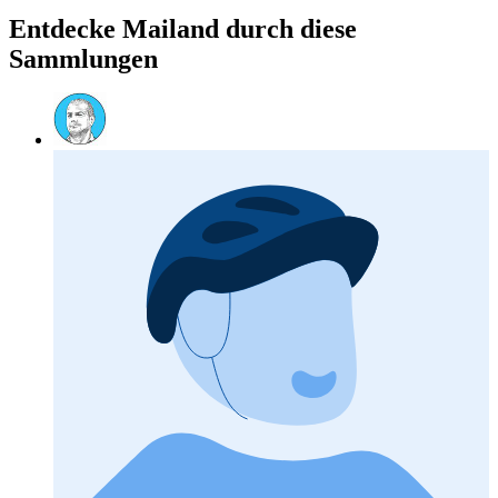
Entdecke Mailand durch diese
Sammlungen