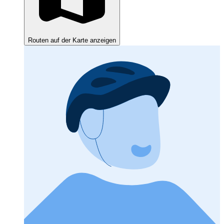
Routen auf der Karte anzeigen