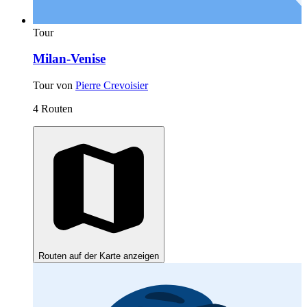
Tour
Milan-Venise
Tour von
Pierre Crevoisier
4 Routen
Routen auf der Karte anzeigen