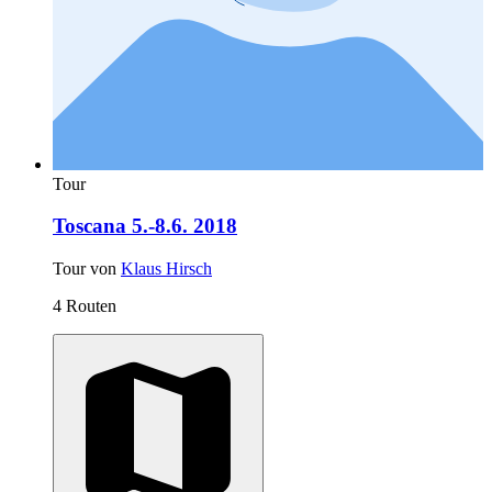
Tour
Toscana 5.-8.6. 2018
Tour von
Klaus Hirsch
4 Routen