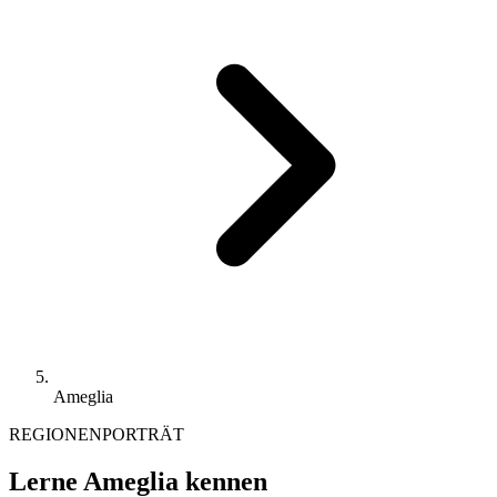
Ameglia
REGIONENPORTRÄT
Lerne Ameglia kennen