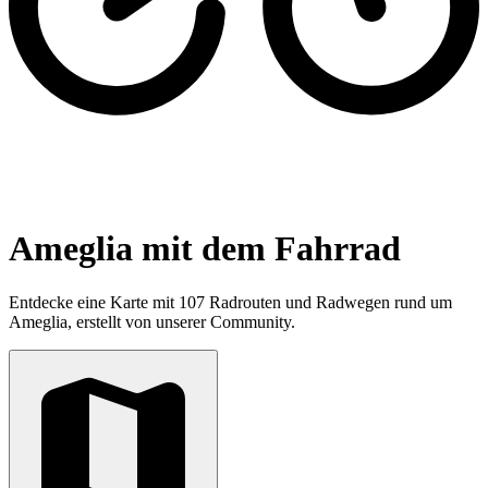
Ameglia mit dem Fahrrad
Entdecke eine Karte mit 107 Radrouten und Radwegen rund um
Ameglia, erstellt von unserer Community.