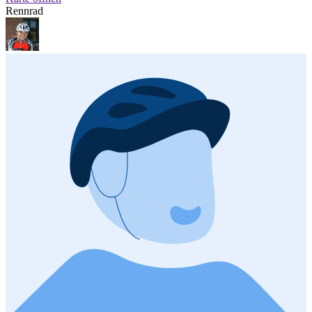
Rennrad