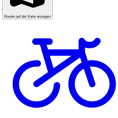
Routen auf der Karte anzeigen