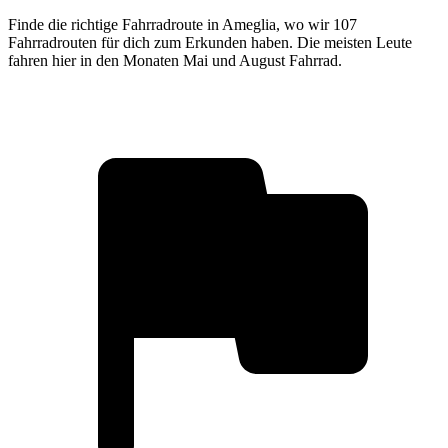
Finde die richtige Fahrradroute in Ameglia, wo wir 107
Fahrradrouten für dich zum Erkunden haben. Die meisten Leute
fahren hier in den Monaten Mai und August Fahrrad.