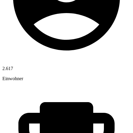
2.617
Einwohner