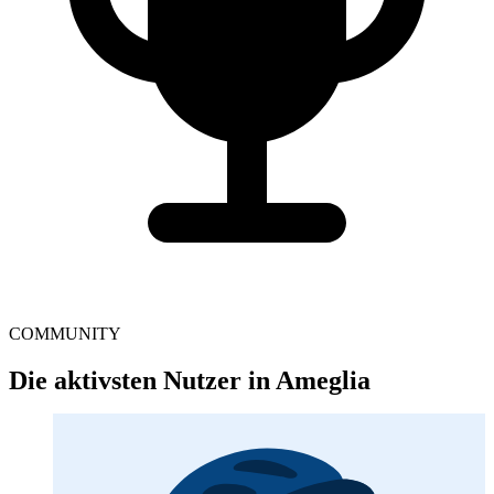
COMMUNITY
Die aktivsten Nutzer in Ameglia