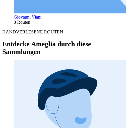
Giovanni Viani
3 Routen
HANDVERLESENE ROUTEN
Entdecke Ameglia durch diese
Sammlungen