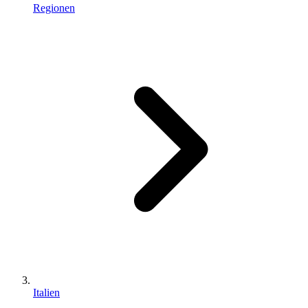
Regionen
Italien