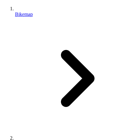
Bikemap