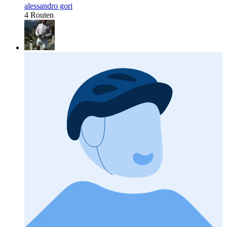
alessandro gori
4 Routen