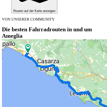
Routen auf der Karte anzeigen
VON UNSERER COMMUNITY
Die besten Fahrradrouten in und um
Ameglia