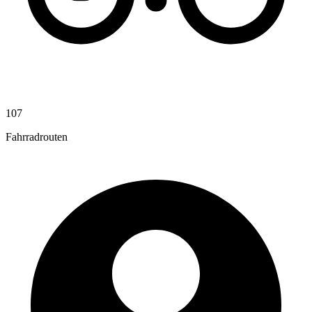
107
Fahrradrouten