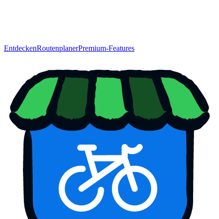
Entdecken
Routenplaner
Premium-Features