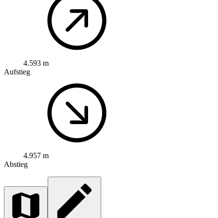
4.593 m
Aufstieg
4.957 m
Abstieg