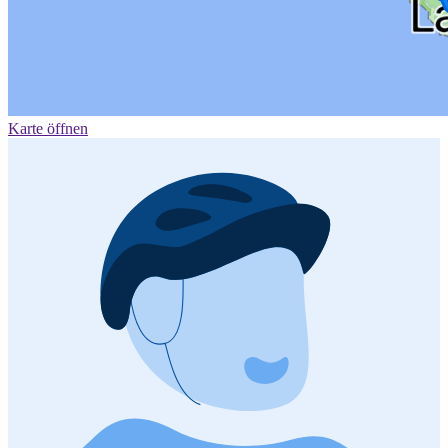
Karte öffnen