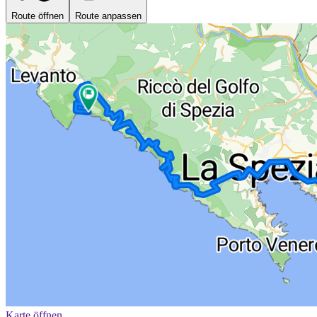
Route öffnen
Route anpassen
Karte öffnen