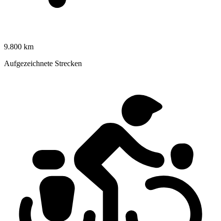
9.800 km
Aufgezeichnete Strecken