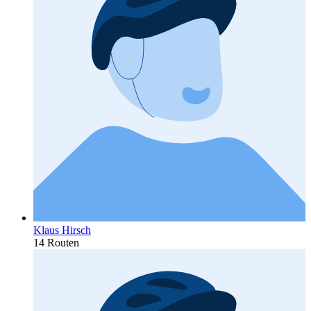
Klaus Hirsch
14 Routen