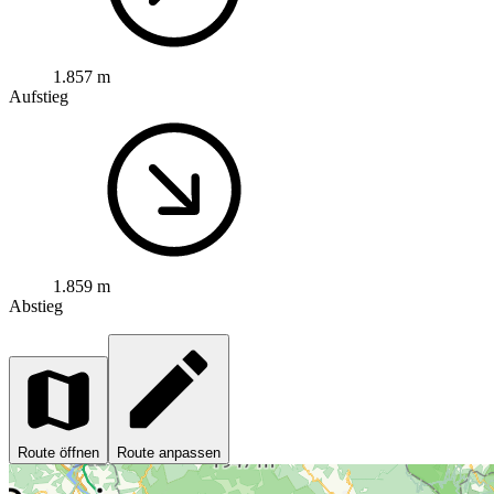
1.857 m
Aufstieg
1.859 m
Abstieg
Route öffnen
Route anpassen