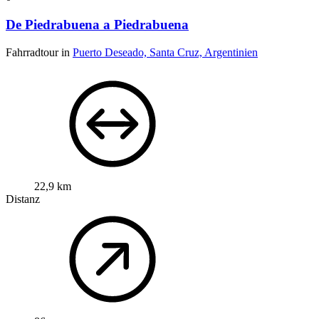
De Piedrabuena a Piedrabuena
Fahrradtour in
Puerto Deseado, Santa Cruz, Argentinien
22,9 km
Distanz