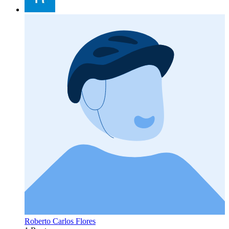
Roberto Carlos Flores