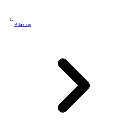
Bikemap