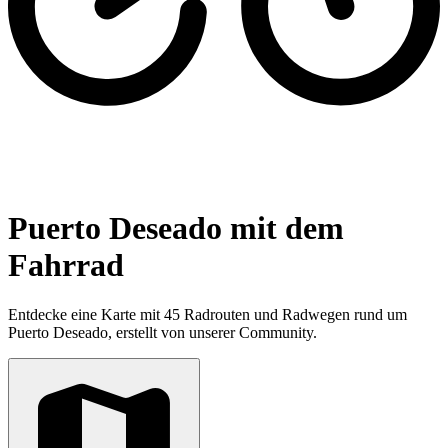
Puerto Deseado mit dem
Fahrrad
Entdecke eine Karte mit 45 Radrouten und Radwegen rund um
Puerto Deseado, erstellt von unserer Community.