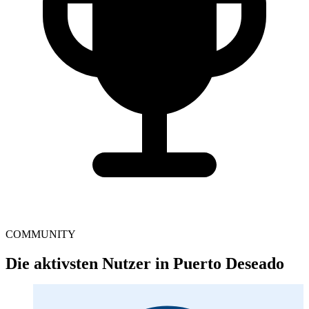
COMMUNITY
Die aktivsten Nutzer in Puerto Deseado