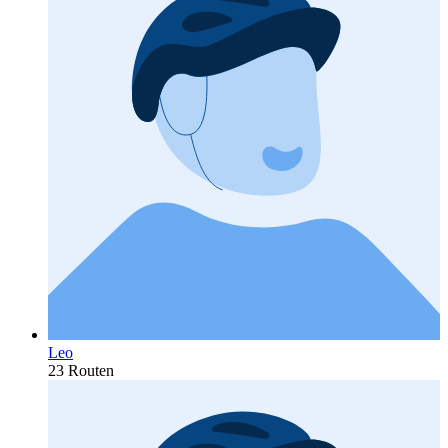
Leo
23 Routen