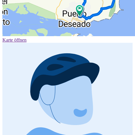
Karte öffnen