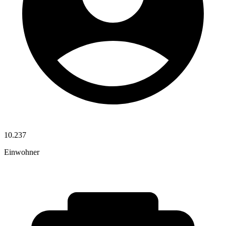
10.237
Einwohner