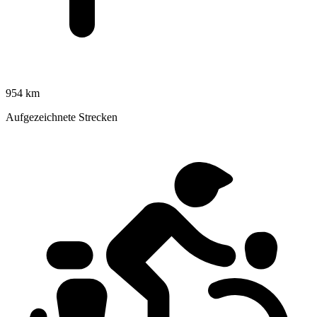
954 km
Aufgezeichnete Strecken