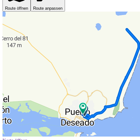
Route öffnen
Route anpassen