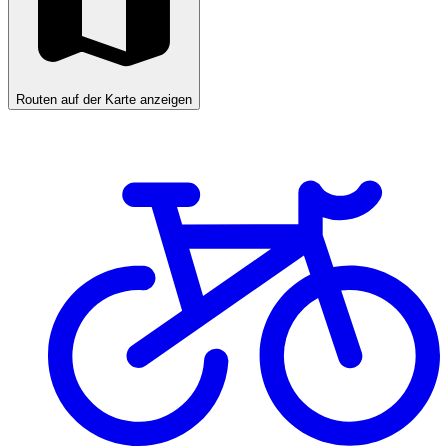
Routen auf der Karte anzeigen