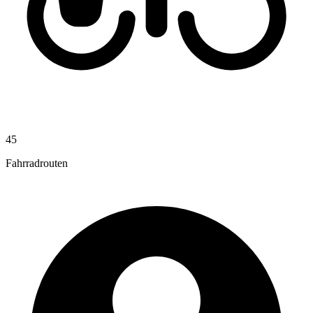
45
Fahrradrouten