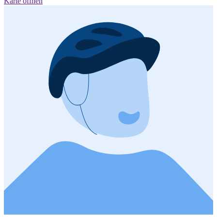
Karte öffnen