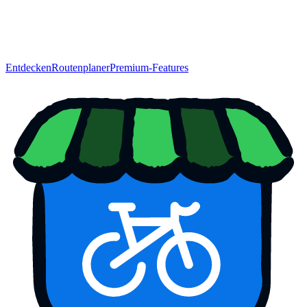
Entdecken
Routenplaner
Premium-Features