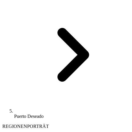
Puerto Deseado
REGIONENPORTRÄT