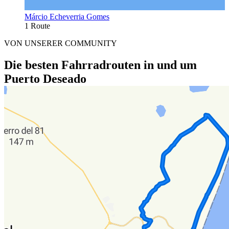
Márcio Echeverria Gomes
1 Route
VON UNSERER COMMUNITY
Die besten Fahrradrouten in und um
Puerto Deseado