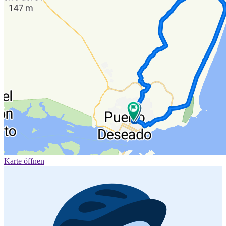
Karte öffnen