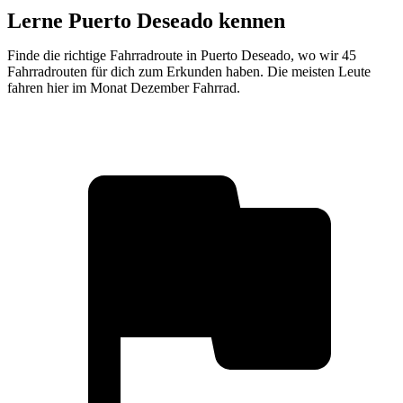
Lerne Puerto Deseado kennen
Finde die richtige Fahrradroute in Puerto Deseado, wo wir 45
Fahrradrouten für dich zum Erkunden haben. Die meisten Leute
fahren hier im Monat Dezember Fahrrad.