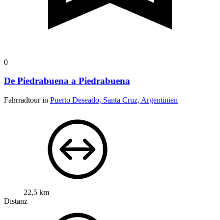
0
De Piedrabuena a Piedrabuena
Fahrradtour in
Puerto Deseado, Santa Cruz, Argentinien
22,5 km
Distanz