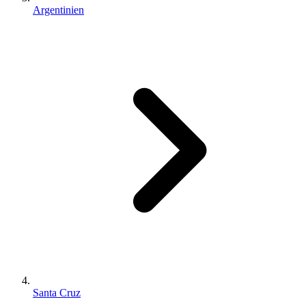
Argentinien
Santa Cruz