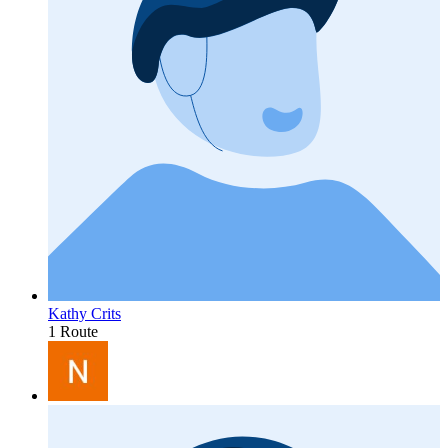
Kathy Crits
1 Route