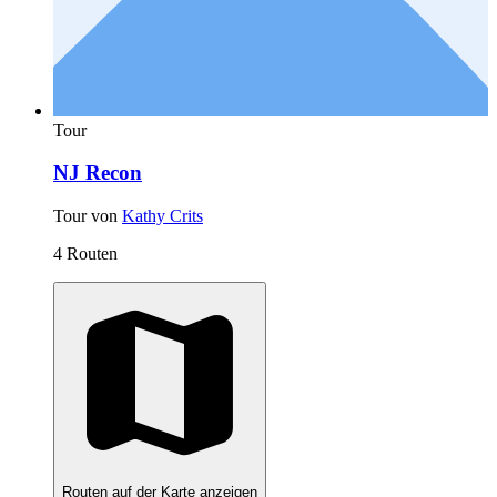
Tour
NJ Recon
Tour von
Kathy Crits
4 Routen
Routen auf der Karte anzeigen