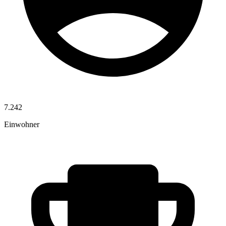
7.242
Einwohner