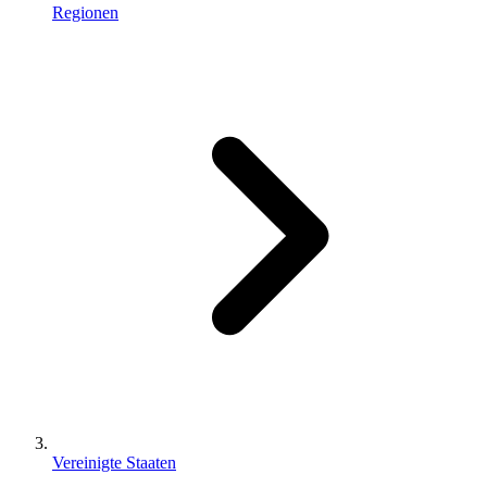
Regionen
Vereinigte Staaten