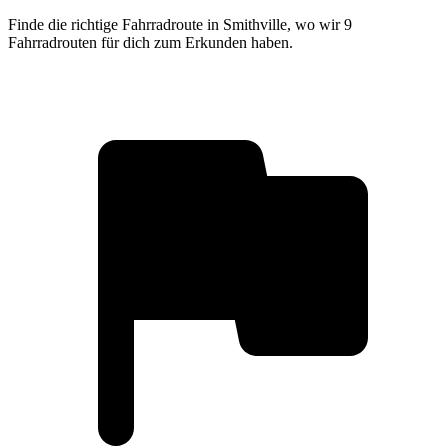
Finde die richtige Fahrradroute in Smithville, wo wir 9
Fahrradrouten für dich zum Erkunden haben.