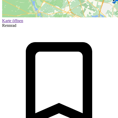
Karte öffnen
Rennrad