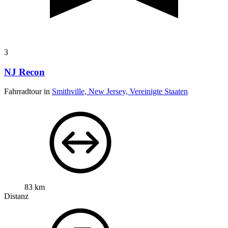
3
NJ Recon
Fahrradtour in
Smithville, New Jersey, Vereinigte Staaten
83 km
Distanz