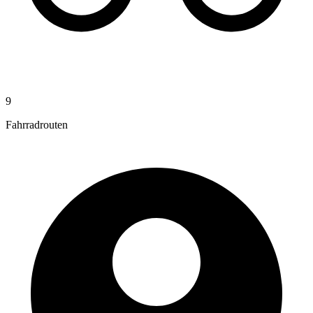
9
Fahrradrouten