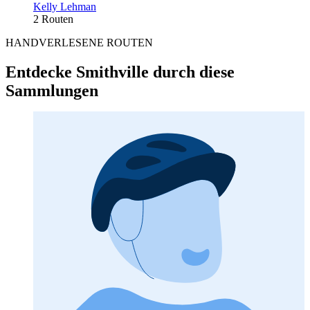
Kelly Lehman
2 Routen
HANDVERLESENE ROUTEN
Entdecke Smithville durch diese
Sammlungen