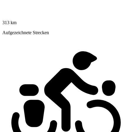
313 km
Aufgezeichnete Strecken