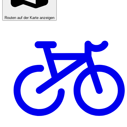
Routen auf der Karte anzeigen