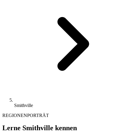
Smithville
REGIONENPORTRÄT
Lerne Smithville kennen