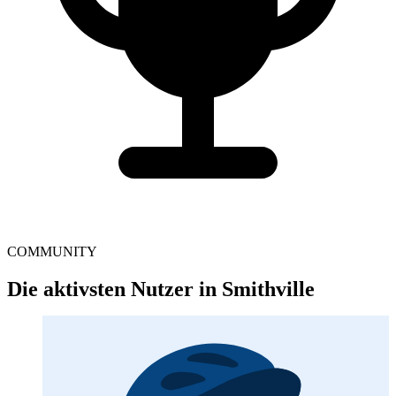
COMMUNITY
Die aktivsten Nutzer in Smithville