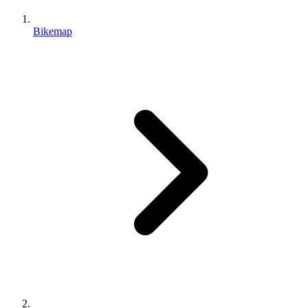
Bikemap