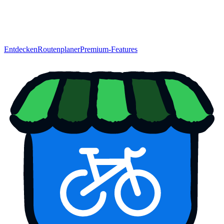
Entdecken
Routenplaner
Premium-Features