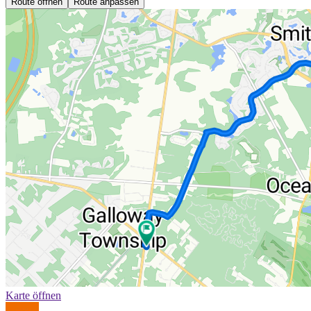
Route öffnen
Route anpassen
Karte öffnen