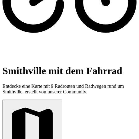
Smithville mit dem Fahrrad
Entdecke eine Karte mit 9 Radrouten und Radwegen rund um
Smithville, erstellt von unserer Community.