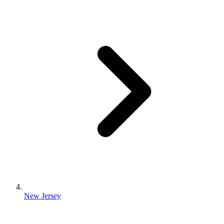
New Jersey