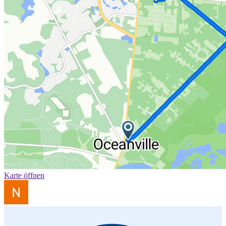
Karte öffnen