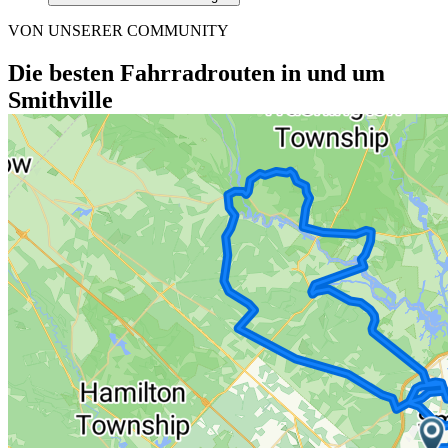
VON UNSERER COMMUNITY
Die besten Fahrradrouten in und um
Smithville