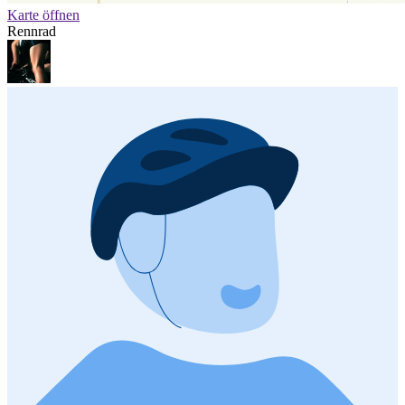
Karte öffnen
Rennrad