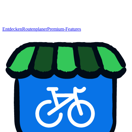
Entdecken
Routenplaner
Premium-Features