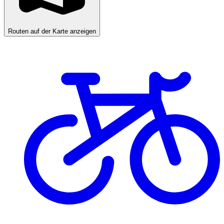
Routen auf der Karte anzeigen