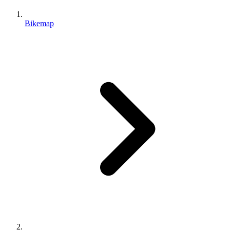
Bikemap