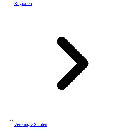
Regionen
Vereinigte Staaten