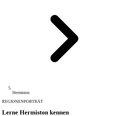
Hermiston
REGIONENPORTRÄT
Lerne Hermiston kennen