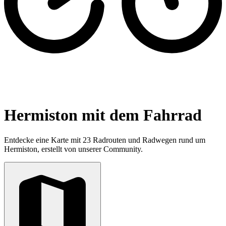
Hermiston mit dem Fahrrad
Entdecke eine Karte mit 23 Radrouten und Radwegen rund um
Hermiston, erstellt von unserer Community.