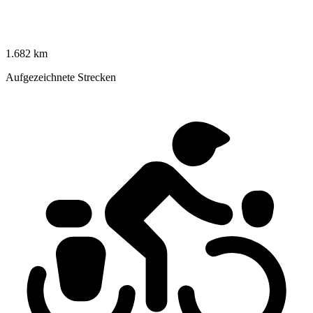
1.682 km
Aufgezeichnete Strecken