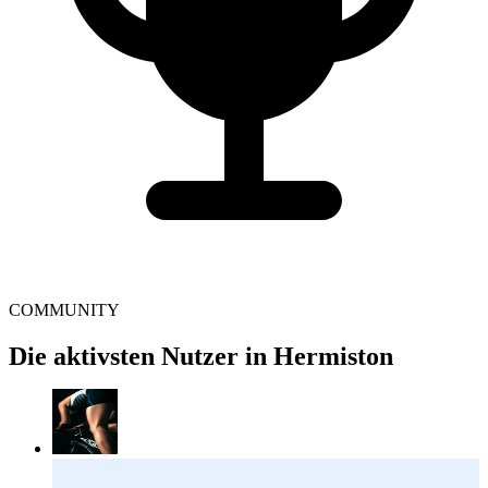
COMMUNITY
Die aktivsten Nutzer in Hermiston