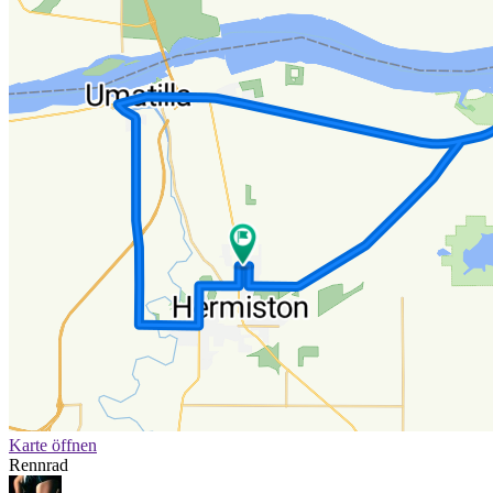
Karte öffnen
Rennrad