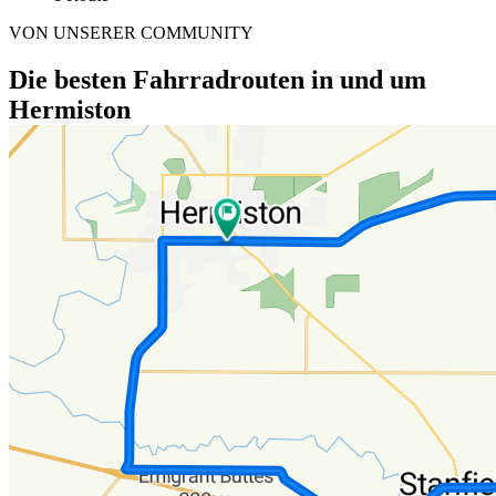
VON UNSERER COMMUNITY
Die besten Fahrradrouten in und um
Hermiston