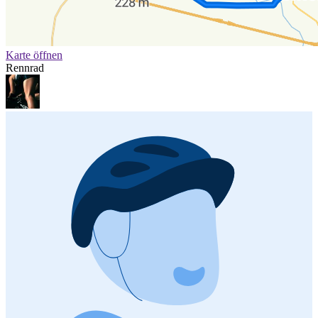
Karte öffnen
Rennrad