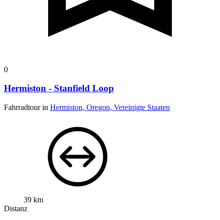
0
Hermiston - Stanfield Loop
Fahrradtour in
Hermiston, Oregon, Vereinigte Staaten
39 km
Distanz