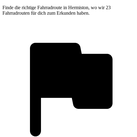
Finde die richtige Fahrradroute in Hermiston, wo wir 23
Fahrradrouten für dich zum Erkunden haben.