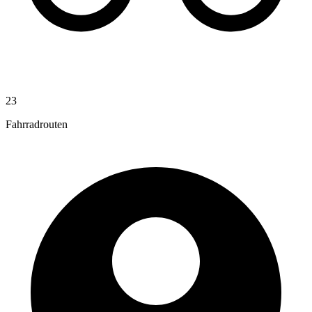
23
Fahrradrouten