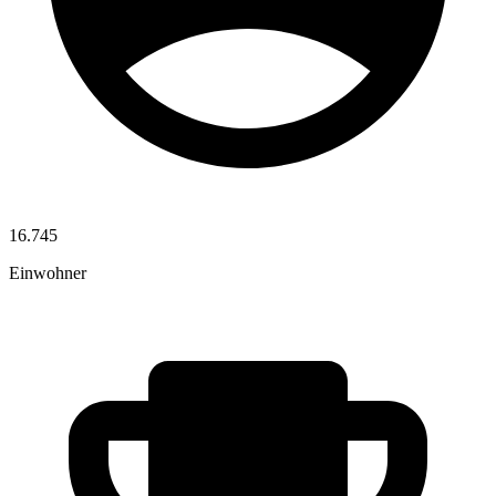
16.745
Einwohner