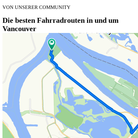
VON UNSERER COMMUNITY
Die besten Fahrradrouten in und um
Vancouver