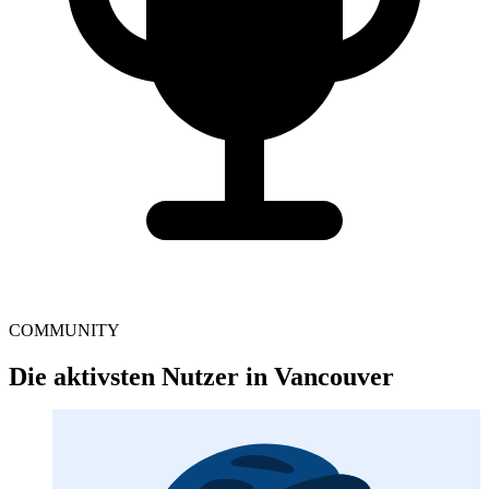
COMMUNITY
Die aktivsten Nutzer in Vancouver