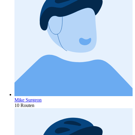
Mike Surgeon
10 Routen