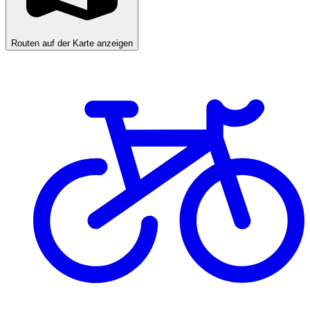
Routen auf der Karte anzeigen