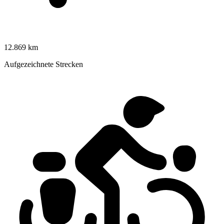
12.869 km
Aufgezeichnete Strecken