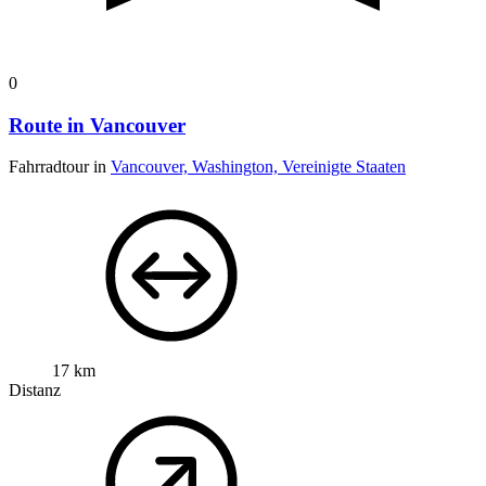
0
Route in Vancouver
Fahrradtour in
Vancouver, Washington, Vereinigte Staaten
17 km
Distanz