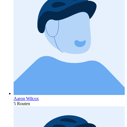
Aaron Wilcox
5 Routen