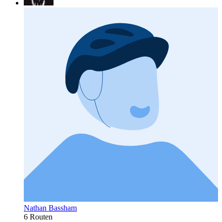
Nathan Bassham
6 Routen