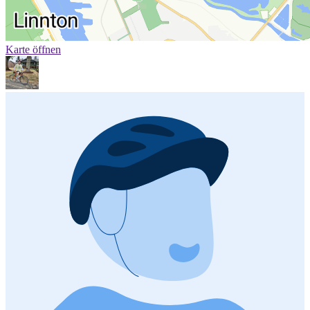
Karte öffnen