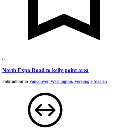
0
North Expo Road to kelly point area
Fahrradtour in
Vancouver, Washington, Vereinigte Staaten