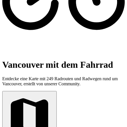
Vancouver mit dem Fahrrad
Entdecke eine Karte mit 249 Radrouten und Radwegen rund um
Vancouver, erstellt von unserer Community.