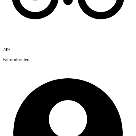
249
Fahrradrouten