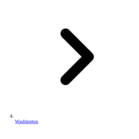
Washington