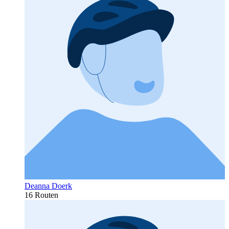
Deanna Doerk
16 Routen