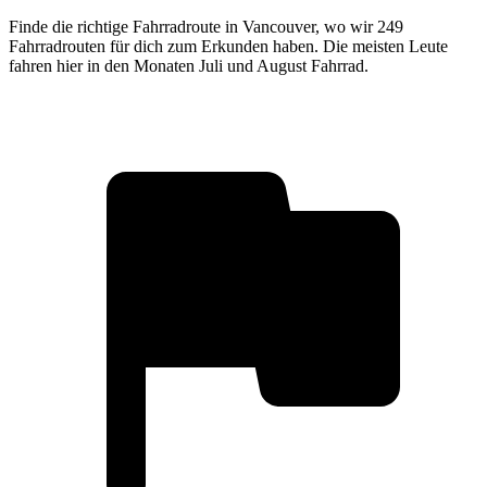
Finde die richtige Fahrradroute in Vancouver, wo wir 249
Fahrradrouten für dich zum Erkunden haben. Die meisten Leute
fahren hier in den Monaten Juli und August Fahrrad.