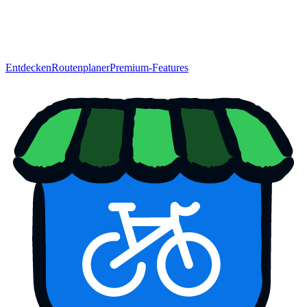
Entdecken
Routenplaner
Premium-Features