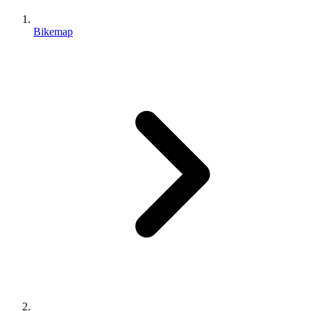
Bikemap