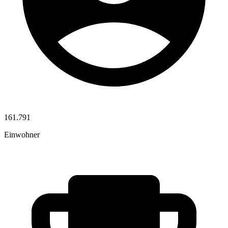
161.791
Einwohner