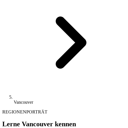
Vancouver
REGIONENPORTRÄT
Lerne Vancouver kennen