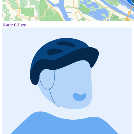
Karte öffnen