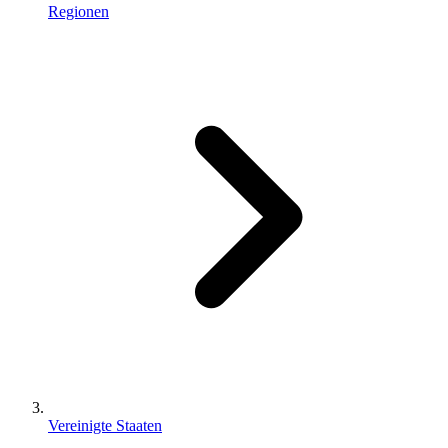
Regionen
Vereinigte Staaten