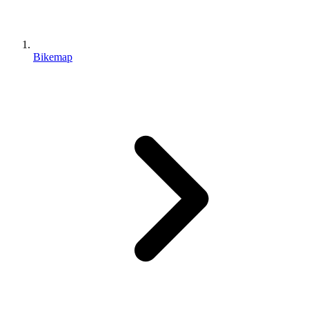
Bikemap