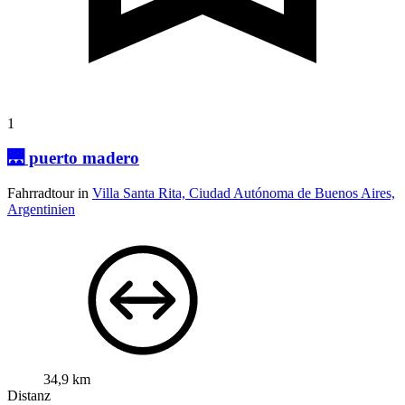
1
🌉 puerto madero
Fahrradtour in
Villa Santa Rita, Ciudad Autónoma de Buenos Aires,
Argentinien
34,9 km
Distanz