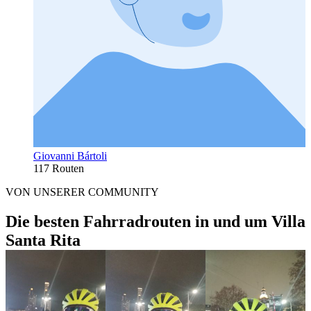
Giovanni Bártoli
117 Routen
VON UNSERER COMMUNITY
Die besten Fahrradrouten in und um Villa
Santa Rita