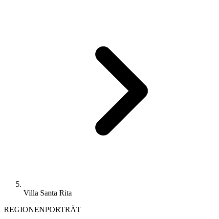
Villa Santa Rita
REGIONENPORTRÄT