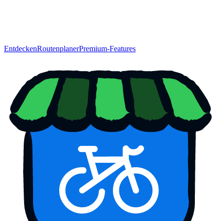
Entdecken
Routenplaner
Premium-Features