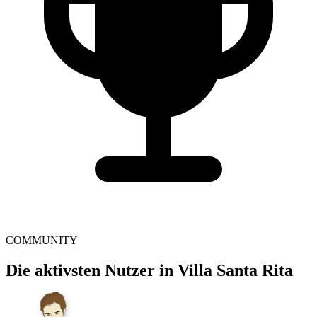
COMMUNITY
Die aktivsten Nutzer in Villa Santa Rita