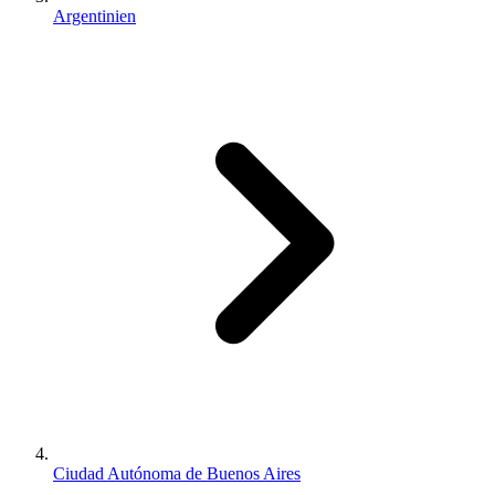
Argentinien
Ciudad Autónoma de Buenos Aires