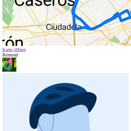
Karte öffnen
Rennrad