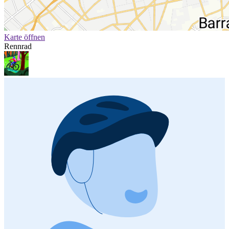
Karte öffnen
Rennrad