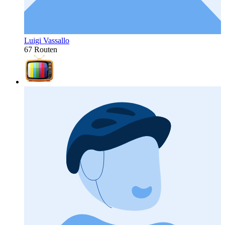
Luigi Vassallo
67 Routen