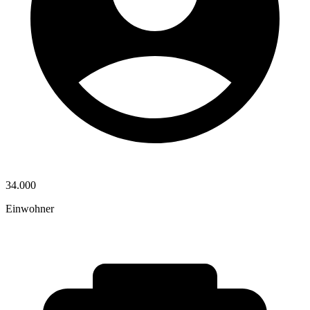
34.000
Einwohner