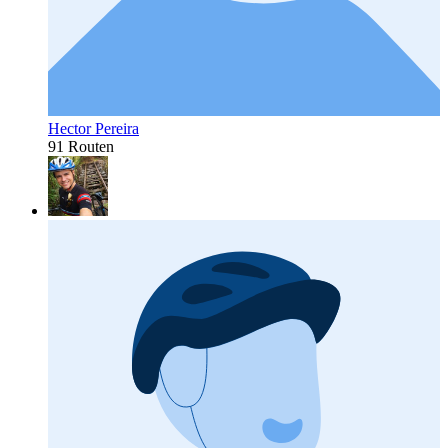
Hector Pereira
91 Routen