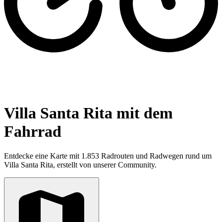
Villa Santa Rita mit dem
Fahrrad
Entdecke eine Karte mit 1.853 Radrouten und Radwegen rund um
Villa Santa Rita, erstellt von unserer Community.