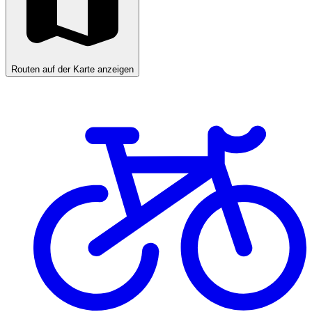
Routen auf der Karte anzeigen