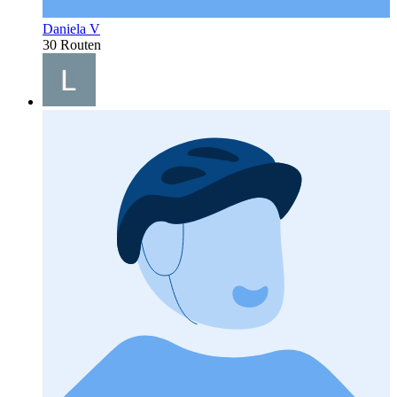
Daniela V
30 Routen