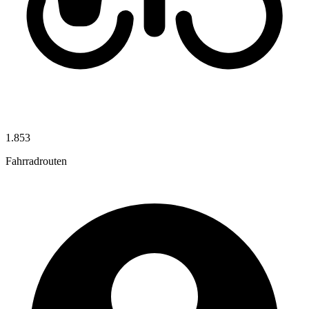
1.853
Fahrradrouten