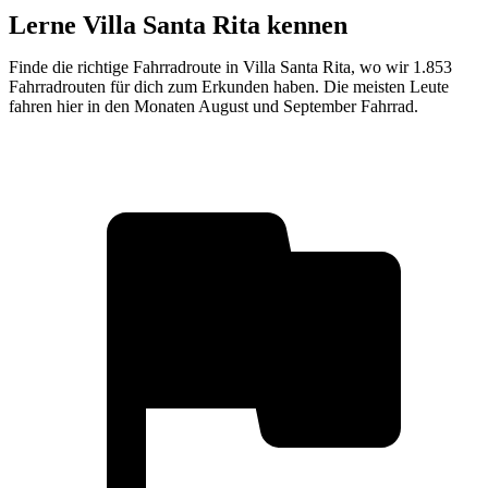
Lerne Villa Santa Rita kennen
Finde die richtige Fahrradroute in Villa Santa Rita, wo wir 1.853
Fahrradrouten für dich zum Erkunden haben. Die meisten Leute
fahren hier in den Monaten August und September Fahrrad.