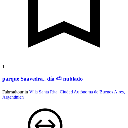
1
parque Saavedra.. día ⛅ nublado
Fahrradtour in
Villa Santa Rita, Ciudad Autónoma de Buenos Aires,
Argentinien