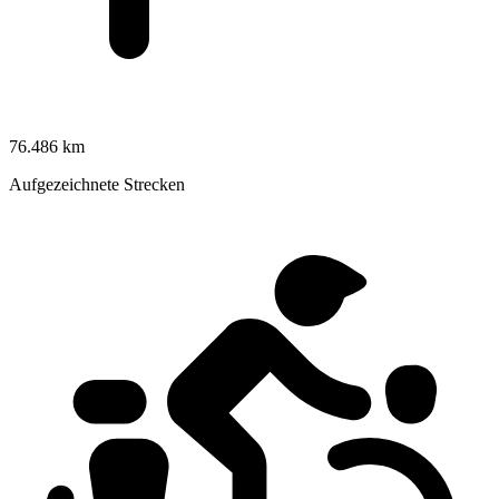
76.486 km
Aufgezeichnete Strecken