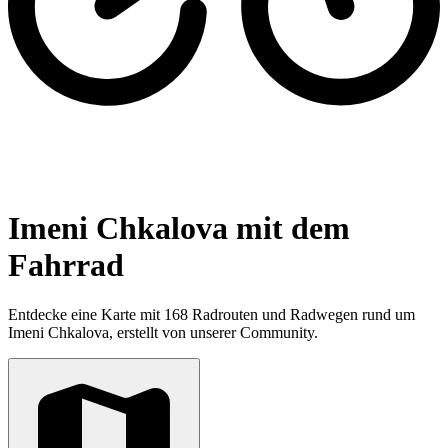
Imeni Chkalova mit dem
Fahrrad
Entdecke eine Karte mit 168 Radrouten und Radwegen rund um
Imeni Chkalova, erstellt von unserer Community.