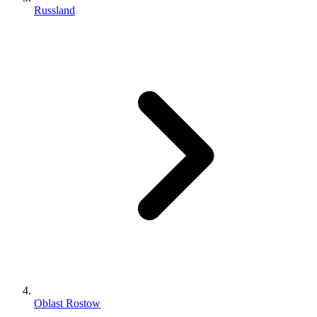
Russland
Oblast Rostow