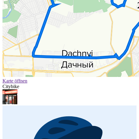
Karte öffnen
Citybike