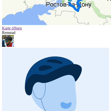
Karte öffnen
Rennrad