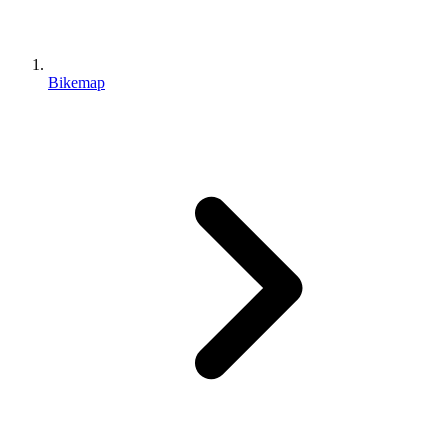
Bikemap