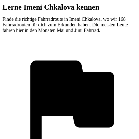
Lerne Imeni Chkalova kennen
Finde die richtige Fahrradroute in Imeni Chkalova, wo wir 168
Fahrradrouten für dich zum Erkunden haben. Die meisten Leute
fahren hier in den Monaten Mai und Juni Fahrrad.