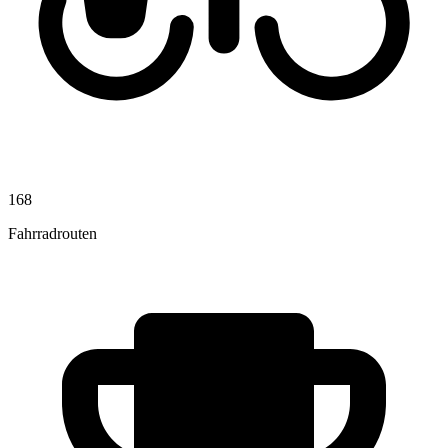
168
Fahrradrouten