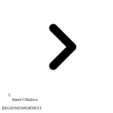
Imeni Chkalova
REGIONENPORTRÄT