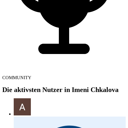
COMMUNITY
Die aktivsten Nutzer in Imeni Chkalova