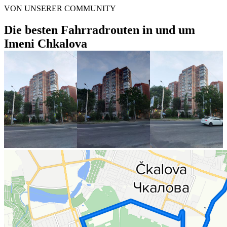
VON UNSERER COMMUNITY
Die besten Fahrradrouten in und um
Imeni Chkalova