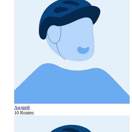
Андрей
10 Routen