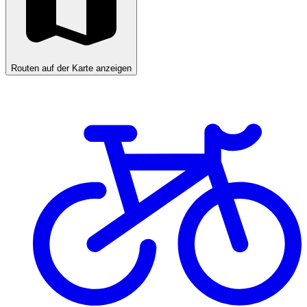
Routen auf der Karte anzeigen