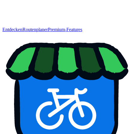
Entdecken
Routenplaner
Premium-Features