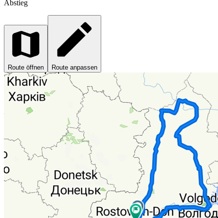
Abstieg
Route öffnen
Route anpassen