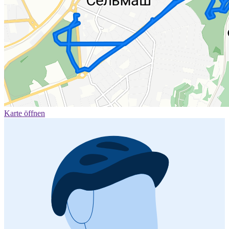
Karte öffnen