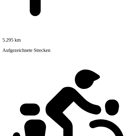
5.295 km
Aufgezeichnete Strecken