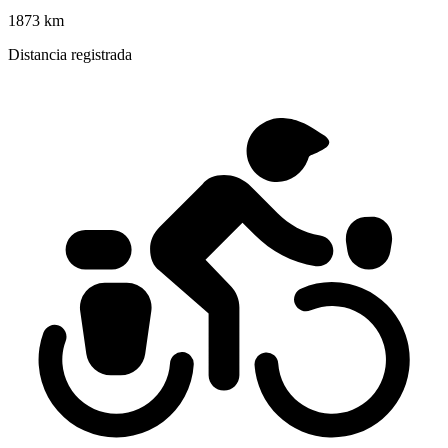
1873 km
Distancia registrada