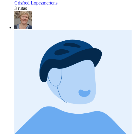
Crisfred Lopezmertens
3 rutas