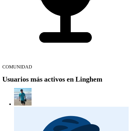
COMUNIDAD
Usuarios más activos en Linghem