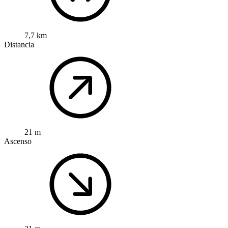
7,7 km
Distancia
21 m
Ascenso