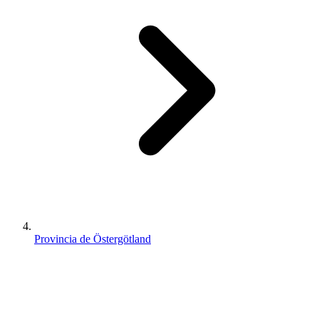
Provincia de Östergötland