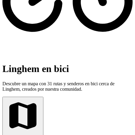
Linghem en bici
Descubre un mapa con 31 rutas y senderos en bici cerca de
Linghem, creados por nuestra comunidad.