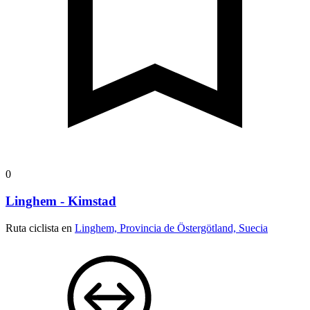
0
Linghem - Kimstad
Ruta ciclista en
Linghem, Provincia de Östergötland, Suecia