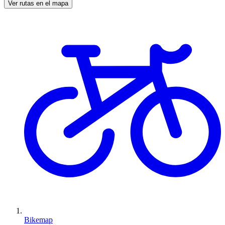
Ver rutas en el mapa
Bikemap