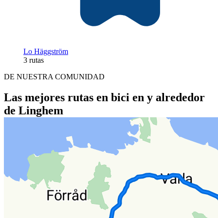
Lo Häggström
3 rutas
DE NUESTRA COMUNIDAD
Las mejores rutas en bici en y alrededor
de Linghem