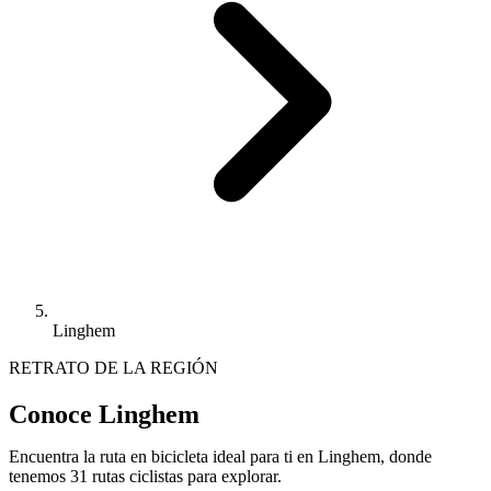
Linghem
RETRATO DE LA REGIÓN
Conoce Linghem
Encuentra la ruta en bicicleta ideal para ti en Linghem, donde
tenemos 31 rutas ciclistas para explorar.