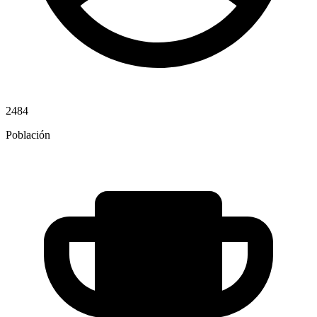
2484
Población