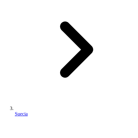
Suecia