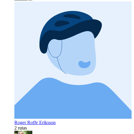
Roger Roffe Eriksson
2 rutas