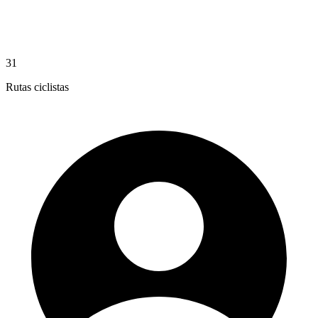
31
Rutas ciclistas