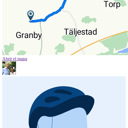
Abrir el mapa