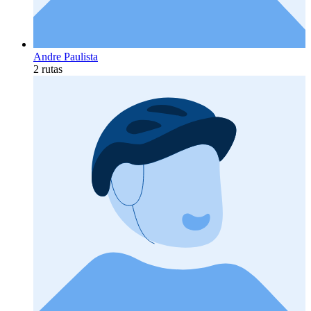
Andre Paulista
2 rutas