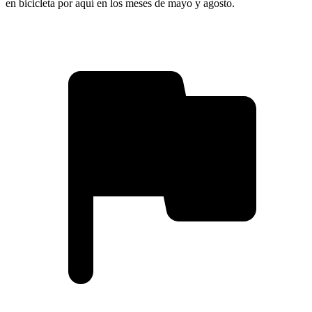
en bicicleta por aquí en los meses de mayo y agosto.