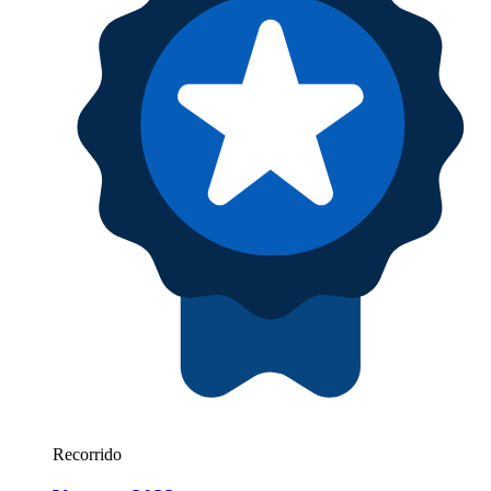
Recorrido