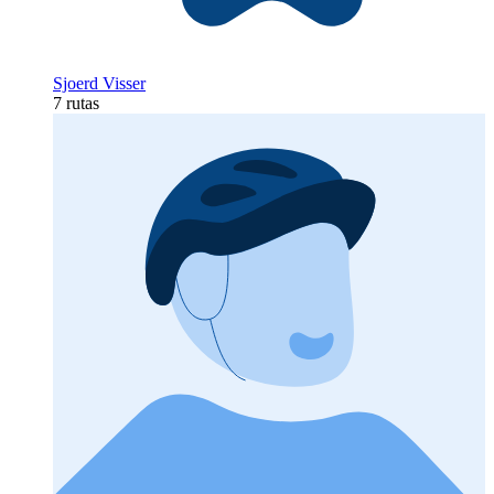
Sjoerd Visser
7 rutas