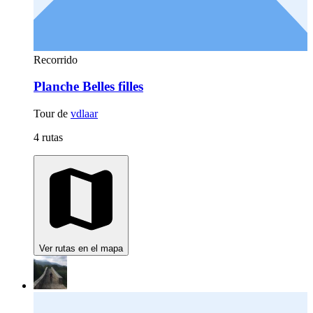
Recorrido
Planche Belles filles
Tour de
vdlaar
4 rutas
Ver rutas en el mapa