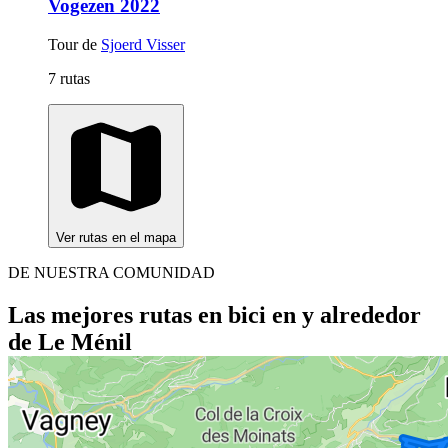
Vogezen 2022
Tour de
Sjoerd Visser
7 rutas
Ver rutas en el mapa
DE NUESTRA COMUNIDAD
Las mejores rutas en bici en y alrededor
de Le Ménil