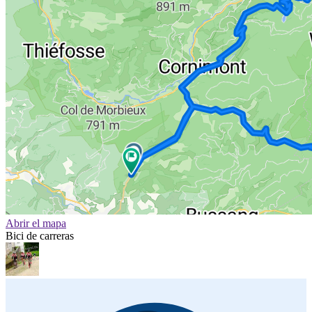
Abrir el mapa
Bici de carreras