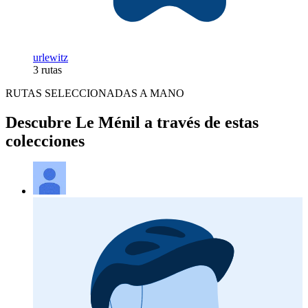
urlewitz
3 rutas
RUTAS SELECCIONADAS A MANO
Descubre Le Ménil a través de estas
colecciones