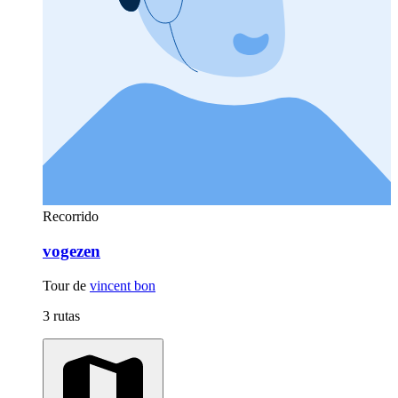
Recorrido
vogezen
Tour de
vincent bon
3 rutas