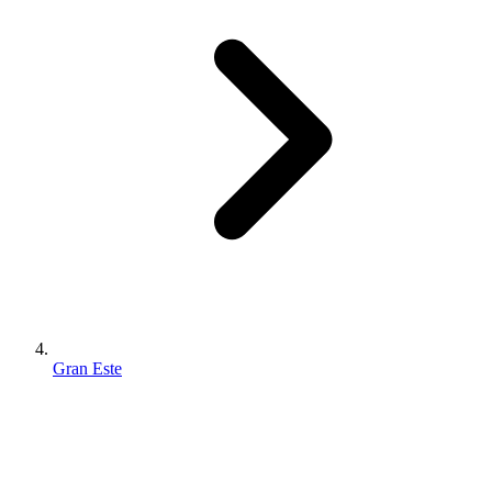
Gran Este