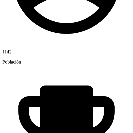
1142
Población