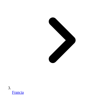
Francia