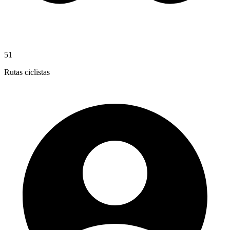
51
Rutas ciclistas