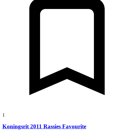
1
Koningsrit 2011 Rassies Favourite