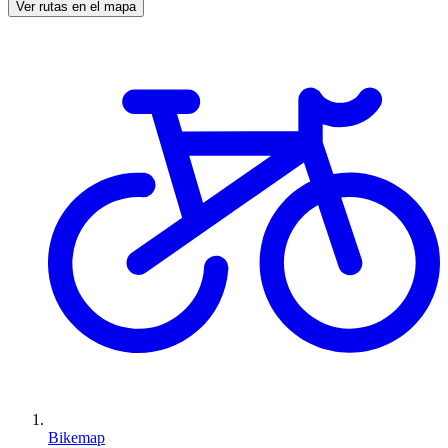
Ver rutas en el mapa
Bikemap