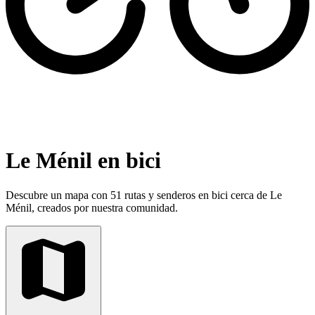
Le Ménil en bici
Descubre un mapa con 51 rutas y senderos en bici cerca de Le
Ménil, creados por nuestra comunidad.