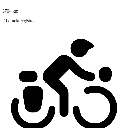
3704 km
Distancia registrada