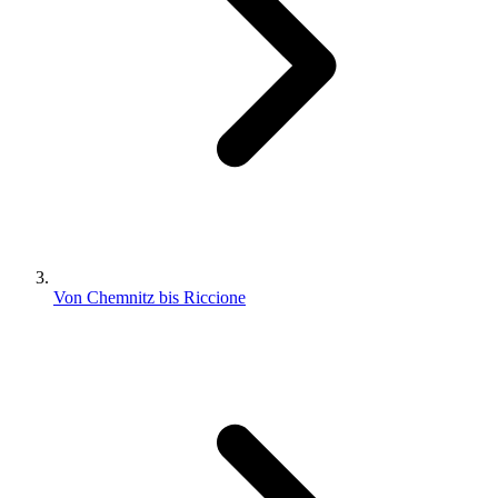
Von Chemnitz bis Riccione