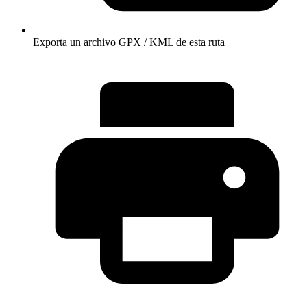
Exporta un archivo GPX / KML de esta ruta