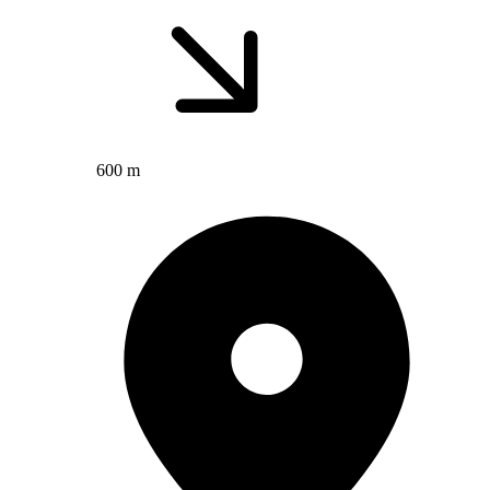
600 m