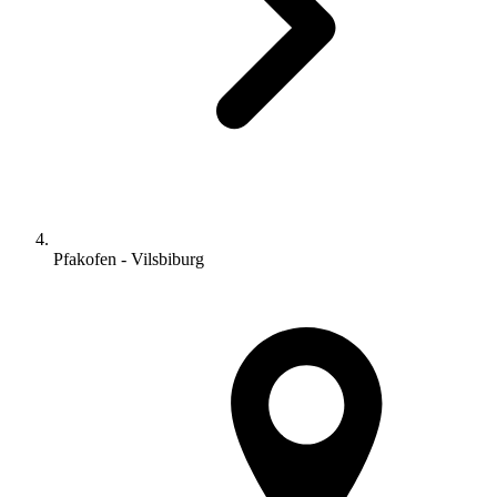
Pfakofen - Vilsbiburg