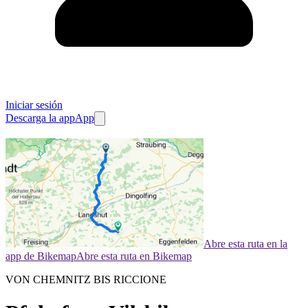
Iniciar sesión
Descarga la app
App
Abre esta ruta en la
app de Bikemap
Abre esta ruta en Bikemap
VON CHEMNITZ BIS RICCIONE