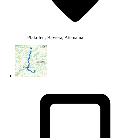
Pfakofen, Baviera, Alemania