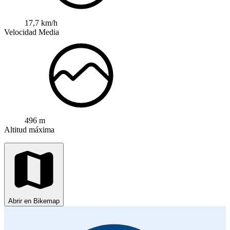
17,7 km/h
Velocidad Media
496 m
Altitud máxima
Abrir en Bikemap