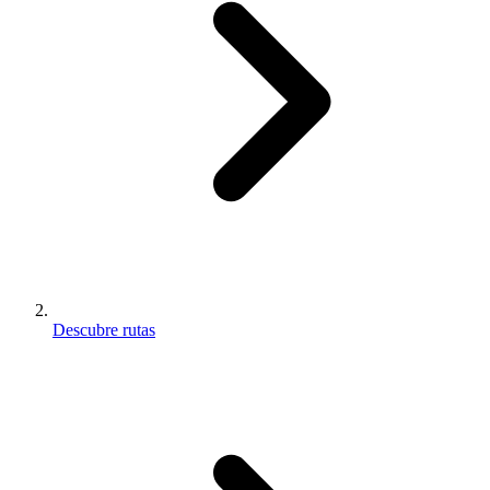
Descubre rutas