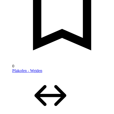
0
Pfakofen - Weiden