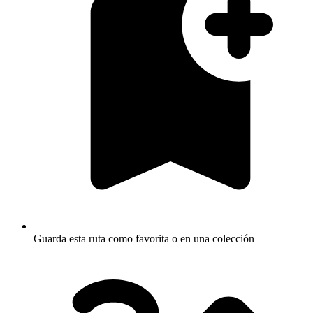
Guarda esta ruta como favorita o en una colección