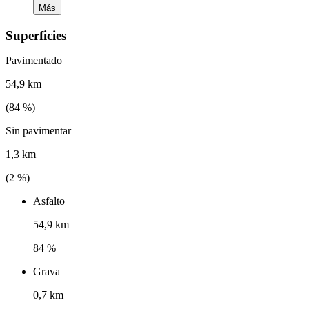
Más
Superficies
Pavimentado
54,9 km
(
84
%)
Sin pavimentar
1,3 km
(
2
%)
Asfalto
54,9 km
84 %
Grava
0,7 km