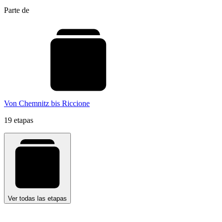
Parte de
Von Chemnitz bis Riccione
19 etapas
Ver todas las etapas