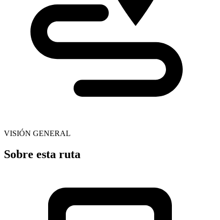
VISIÓN GENERAL
Sobre esta ruta