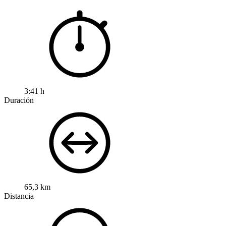
3:41 h
Duración
65,3 km
Distancia