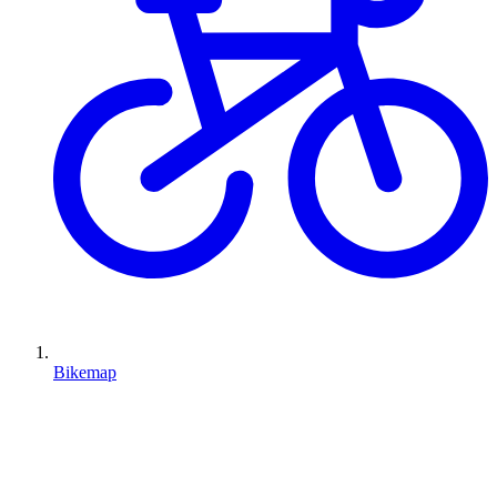
Bikemap