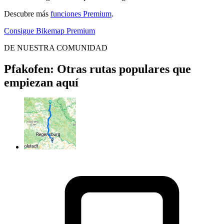
Descubre más
funciones Premium
.
Consigue Bikemap Premium
DE NUESTRA COMUNIDAD
Pfakofen: Otras rutas populares que
empiezan aquí