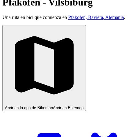
Pfakofen - Vilsbiburg
Una ruta en bici que comienza en
Pfakofen, Baviera, Alemania
.
Abrir en la app de Bikemap
Abrir en Bikemap