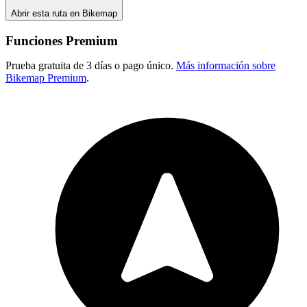
Abrir esta ruta en Bikemap
Funciones Premium
Prueba gratuita de 3 días o pago único.
Más información sobre
Bikemap Premium
.