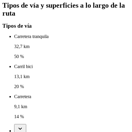
Tipos de vía y superficies a lo largo de la
ruta
Tipos de vía
Carretera tranquila
32,7 km
50 %
Carril bici
13,1 km
20 %
Carretera
9,1 km
14 %