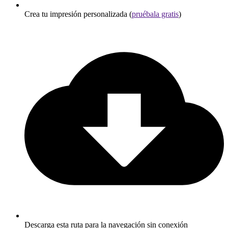
Crea tu impresión personalizada (
pruébala gratis
)
Descarga esta ruta para la navegación sin conexión