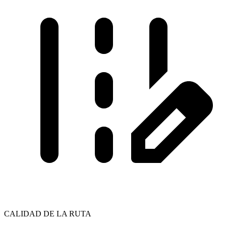
CALIDAD DE LA RUTA