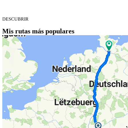
DESCUBRIR
Mis rutas más populares