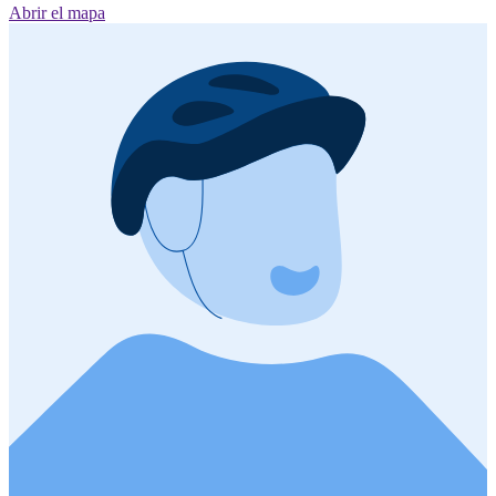
Abrir el mapa