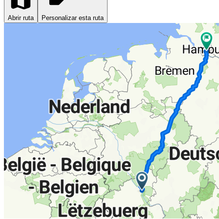
Abrir ruta
Personalizar esta ruta