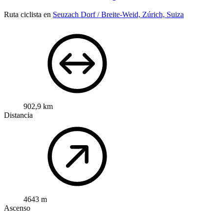
Ruta ciclista en
Seuzach Dorf / Breite-Weid, Zúrich, Suiza
902,9 km
Distancia
4643 m
Ascenso