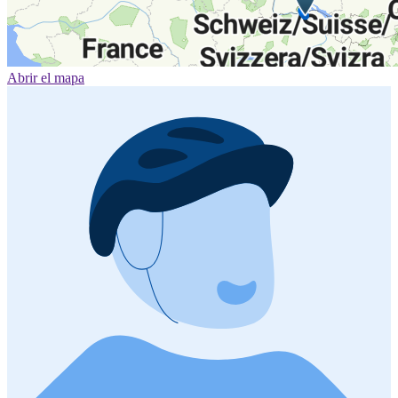
Abrir el mapa