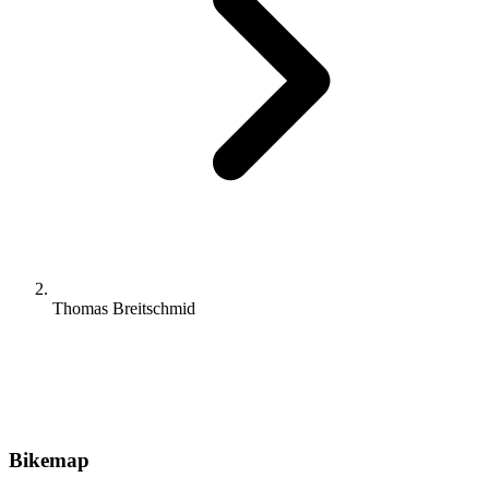
Thomas Breitschmid
Bikemap