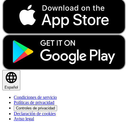
Español
Condiciones de servicio
Políticas de privacidad
Controles de privacidad
Declaración de cookies
Aviso legal