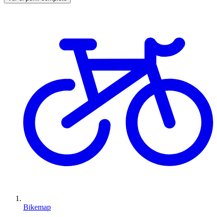
Bikemap