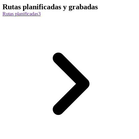
Rutas planificadas y grabadas
Rutas planificadas
3