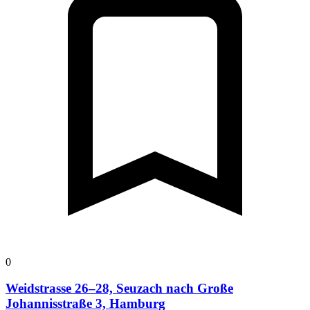
0
Weidstrasse 26–28, Seuzach nach Große
Johannisstraße 3, Hamburg