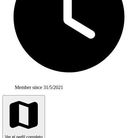
Member since 31/5/2021
Ver el perfil completo