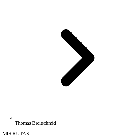
Thomas Breitschmid
MIS RUTAS