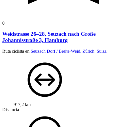
0
Weidstrasse 26–28, Seuzach nach Große
Johannisstraße 3, Hamburg
Ruta ciclista en
Seuzach Dorf / Breite-Weid, Zúrich, Suiza
917,2 km
Distancia