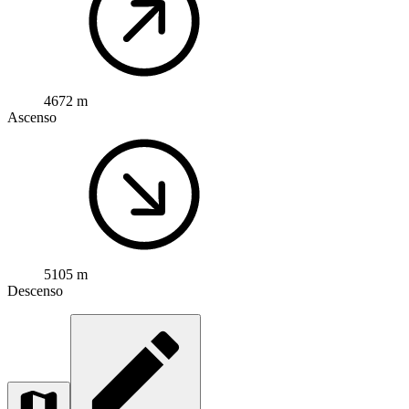
4672 m
Ascenso
5105 m
Descenso