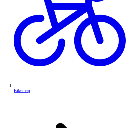
Bikemap