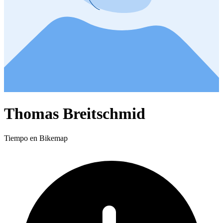
Thomas Breitschmid
Tiempo en Bikemap