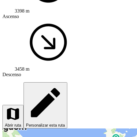
3398 m
Ascenso
3458 m
Descenso
Abrir ruta
Personalizar esta ruta