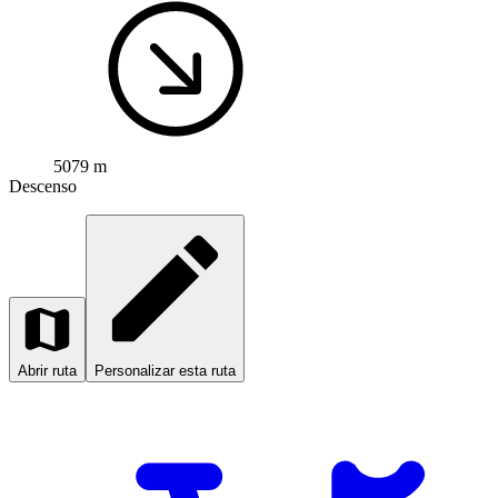
5079 m
Descenso
Abrir ruta
Personalizar esta ruta