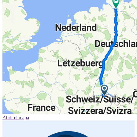
Abrir el mapa