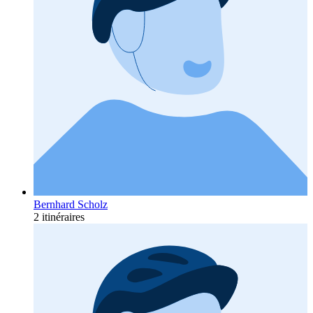
Bernhard Scholz
2 itinéraires