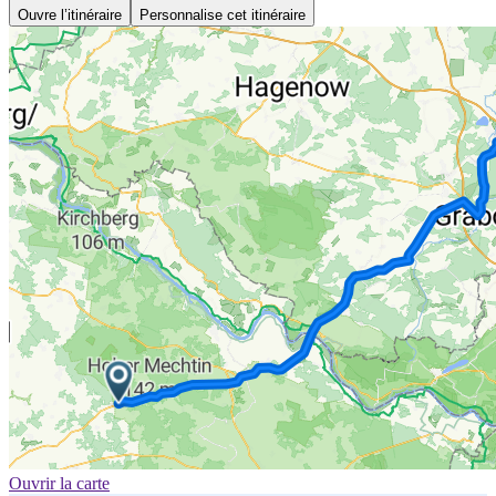
Ouvre l’itinéraire
Personnalise cet itinéraire
Ouvrir la carte