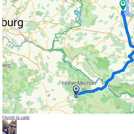
Ouvrir la carte