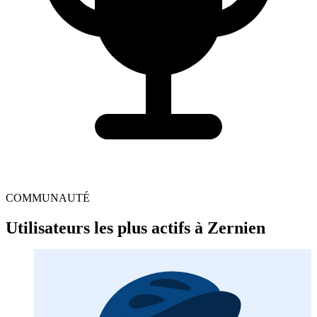
COMMUNAUTÉ
Utilisateurs les plus actifs à Zernien