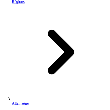
Régions
Allemagne