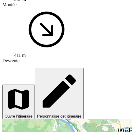
Montée
411 m
Descente
Ouvre l’itinéraire
Personnalise cet itinéraire