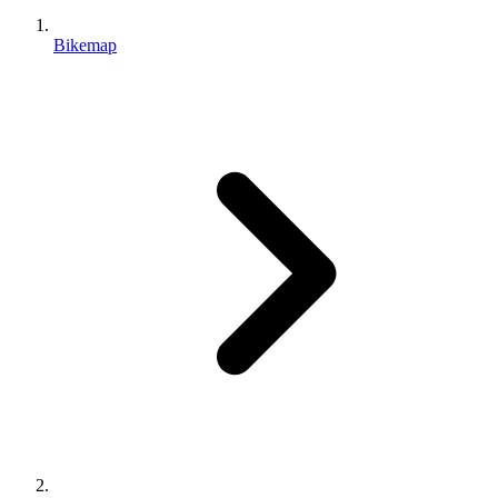
Bikemap