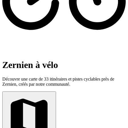
Zernien à vélo
Découvre une carte de 33 itinéraires et pistes cyclables près de
Zernien, créés par notre communauté.