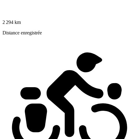
2 294 km
Distance enregistrée