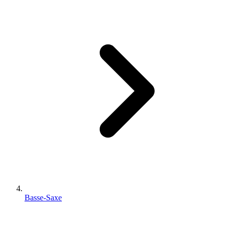
Basse-Saxe