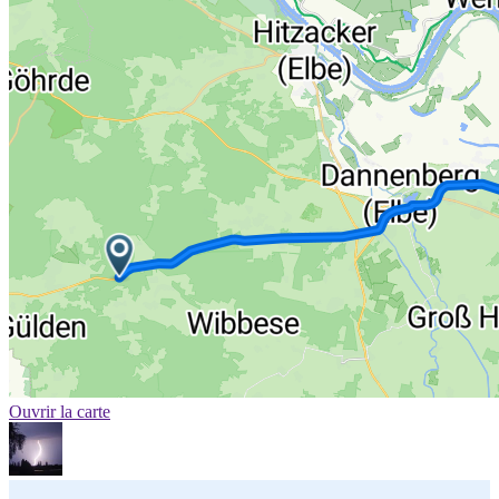
Ouvrir la carte