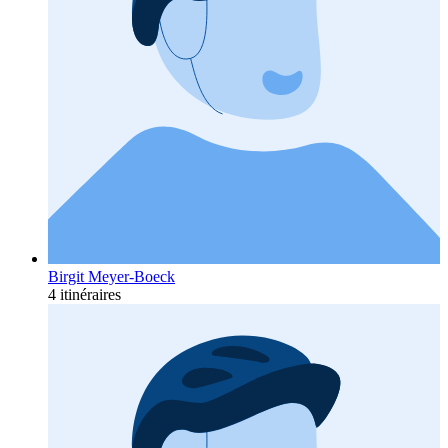
Birgit Meyer-Boeck
4 itinéraires