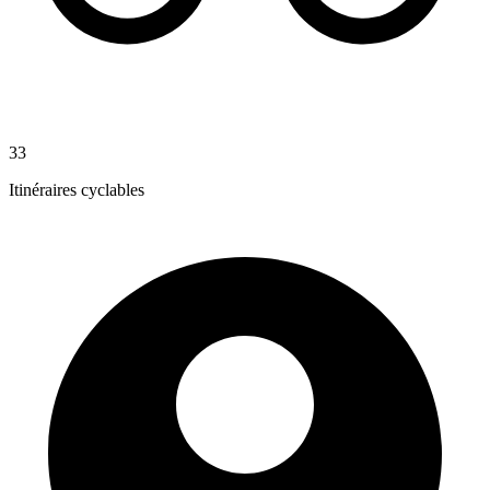
33
Itinéraires cyclables