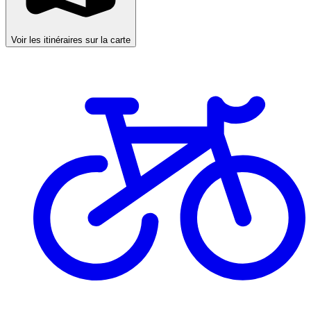
Voir les itinéraires sur la carte