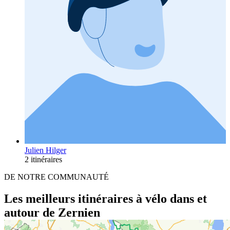
Julien Hilger
2 itinéraires
DE NOTRE COMMUNAUTÉ
Les meilleurs itinéraires à vélo dans et
autour de Zernien