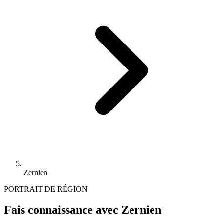
Zernien
PORTRAIT DE RÉGION
Fais connaissance avec Zernien