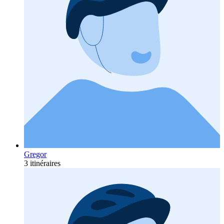
Gregor
3 itinéraires