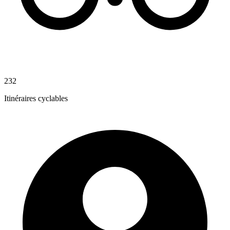
232
Itinéraires cyclables