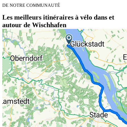
DE NOTRE COMMUNAUTÉ
Les meilleurs itinéraires à vélo dans et
autour de Wischhafen