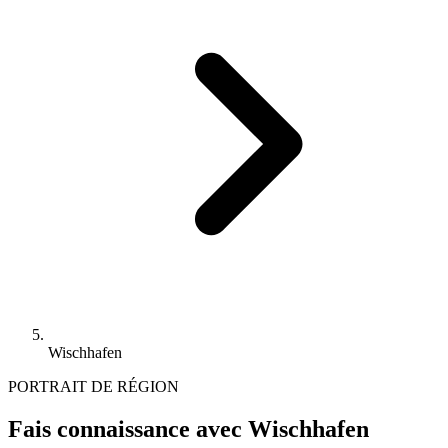
Wischhafen
PORTRAIT DE RÉGION
Fais connaissance avec Wischhafen