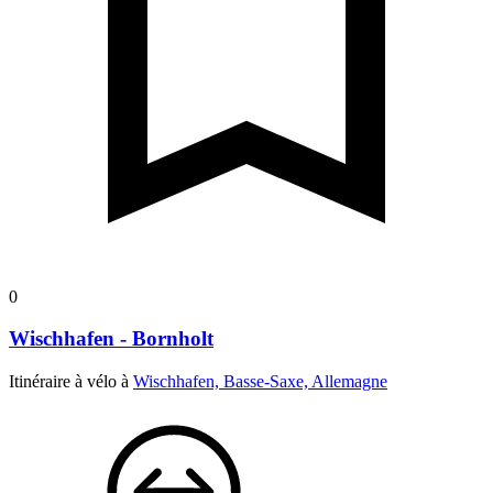
0
Wischhafen - Bornholt
Itinéraire à vélo à
Wischhafen, Basse-Saxe, Allemagne