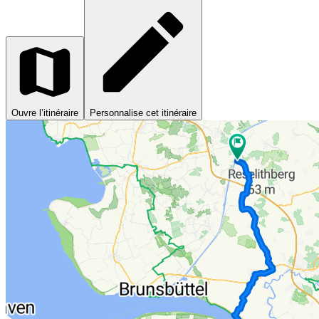
Ouvre l’itinéraire
Personnalise cet itinéraire