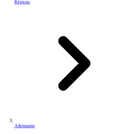
Régions
Allemagne