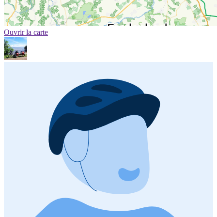
Ouvrir la carte