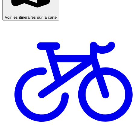
Voir les itinéraires sur la carte