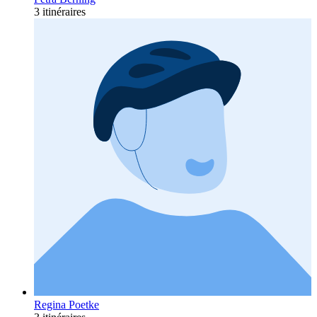
3 itinéraires
Regina Poetke