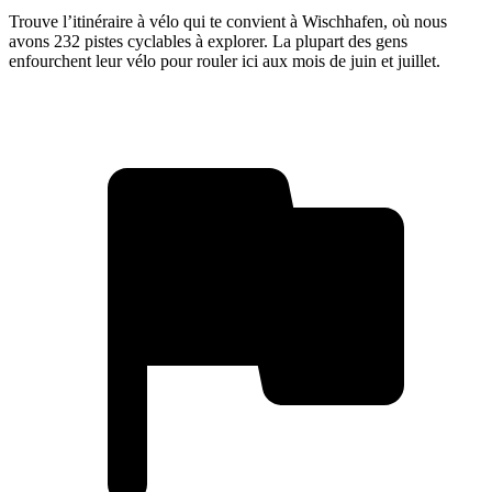
Trouve l’itinéraire à vélo qui te convient à Wischhafen, où nous
avons 232 pistes cyclables à explorer. La plupart des gens
enfourchent leur vélo pour rouler ici aux mois de juin et juillet.