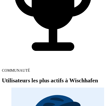
COMMUNAUTÉ
Utilisateurs les plus actifs à Wischhafen