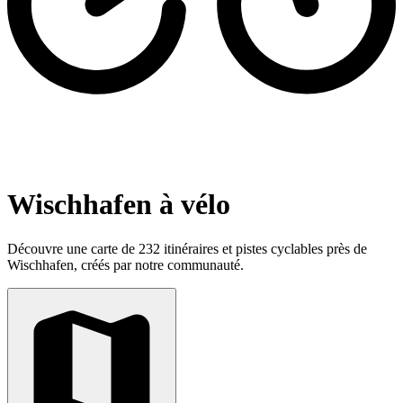
Wischhafen à vélo
Découvre une carte de 232 itinéraires et pistes cyclables près de
Wischhafen, créés par notre communauté.