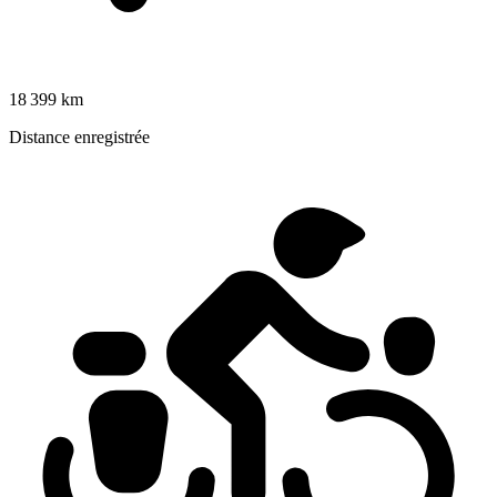
18 399 km
Distance enregistrée