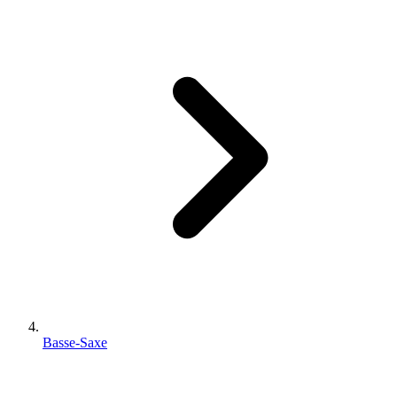
Basse-Saxe