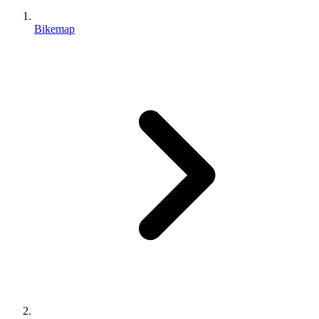
Bikemap