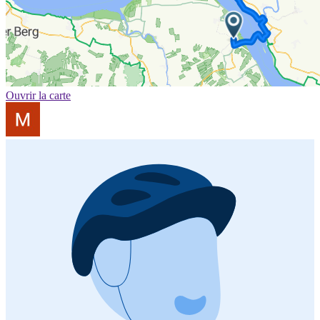
Ouvrir la carte