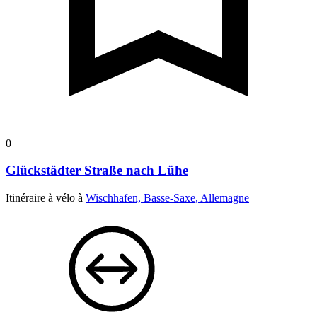
0
Glückstädter Straße nach Lühe
Itinéraire à vélo à
Wischhafen, Basse-Saxe, Allemagne