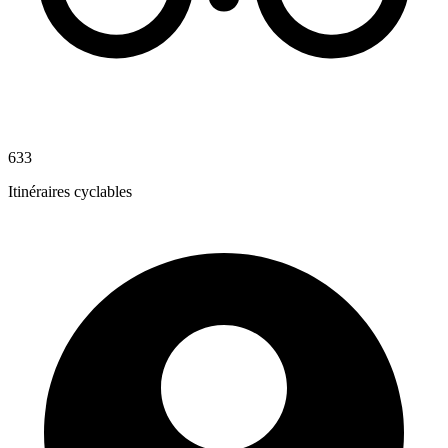
633
Itinéraires cyclables