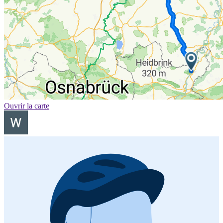
Ouvrir la carte