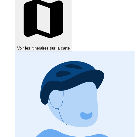
Voir les itinéraires sur la carte