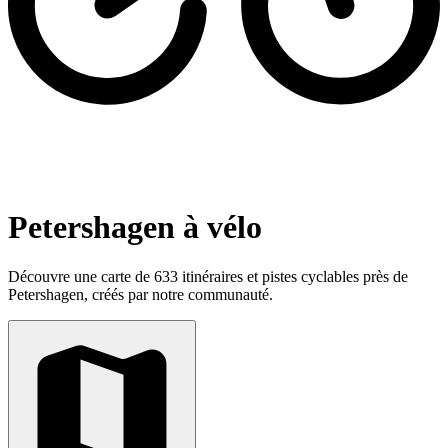
Petershagen à vélo
Découvre une carte de 633 itinéraires et pistes cyclables près de
Petershagen, créés par notre communauté.