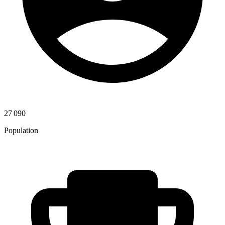
27 090
Population