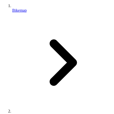
Bikemap