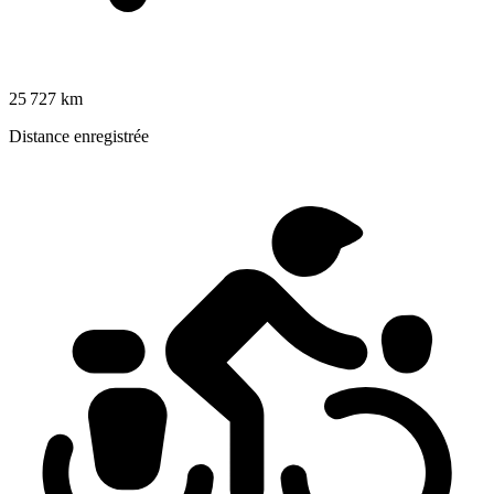
25 727 km
Distance enregistrée