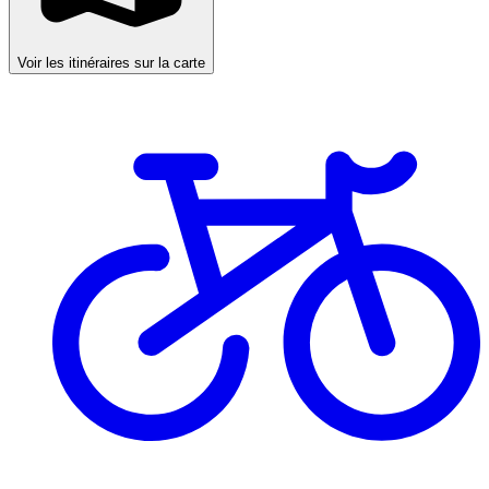
Voir les itinéraires sur la carte