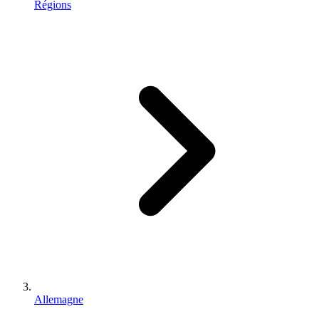
Régions
Allemagne