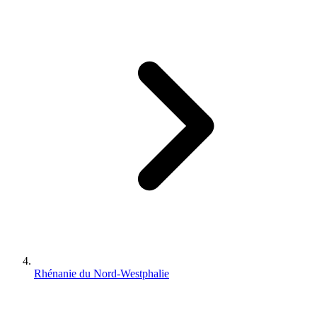
Rhénanie du Nord-Westphalie