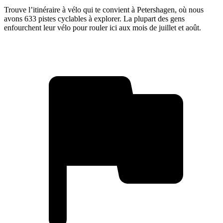
Trouve l’itinéraire à vélo qui te convient à Petershagen, où nous
avons 633 pistes cyclables à explorer. La plupart des gens
enfourchent leur vélo pour rouler ici aux mois de juillet et août.