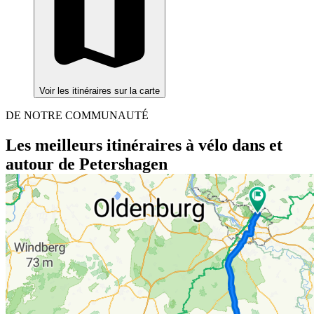
Voir les itinéraires sur la carte
DE NOTRE COMMUNAUTÉ
Les meilleurs itinéraires à vélo dans et
autour de Petershagen