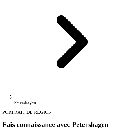
Petershagen
PORTRAIT DE RÉGION
Fais connaissance avec Petershagen