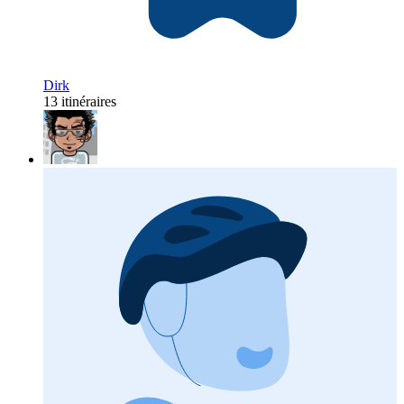
Dirk
13 itinéraires