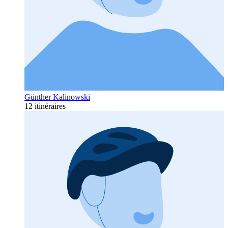
Günther Kalinowski
12 itinéraires