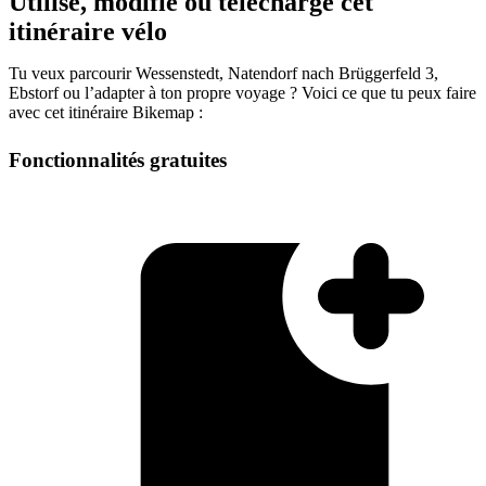
Utilise, modifie ou télécharge cet
itinéraire vélo
Tu veux parcourir Wessenstedt, Natendorf nach Brüggerfeld 3,
Ebstorf ou l’adapter à ton propre voyage ? Voici ce que tu peux faire
avec cet itinéraire Bikemap :
Fonctionnalités gratuites