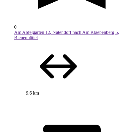
0
Am Apfelgarten 12, Natendorf nach Am Klaepenberg 5,
Bienenbüttel
9,6 km