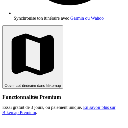
Synchronise ton itinéraire avec
Garmin ou Wahoo
Ouvrir cet itinéraire dans Bikemap
Fonctionnalités Premium
Essai gratuit de 3 jours, ou paiement unique.
En savoir plus sur
Bikemap Premium
.