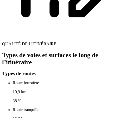
QUALITÉ DE L’ITINÉRAIRE
Types de voies et surfaces le long de
l’itinéraire
Types de routes
Route forestière
19,9 km
38 %
Route tranquille