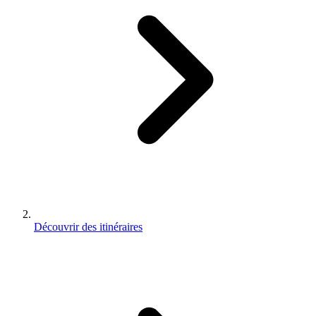
Découvrir des itinéraires