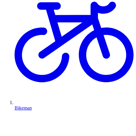
Bikemap