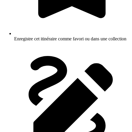
Enregistre cet itinéraire comme favori ou dans une collection