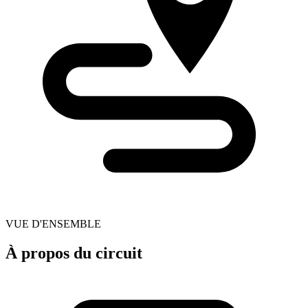
VUE D'ENSEMBLE
À propos du circuit