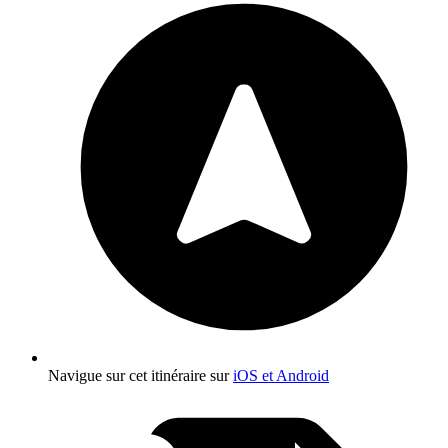
Navigue sur cet itinéraire sur
iOS et Android