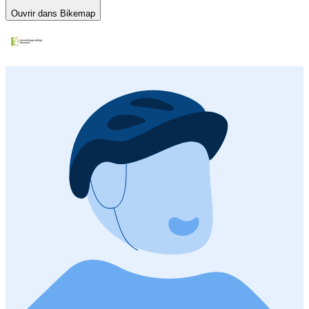
Ouvrir dans Bikemap