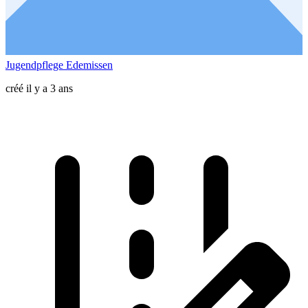
Jugendpflege Edemissen
créé il y a 3 ans