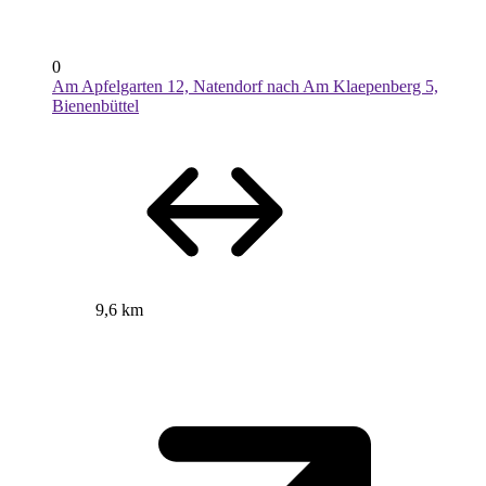
0
Am Apfelgarten 12, Natendorf nach Am Klaepenberg 5,
Bienenbüttel
9,6 km