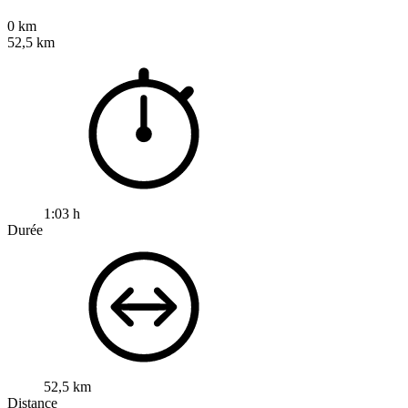
0 km
52,5 km
1:03 h
Durée
52,5 km
Distance