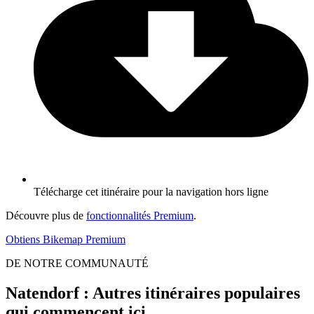
Télécharge cet itinéraire pour la navigation hors ligne
Découvre plus de
fonctionnalités Premium
.
Obtiens Bikemap Premium
DE NOTRE COMMUNAUTÉ
Natendorf : Autres itinéraires populaires
qui commencent ici