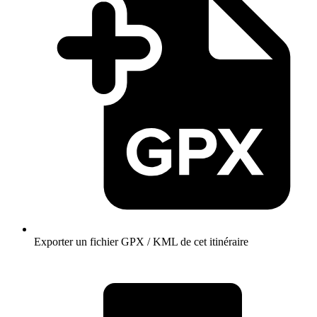
Exporter un fichier GPX / KML de cet itinéraire