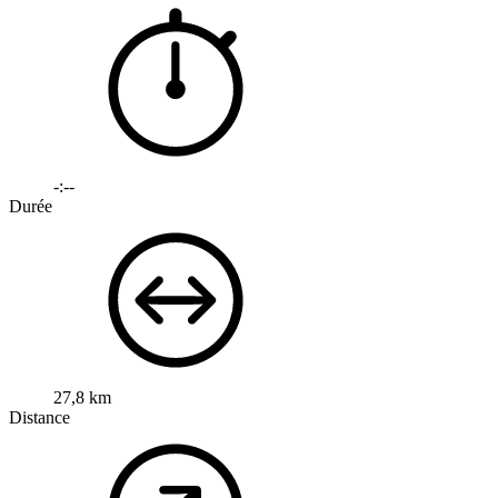
-:--
Durée
27,8 km
Distance