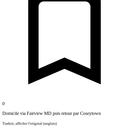
0
Domicile via Fairview MD puis retour par Coseytown
Traduit,
afficher l'original (anglais)