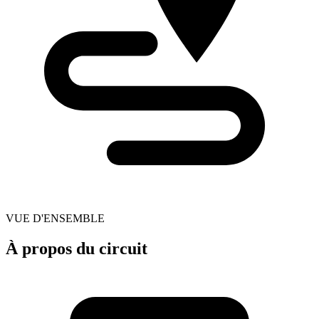
VUE D'ENSEMBLE
À propos du circuit