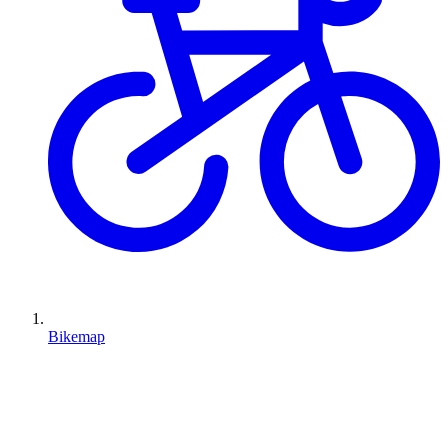
Bikemap