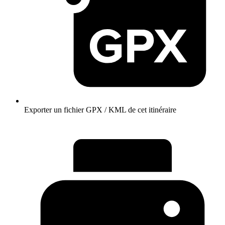
Exporter un fichier GPX / KML de cet itinéraire