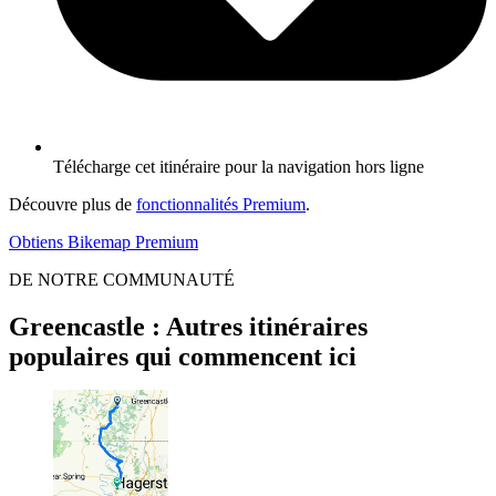
Télécharge cet itinéraire pour la navigation hors ligne
Découvre plus de
fonctionnalités Premium
.
Obtiens Bikemap Premium
DE NOTRE COMMUNAUTÉ
Greencastle : Autres itinéraires
populaires qui commencent ici