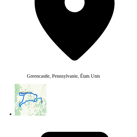
Greencastle, Pennsylvanie, États Unis