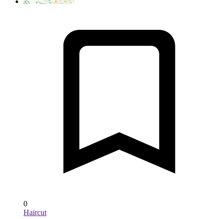
0
Haircut