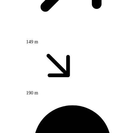
149 m
190 m