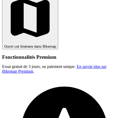
Ouvrir cet itinéraire dans Bikemap
Fonctionnalités Premium
Essai gratuit de 3 jours, ou paiement unique.
En savoir plus sur
Bikemap Premium
.