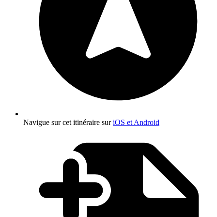
Navigue sur cet itinéraire sur
iOS et Android