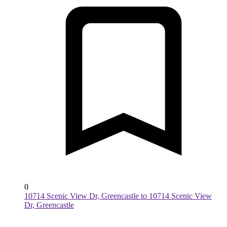
0
10714 Scenic View Dr, Greencastle to 10714 Scenic View
Dr, Greencastle