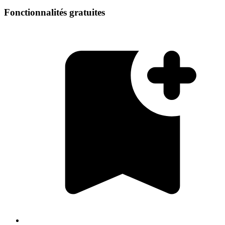
Fonctionnalités gratuites