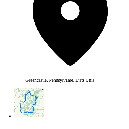
Greencastle, Pennsylvanie, États Unis