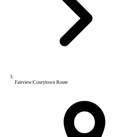
Fairview/Coseytown Route