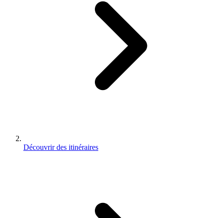
Découvrir des itinéraires