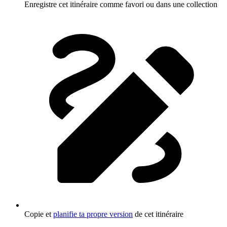
Enregistre cet itinéraire comme favori ou dans une collection
Copie et
planifie ta propre version
de cet itinéraire