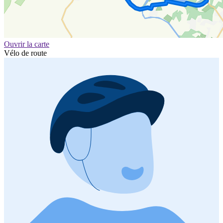
Ouvrir la carte
Vélo de route