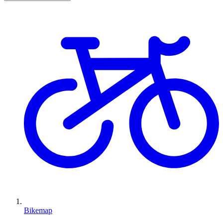
Bikemap