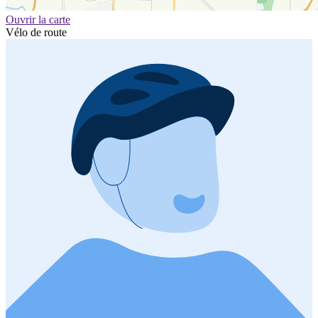
Ouvrir la carte
Vélo de route