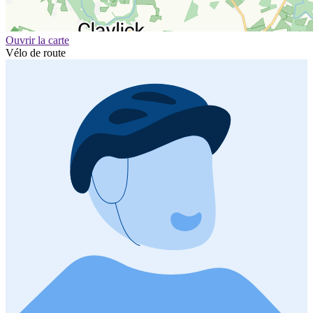
Ouvrir la carte
Vélo de route