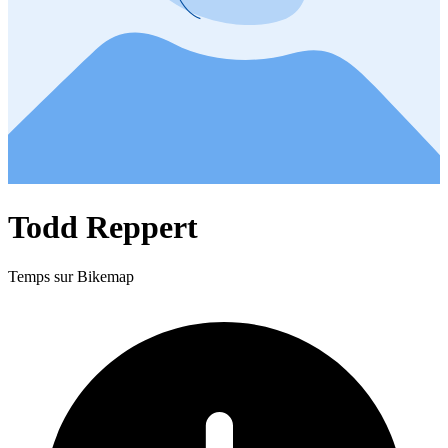
Todd Reppert
Temps sur Bikemap