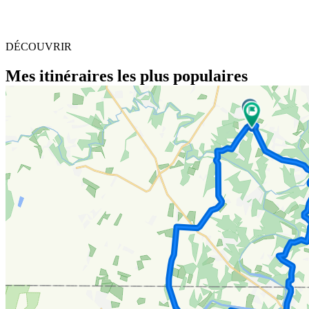
DÉCOUVRIR
Mes itinéraires les plus populaires