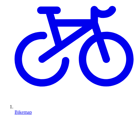
Bikemap