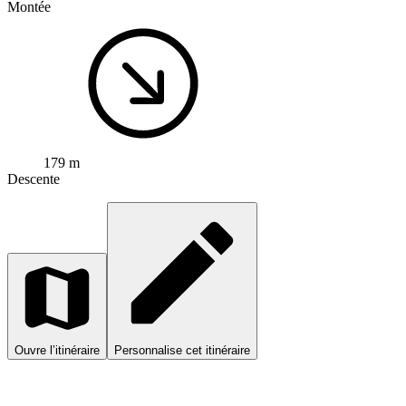
Montée
179 m
Descente
Ouvre l’itinéraire
Personnalise cet itinéraire