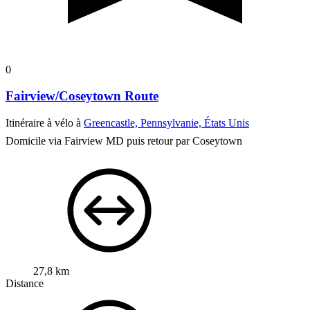
0
Fairview/Coseytown Route
Itinéraire à vélo à
Greencastle, Pennsylvanie, États Unis
Domicile via Fairview MD puis retour par Coseytown
27,8 km
Distance