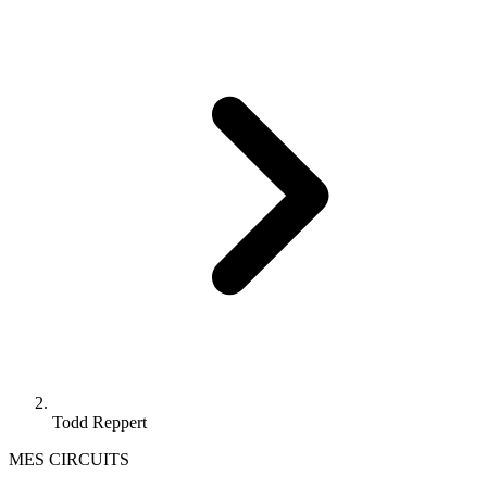
Todd Reppert
MES CIRCUITS