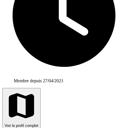
Membre depuis 27/04/2021
Voir le profil complet