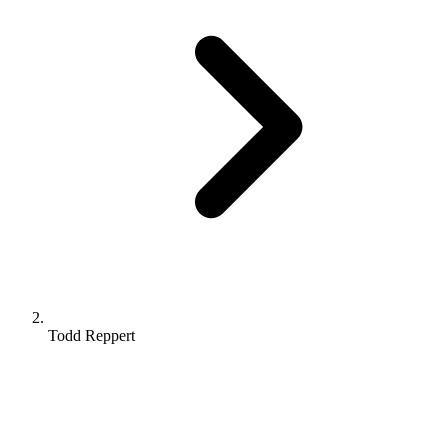
Todd Reppert