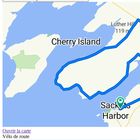
Ouvrir la carte
Vélo de route