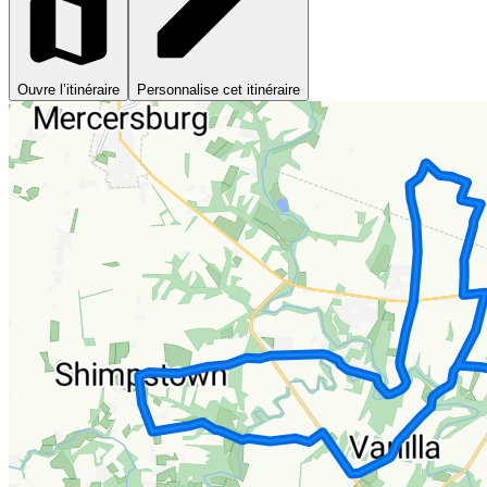
Ouvre l’itinéraire
Personnalise cet itinéraire