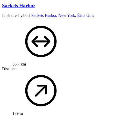
Sackets Harbor
Itinéraire à vélo à
Sackets Harbor, New York, États Unis
56,7 km
Distance
179 m