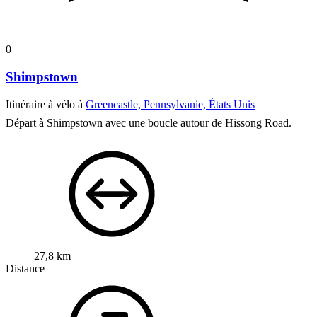
0
Shimpstown
Itinéraire à vélo à
Greencastle, Pennsylvanie, États Unis
Départ à Shimpstown avec une boucle autour de Hissong Road.
27,8 km
Distance