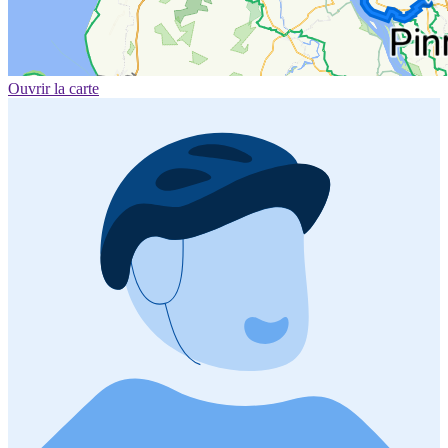
Ouvrir la carte