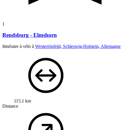
1
Rendsburg - Elmshorn
Itinéraire à vélo à
Westerrönfeld, Schleswig-Holstein, Allemagne
115,1 km
Distance