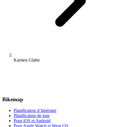
Karsten Glahn
Bikemap
Planificateur d’itinéraire
Planificateur de tour
Pour iOS et Android
Pour Apple Watch et Wear OS