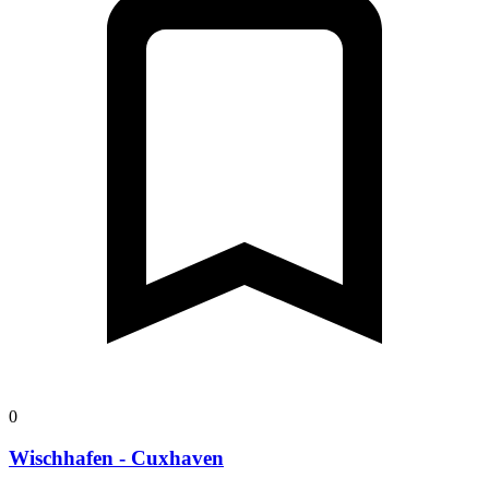
0
Wischhafen - Cuxhaven