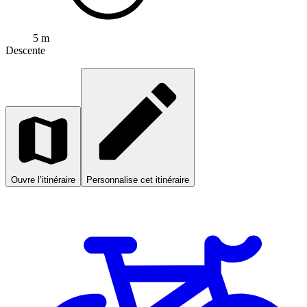
5 m
Descente
Ouvre l’itinéraire
Personnalise cet itinéraire