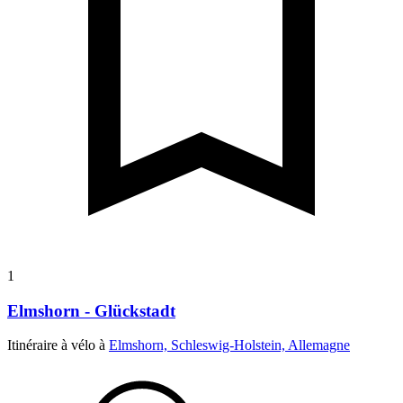
1
Elmshorn - Glückstadt
Itinéraire à vélo à
Elmshorn, Schleswig-Holstein, Allemagne