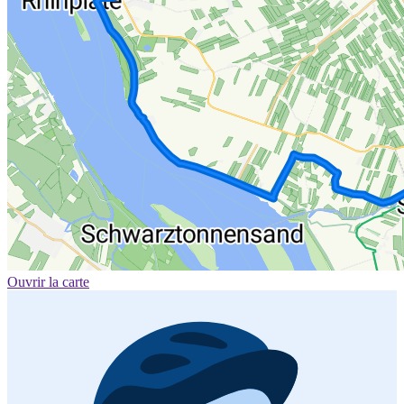
Ouvrir la carte