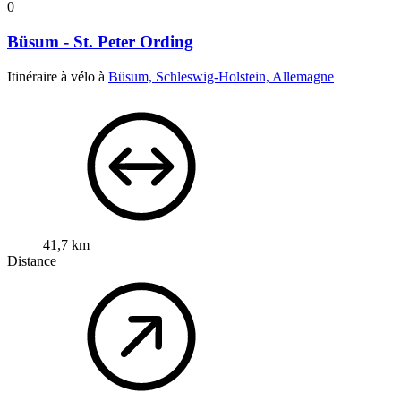
0
Büsum - St. Peter Ording
Itinéraire à vélo à
Büsum, Schleswig-Holstein, Allemagne
41,7 km
Distance