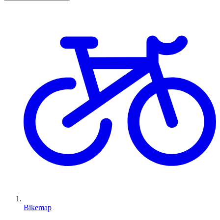
Bikemap