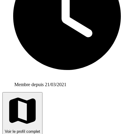
Membre depuis 21/03/2021
Voir le profil complet