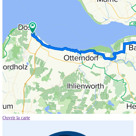
Ouvrir la carte