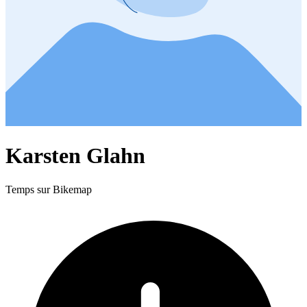
Karsten Glahn
Temps sur Bikemap