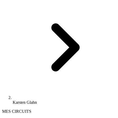
Karsten Glahn
MES CIRCUITS