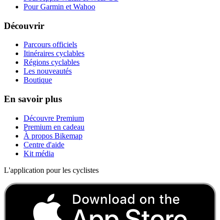
Pour Garmin et Wahoo
Découvrir
Parcours officiels
Itinéraires cyclables
Régions cyclables
Les nouveautés
Boutique
En savoir plus
Découvre Premium
Premium en cadeau
À propos Bikemap
Centre d'aide
Kit média
L'application pour les cyclistes