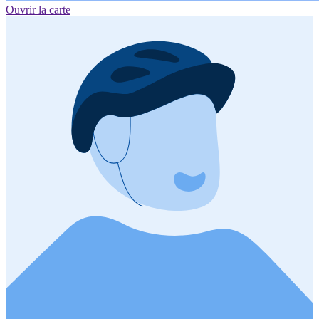
Ouvrir la carte