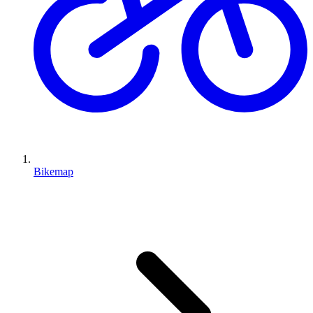
Bikemap