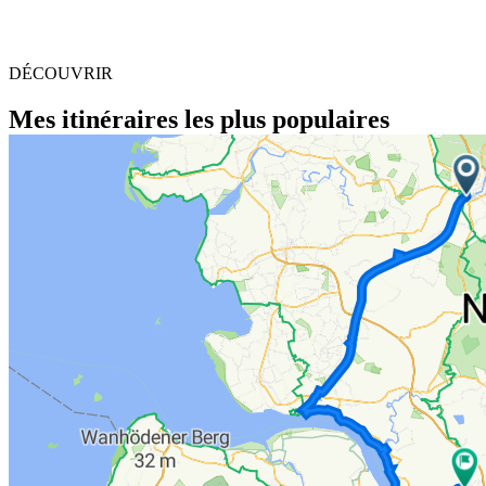
DÉCOUVRIR
Mes itinéraires les plus populaires