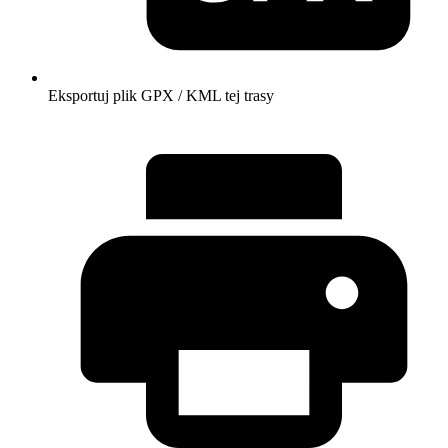
Eksportuj plik GPX / KML tej trasy