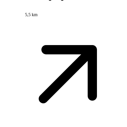
5,5 km