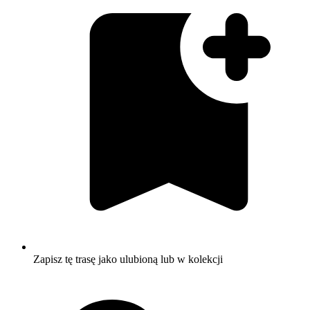
Zapisz tę trasę jako ulubioną lub w kolekcji