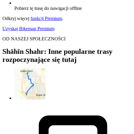
Pobierz tę trasę do nawigacji offline
Odkryj więcej
funkcji Premium
.
Uzyskaj Bikemap Premium
OD NASZEJ SPOŁECZNOŚCI
Shāhīn Shahr: Inne popularne trasy
rozpoczynające się tutaj