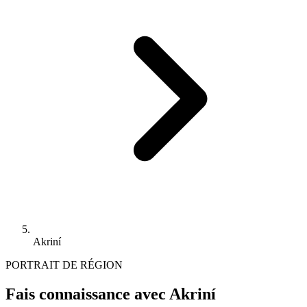
Akriní
PORTRAIT DE RÉGION
Fais connaissance avec Akriní