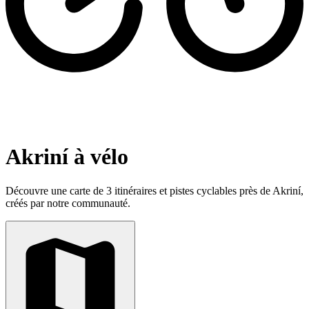
Akriní à vélo
Découvre une carte de 3 itinéraires et pistes cyclables près de Akriní,
créés par notre communauté.