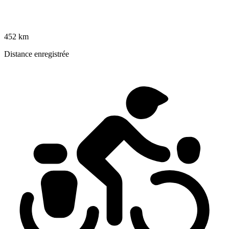
452 km
Distance enregistrée