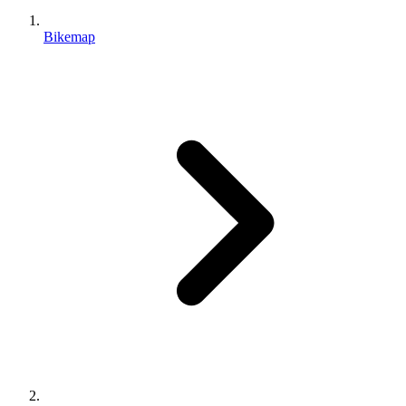
Bikemap