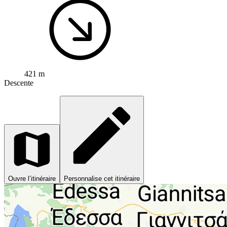
421 m
Descente
Ouvre l’itinéraire
Personnalise cet itinéraire