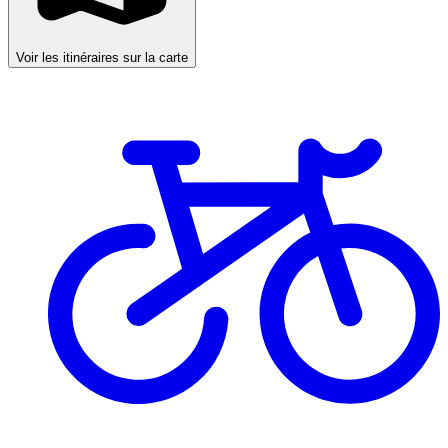
Voir les itinéraires sur la carte