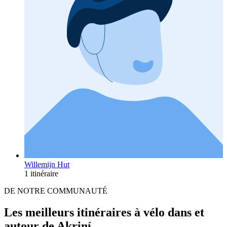
Willemijn Hut
1 itinéraire
DE NOTRE COMMUNAUTÉ
Les meilleurs itinéraires à vélo dans et
autour de Akriní