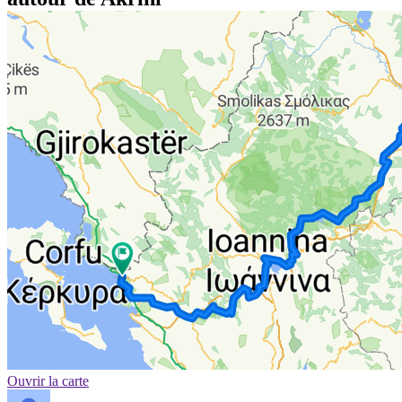
Ouvrir la carte