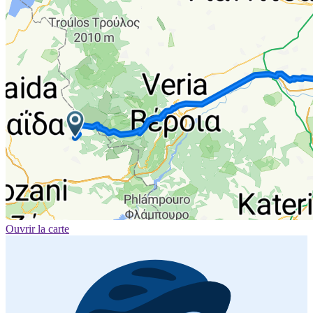
Ouvrir la carte