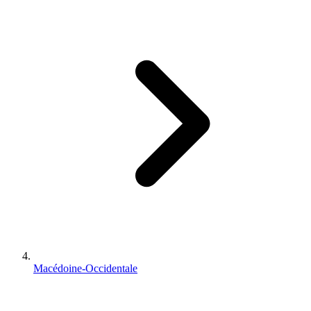
Macédoine-Occidentale