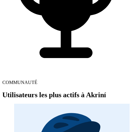
COMMUNAUTÉ
Utilisateurs les plus actifs à Akriní