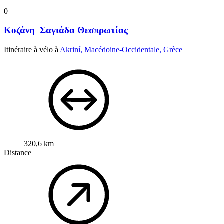
0
Κοζάνη Σαγιάδα Θεσπρωτίας
Itinéraire à vélo à
Akriní, Macédoine-Occidentale, Grèce
320,6 km
Distance