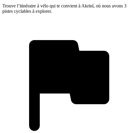
Trouve l’itinéraire à vélo qui te convient à Akriní, où nous avons 3
pistes cyclables à explorer.