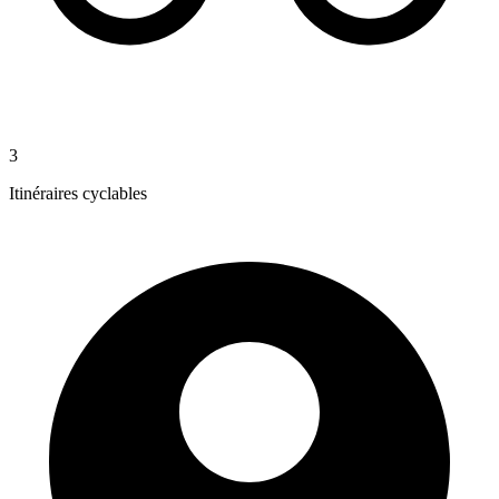
3
Itinéraires cyclables