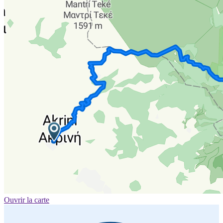
Ouvrir la carte